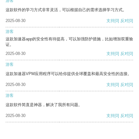
游客
这款软件的学习方式非常灵活，可以根据自己的需求选择学习方式。
2025-08-30
支持
[0]
反对
[0]
游客
这款加速器app的安全性有待提高，可以加强防护措施，比如增加双重验
证。
2025-08-30
支持
[0]
反对
[0]
游客
这款加速器VPM应用程序可以给你提供全球覆盖和最高安全性的连接。
2025-08-30
支持
[0]
反对
[0]
游客
这款软件简直是神器，解决了我所有问题。
2025-08-30
支持
[0]
反对
[0]