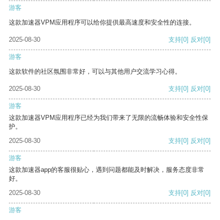
游客
这款加速器VPM应用程序可以给你提供最高速度和安全性的连接。
2025-08-30
支持
[0]
反对
[0]
游客
这款软件的社区氛围非常好，可以与其他用户交流学习心得。
2025-08-30
支持
[0]
反对
[0]
游客
这款加速器VPM应用程序已经为我们带来了无限的流畅体验和安全性保
护。
2025-08-30
支持
[0]
反对
[0]
游客
这款加速器app的客服很贴心，遇到问题都能及时解决，服务态度非常
好。
2025-08-30
支持
[0]
反对
[0]
游客