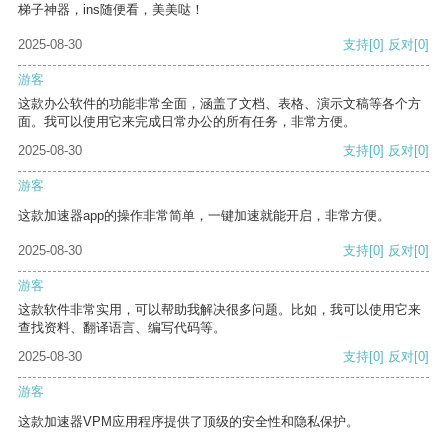
梯子神器，ins随便看，美美哒！
2025-08-30
支持
[0]
反对
[0]
游客
这款办公软件的功能非常全面，涵盖了文档、表格、演示文稿等各个方
面。我可以使用它来完成日常办公的所有任务，非常方便。
2025-08-30
支持
[0]
反对
[0]
游客
这款加速器app的操作非常简单，一键加速就能开启，非常方便。
2025-08-30
支持
[0]
反对
[0]
游客
这款软件非常实用，可以帮助我解决很多问题。比如，我可以使用它来
查找资料、翻译语言、编写代码等。
2025-08-30
支持
[0]
反对
[0]
游客
这款加速器VPM应用程序提供了顶级的安全性和隐私保护。