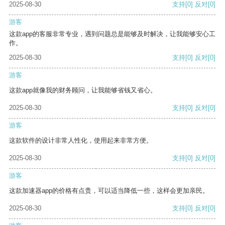
2025-08-30
支持
[0]
反对
[0]
游客
这款app的客服非常专业，遇到问题总是能够及时解决，让我能够安心工
作。
2025-08-30
支持
[0]
反对
[0]
游客
这款app就像我的财务顾问，让我能够省钱又省心。
2025-08-30
支持
[0]
反对
[0]
游客
这款软件的设计非常人性化，使用起来非常方便。
2025-08-30
支持
[0]
反对
[0]
游客
这款加速器app的价格有点贵，可以适当降低一些，这样会更加亲民。
2025-08-30
支持
[0]
反对
[0]