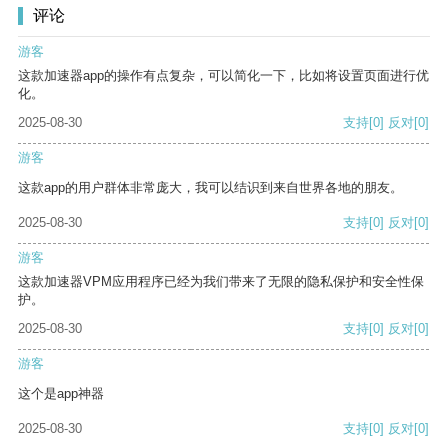
评论
游客
这款加速器app的操作有点复杂，可以简化一下，比如将设置页面进行优
化。
2025-08-30
支持
[0]
反对
[0]
游客
这款app的用户群体非常庞大，我可以结识到来自世界各地的朋友。
2025-08-30
支持
[0]
反对
[0]
游客
这款加速器VPM应用程序已经为我们带来了无限的隐私保护和安全性保
护。
2025-08-30
支持
[0]
反对
[0]
游客
这个是app神器
2025-08-30
支持
[0]
反对
[0]