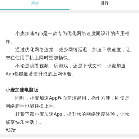
简介
排行
小麦加速App是一款专为优化网络速度而设计的应用程
序。
通过优化网络连接，减少网络延迟，加速下载速度，让
您在使用手机上网时更加畅快。
不论是观看视频、玩游戏，还是下载文件，小麦加速
App都能显著提升您的上网体验。
小麦加速电脑版
同时，小麦加速App界面简洁易用，操作方便，即使是
网络新手也能轻松上手。
赶紧下载小麦加速App，提升您的网络速度体验，让您
畅享快乐生活！。
#37#