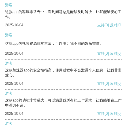
游客
这款app的客服非常专业，遇到问题总是能够及时解决，让我能够安心工
作。
2025-10-04
支持
[0]
反对
[0]
游客
这款app的视频资源非常丰富，可以满足我不同的娱乐需求。
2025-10-04
支持
[0]
反对
[0]
游客
这款加速器app的安全性很高，使用过程中不会泄露个人信息，让我非常
放心。
2025-10-04
支持
[0]
反对
[0]
游客
这款app的功能非常强大，可以满足我所有的工作需求，让我能够在工作
中游刃有余。
2025-10-04
支持
[0]
反对
[0]
游客