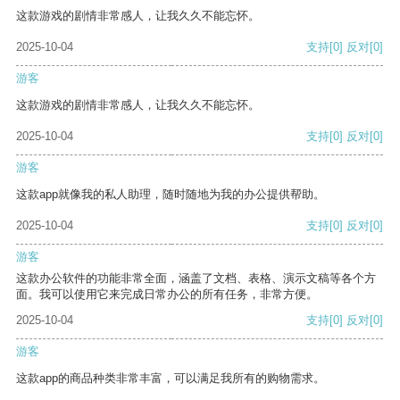
这款游戏的剧情非常感人，让我久久不能忘怀。
2025-10-04
支持
[0]
反对
[0]
游客
这款游戏的剧情非常感人，让我久久不能忘怀。
2025-10-04
支持
[0]
反对
[0]
游客
这款app就像我的私人助理，随时随地为我的办公提供帮助。
2025-10-04
支持
[0]
反对
[0]
游客
这款办公软件的功能非常全面，涵盖了文档、表格、演示文稿等各个方
面。我可以使用它来完成日常办公的所有任务，非常方便。
2025-10-04
支持
[0]
反对
[0]
游客
这款app的商品种类非常丰富，可以满足我所有的购物需求。