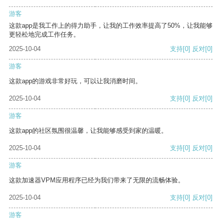
游客
这款app是我工作上的得力助手，让我的工作效率提高了50%，让我能够
更轻松地完成工作任务。
2025-10-04
支持
[0]
反对
[0]
游客
这款app的游戏非常好玩，可以让我消磨时间。
2025-10-04
支持
[0]
反对
[0]
游客
这款app的社区氛围很温馨，让我能够感受到家的温暖。
2025-10-04
支持
[0]
反对
[0]
游客
这款加速器VPM应用程序已经为我们带来了无限的流畅体验。
2025-10-04
支持
[0]
反对
[0]
游客