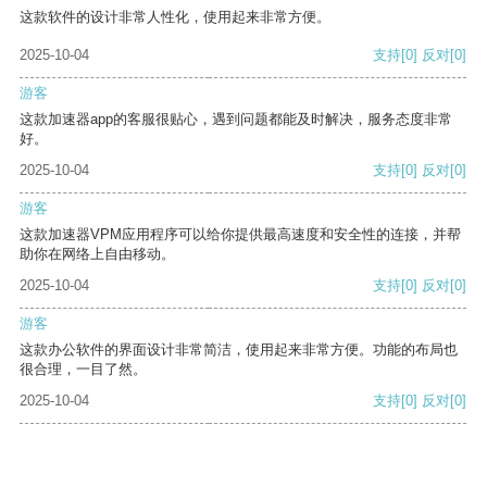
这款软件的设计非常人性化，使用起来非常方便。
2025-10-04
支持
[0]
反对
[0]
游客
这款加速器app的客服很贴心，遇到问题都能及时解决，服务态度非常
好。
2025-10-04
支持
[0]
反对
[0]
游客
这款加速器VPM应用程序可以给你提供最高速度和安全性的连接，并帮
助你在网络上自由移动。
2025-10-04
支持
[0]
反对
[0]
游客
这款办公软件的界面设计非常简洁，使用起来非常方便。功能的布局也
很合理，一目了然。
2025-10-04
支持
[0]
反对
[0]