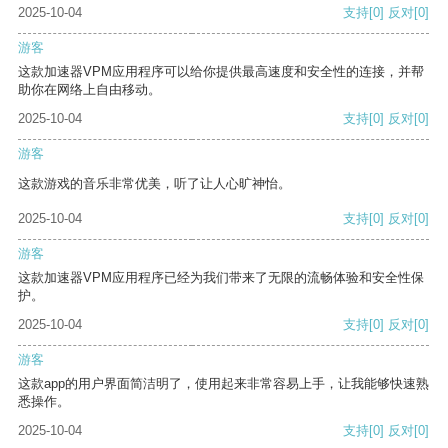
2025-10-04
支持
[0]
反对
[0]
游客
这款加速器VPM应用程序可以给你提供最高速度和安全性的连接，并帮
助你在网络上自由移动。
2025-10-04
支持
[0]
反对
[0]
游客
这款游戏的音乐非常优美，听了让人心旷神怡。
2025-10-04
支持
[0]
反对
[0]
游客
这款加速器VPM应用程序已经为我们带来了无限的流畅体验和安全性保
护。
2025-10-04
支持
[0]
反对
[0]
游客
这款app的用户界面简洁明了，使用起来非常容易上手，让我能够快速熟
悉操作。
2025-10-04
支持
[0]
反对
[0]