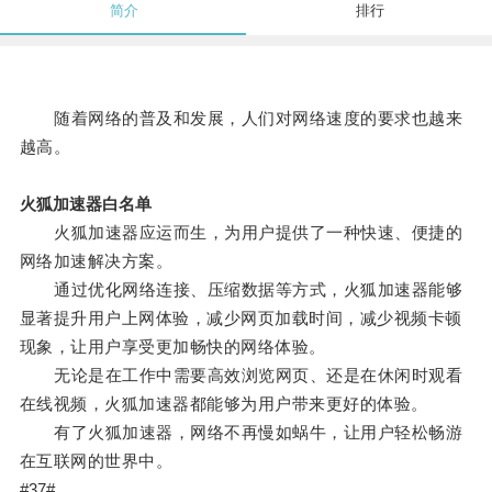
简介
排行
随着网络的普及和发展，人们对网络速度的要求也越来
越高。
火狐加速器白名单
火狐加速器应运而生，为用户提供了一种快速、便捷的
网络加速解决方案。
通过优化网络连接、压缩数据等方式，火狐加速器能够
显著提升用户上网体验，减少网页加载时间，减少视频卡顿
现象，让用户享受更加畅快的网络体验。
无论是在工作中需要高效浏览网页、还是在休闲时观看
在线视频，火狐加速器都能够为用户带来更好的体验。
有了火狐加速器，网络不再慢如蜗牛，让用户轻松畅游
在互联网的世界中。
#37#