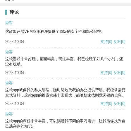
评论
游客
这款加速器VPM应用程序提供了顶级的安全性和隐私保护。
2025-10-04
支持
[0]
反对
[0]
游客
这款游戏非常好玩，画面精美，玩法丰富。我已经玩了好几个小时，还
没有玩腻。
2025-10-04
支持
[0]
反对
[0]
游客
这款app就像我的私人助理，随时随地为我的办公提供帮助。我经常需要
查找资料，这款app的搜索功能非常强大，能够快速找到我需要的信息。
2025-10-04
支持
[0]
反对
[0]
游客
这款app的课程非常丰富，可以满足我不同的学习需求，让我能够找到自
己感兴趣的知识。