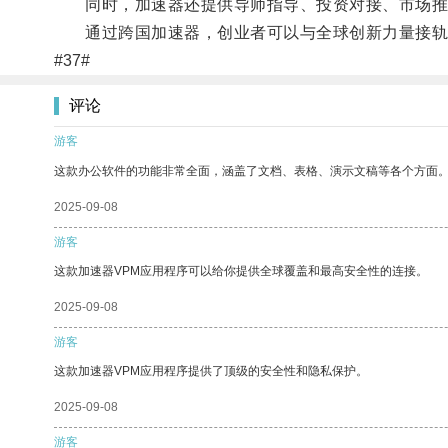
同时，加速器还提供导师指导、投资对接、市场推
通过跨国加速器，创业者可以与全球创新力量接轨，
#37#
评论
游客
这款办公软件的功能非常全面，涵盖了文档、表格、演示文稿等各个方面
2025-09-08
游客
这款加速器VPM应用程序可以给你提供全球覆盖和最高安全性的连接。
2025-09-08
游客
这款加速器VPM应用程序提供了顶级的安全性和隐私保护。
2025-09-08
游客