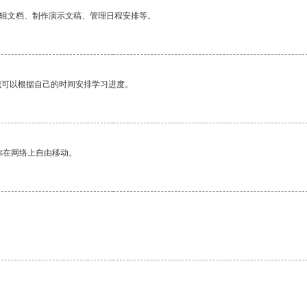
编辑文档、制作演示文稿、管理日程安排等。
我可以根据自己的时间安排学习进度。
你在网络上自由移动。