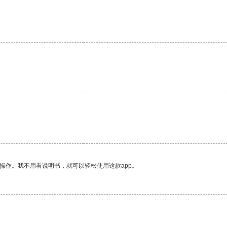
。
操作。我不用看说明书，就可以轻松使用这款app。