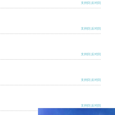
支持
[0]
反对
[0]
支持
[0]
反对
[0]
支持
[0]
反对
[0]
支持
[0]
反对
[0]
支持
[0]
反对
[0]