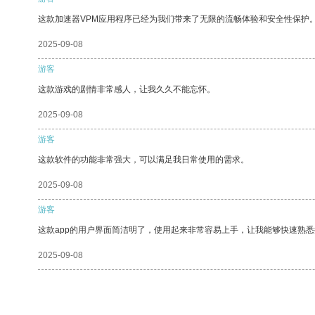
这款加速器VPM应用程序已经为我们带来了无限的流畅体验和安全性保护
2025-09-08
游客
这款游戏的剧情非常感人，让我久久不能忘怀。
2025-09-08
游客
这款软件的功能非常强大，可以满足我日常使用的需求。
2025-09-08
游客
这款app的用户界面简洁明了，使用起来非常容易上手，让我能够快速熟悉
2025-09-08