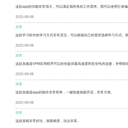
这款app的功能非常强大，可以满足我所有的工作需求。我可以使用它来
2025-09-08
游客
这款学习软件的学习方式非常灵活，可以根据自己的需求选择学习方式。
2025-09-08
游客
这款加速器VPM应用程序可以给你提供最高速度和安全性的连接，并帮助
2025-09-08
游客
这款加速器app的操作非常简单，一键加速就能开启，非常方便。
2025-09-08
游客
这款游戏非常好玩，画面精美，玩法丰富。