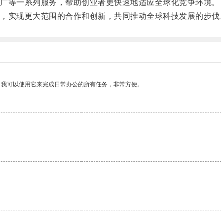
广等一系列服务，帮助创业者更快速地适应全球化竞争环境。
实现更大范围的合作和创新，共同推动全球科技发展的步伐
。我可以使用它来完成日常办公的所有任务，非常方便。