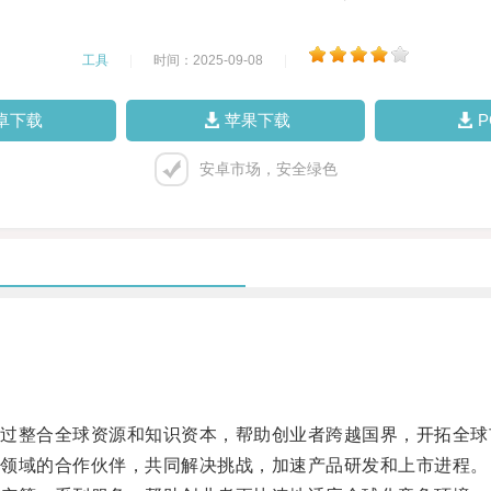
工具
|
时间：2025-09-08
|
卓下载
苹果下载
安卓市场，安全绿色
整合全球资源和知识资本，帮助创业者跨越国界，开拓全球
领域的合作伙伴，共同解决挑战，加速产品研发和上市进程。