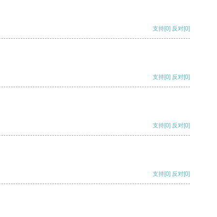
支持
[0]
反对
[0]
支持
[0]
反对
[0]
支持
[0]
反对
[0]
支持
[0]
反对
[0]