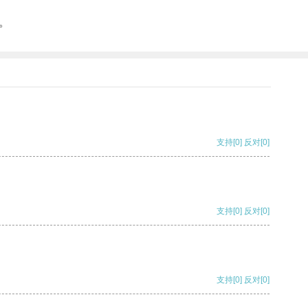
。
支持
[0]
反对
[0]
支持
[0]
反对
[0]
支持
[0]
反对
[0]