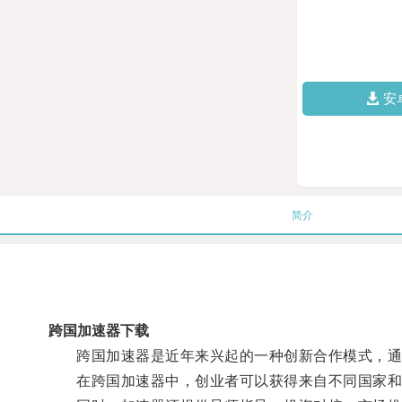
安
简介
跨国加速器下载
跨国加速器是近年来兴起的一种创新合作模式，通过
在跨国加速器中，创业者可以获得来自不同国家和