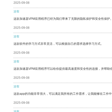
2025-09-08
游客
这款加速器VPM应用程序已经为我们带来了无限的隐私保护和安全性保护
2025-09-08
游客
这款软件的学习方式非常灵活，可以根据自己的需求选择学习方式。
2025-09-08
游客
这款加速器VPM应用程序可以给你提供最高速度和安全性的连接，并帮助
2025-09-08
游客
这款app的功能非常强大，可以满足我所有的工作需求，让我能够在工作
2025-09-08
游客