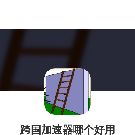
跨国加速器哪个好用