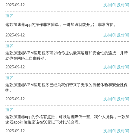
2025-09-12
支持
[0]
反对
[0]
游客
这款加速器app的操作非常简单，一键加速就能开启，非常方便。
2025-09-12
支持
[0]
反对
[0]
游客
这款加速器VPM应用程序可以给你提供最高速度和安全性的连接，并帮
助你在网络上自由移动。
2025-09-12
支持
[0]
反对
[0]
游客
这款加速器VPM应用程序已经为我们带来了无限的流畅体验和安全性保
护。
2025-09-12
支持
[0]
反对
[0]
游客
这款加速器app的价格有点贵，可以适当降低一些。我个人觉得，一款加
速器app的价格应该在50元以下才比较合理。
2025-09-12
支持
[0]
反对
[0]