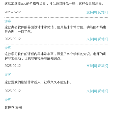
这款加速器app的价格有点贵，可以适当降低一些，这样会更加亲民。
2025-09-12
支持
[0]
反对
[0]
游客
这款办公软件的界面设计非常简洁，使用起来非常方便。功能的布局也
很合理，一目了然。
2025-09-12
支持
[0]
反对
[0]
游客
这款学习软件的课程内容非常丰富，涵盖了各个学科的知识。老师的讲
解非常生动，让我能够轻松理解知识点。
2025-09-12
支持
[0]
反对
[0]
游客
这款游戏的剧情非常感人，让我久久不能忘怀。
2025-09-12
支持
[0]
反对
[0]
游客
超棒啊 好用