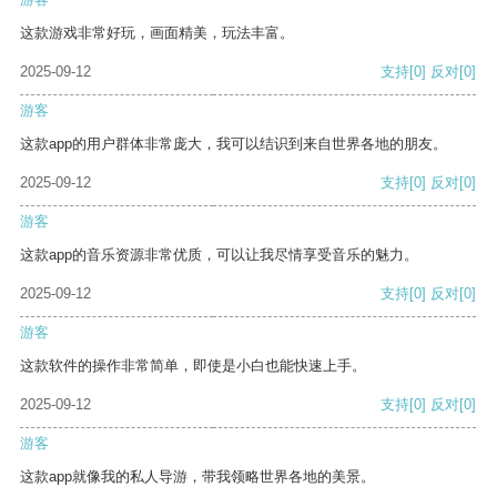
这款游戏非常好玩，画面精美，玩法丰富。
2025-09-12
支持
[0]
反对
[0]
游客
这款app的用户群体非常庞大，我可以结识到来自世界各地的朋友。
2025-09-12
支持
[0]
反对
[0]
游客
这款app的音乐资源非常优质，可以让我尽情享受音乐的魅力。
2025-09-12
支持
[0]
反对
[0]
游客
这款软件的操作非常简单，即使是小白也能快速上手。
2025-09-12
支持
[0]
反对
[0]
游客
这款app就像我的私人导游，带我领略世界各地的美景。