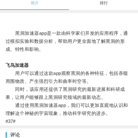
简介
排行
黑洞加速器app是一款由科学家们开发的应用程序，通
过模拟实验和数据分析，帮助用户更全面地了解黑洞的形
成、特性和影响。
飞鸟加速器
用户可以通过这款app观察黑洞的各种特征，包括吞噬
周围物质、产生强烈引力和曲率时空等。
同时，该应用还提供了黑洞研究的最新进展和科研成
果，让用户能够跟上黑洞研究领域的最新动态。
通过使用黑洞加速器app，我们可以更加直观地认识和
理解这个神秘的宇宙现象，推动科学研究的进步。
#37#
评论