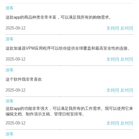
游客
这款app的商品种类非常丰富，可以满足我所有的购物需求。
2025-09-12
支持
[0]
反对
[0]
游客
这款加速器VPM应用程序可以给你提供全球覆盖和最高安全性的连接。
2025-09-12
支持
[0]
反对
[0]
游客
这个软件我非常喜欢
2025-09-12
支持
[0]
反对
[0]
游客
这款app的功能非常强大，可以满足我所有的工作需求。我可以使用它来
编辑文档、制作演示文稿、管理日程安排等。
2025-09-12
支持
[0]
反对
[0]
游客