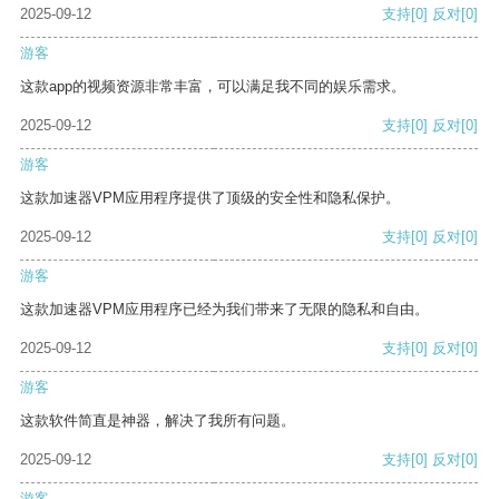
2025-09-12
支持
[0]
反对
[0]
游客
这款app的视频资源非常丰富，可以满足我不同的娱乐需求。
2025-09-12
支持
[0]
反对
[0]
游客
这款加速器VPM应用程序提供了顶级的安全性和隐私保护。
2025-09-12
支持
[0]
反对
[0]
游客
这款加速器VPM应用程序已经为我们带来了无限的隐私和自由。
2025-09-12
支持
[0]
反对
[0]
游客
这款软件简直是神器，解决了我所有问题。
2025-09-12
支持
[0]
反对
[0]
游客