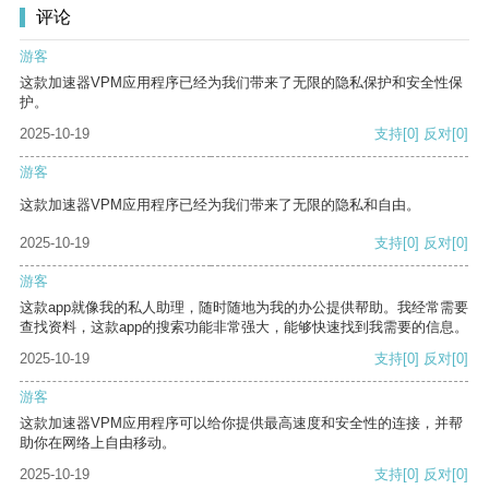
评论
游客
这款加速器VPM应用程序已经为我们带来了无限的隐私保护和安全性保
护。
2025-10-19
支持
[0]
反对
[0]
游客
这款加速器VPM应用程序已经为我们带来了无限的隐私和自由。
2025-10-19
支持
[0]
反对
[0]
游客
这款app就像我的私人助理，随时随地为我的办公提供帮助。我经常需要
查找资料，这款app的搜索功能非常强大，能够快速找到我需要的信息。
2025-10-19
支持
[0]
反对
[0]
游客
这款加速器VPM应用程序可以给你提供最高速度和安全性的连接，并帮
助你在网络上自由移动。
2025-10-19
支持
[0]
反对
[0]