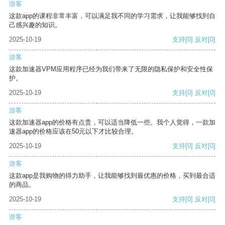
游客
这款app的课程非常丰富，可以满足我不同的学习需求，让我能够找到自
己感兴趣的知识。
2025-10-19
支持
[0]
反对
[0]
游客
这款加速器VPM应用程序已经为我们带来了无限的隐私保护和安全性保
护。
2025-10-19
支持
[0]
反对
[0]
游客
这款加速器app的价格有点贵，可以适当降低一些。我个人觉得，一款加
速器app的价格应该在50元以下才比较合理。
2025-10-19
支持
[0]
反对
[0]
游客
这款app是我购物的得力助手，让我能够找到最优惠的价格，买到最合适
的商品。
2025-10-19
支持
[0]
反对
[0]
游客