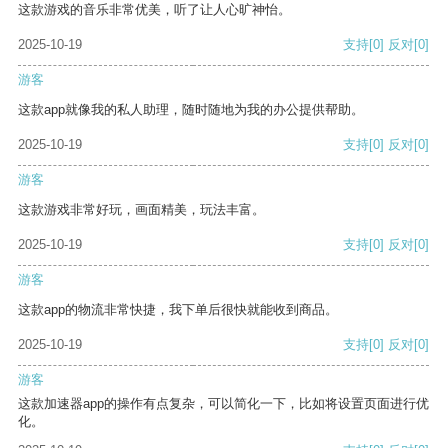
这款游戏的音乐非常优美，听了让人心旷神怡。
2025-10-19
支持
[0]
反对
[0]
游客
这款app就像我的私人助理，随时随地为我的办公提供帮助。
2025-10-19
支持
[0]
反对
[0]
游客
这款游戏非常好玩，画面精美，玩法丰富。
2025-10-19
支持
[0]
反对
[0]
游客
这款app的物流非常快捷，我下单后很快就能收到商品。
2025-10-19
支持
[0]
反对
[0]
游客
这款加速器app的操作有点复杂，可以简化一下，比如将设置页面进行优
化。