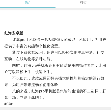
简介
排行
红海安卓版
红海pro手机版是一款功能强大的智能手机应用，为用户
提供了丰富的功能和个性化设置。
通过下载这款应用，用户可以轻松实现消息推送、社交
互动、在线购物等多种功能。
同时，红海pro手机版还具有简洁易用的操作界面，让用
户可以轻松上手，快速上手。
不仅如此，这款应用还拥有强大的性能和稳定的运行效
果，为用户带来流畅的使用体验。
总的来说，红海pro手机版是您智能生活的不二选择，赶
紧行动，立即下载吧！。
#37#