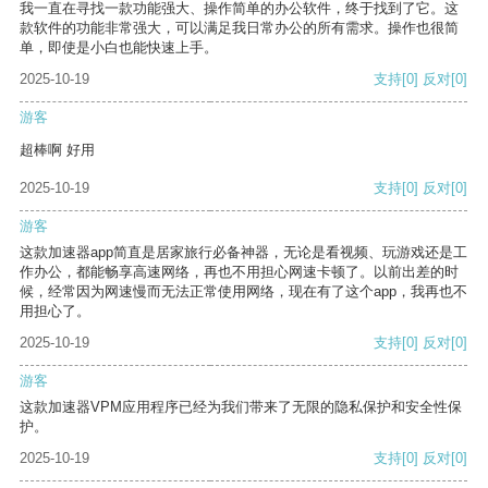
我一直在寻找一款功能强大、操作简单的办公软件，终于找到了它。这
款软件的功能非常强大，可以满足我日常办公的所有需求。操作也很简
单，即使是小白也能快速上手。
2025-10-19
支持
[0]
反对
[0]
游客
超棒啊 好用
2025-10-19
支持
[0]
反对
[0]
游客
这款加速器app简直是居家旅行必备神器，无论是看视频、玩游戏还是工
作办公，都能畅享高速网络，再也不用担心网速卡顿了。以前出差的时
候，经常因为网速慢而无法正常使用网络，现在有了这个app，我再也不
用担心了。
2025-10-19
支持
[0]
反对
[0]
游客
这款加速器VPM应用程序已经为我们带来了无限的隐私保护和安全性保
护。
2025-10-19
支持
[0]
反对
[0]