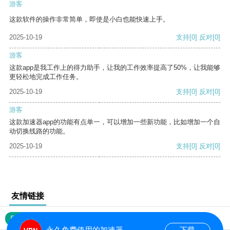
游客
这款软件的操作非常简单，即使是小白也能快速上手。
2025-10-19
支持
[0]
反对
[0]
游客
这款app是我工作上的得力助手，让我的工作效率提高了50%，让我能够
更轻松地完成工作任务。
2025-10-19
支持
[0]
反对
[0]
游客
这款加速器app的功能有点单一，可以增加一些新功能，比如增加一个自
动切换线路的功能。
2025-10-19
支持
[0]
反对
[0]
友情链接
网站地图
永久免费使用的加速器
下载