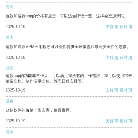
游客
这款加速器app的价格有点贵，可以适当降低一些，这样会更加亲民。
2025-10-19
支持
[0]
反对
[0]
游客
这款加速器VPM应用程序可以给你提供全球覆盖和最高安全性的连接。
2025-10-19
支持
[0]
反对
[0]
游客
这款app的功能非常强大，可以满足我所有的工作需求。我可以使用它来
编辑文档、制作演示文稿、管理日程安排等。
2025-10-19
支持
[0]
反对
[0]
游客
这款软件的价格非常实惠，值得推荐。
2025-10-19
支持
[0]
反对
[0]
游客