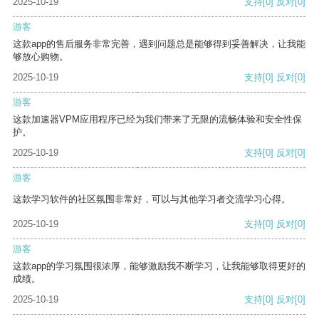
2025-10-19
支持
[0]
反对
[0]
游客
这款app的售后服务非常完善，遇到问题总是能够得到妥善解决，让我能
够放心购物。
2025-10-19
支持
[0]
反对
[0]
游客
这款加速器VPM应用程序已经为我们带来了无限的流畅体验和安全性保
护。
2025-10-19
支持
[0]
反对
[0]
游客
这款学习软件的社区氛围非常好，可以与其他学习者交流学习心得。
2025-10-19
支持
[0]
反对
[0]
游客
这款app的学习氛围很浓厚，能够激励我不断学习，让我能够取得更好的
成绩。
2025-10-19
支持
[0]
反对
[0]