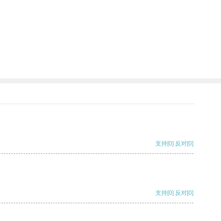
支持
[0]
反对
[0]
支持
[0]
反对
[0]