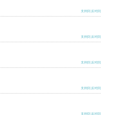
支持
[0]
反对
[0]
支持
[0]
反对
[0]
支持
[0]
反对
[0]
支持
[0]
反对
[0]
支持
[0]
反对
[0]