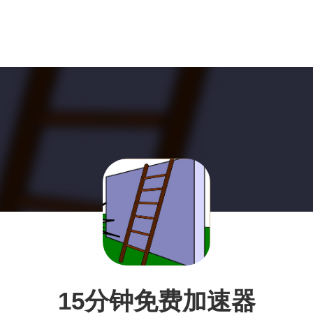
15分钟免费加速器