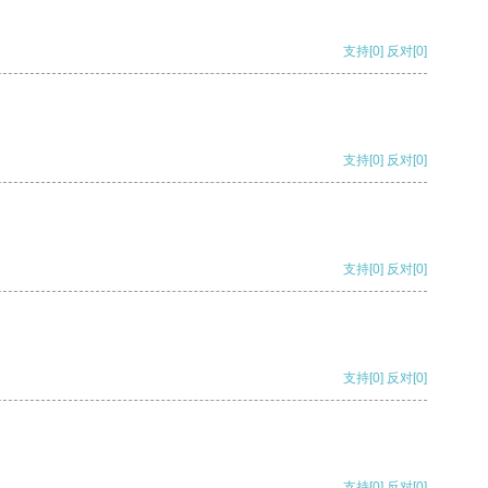
支持
[0]
反对
[0]
支持
[0]
反对
[0]
支持
[0]
反对
[0]
支持
[0]
反对
[0]
支持
[0]
反对
[0]