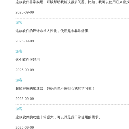
这款软件非常实用，可以帮助我解决很多问题。比如，我可以使用它来查
2025-09-09
游客
这款软件的设计非常人性化，使用起来非常舒服。
2025-09-09
游客
这个软件很好用
2025-09-09
游客
超级好用的加速器，妈妈再也不用担心我的学习啦！
2025-09-09
游客
这款软件的功能非常强大，可以满足我日常使用的需求。
2025-09-09