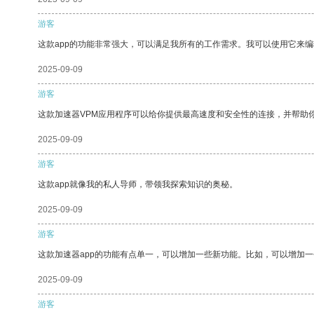
游客
这款app的功能非常强大，可以满足我所有的工作需求。我可以使用它来
2025-09-09
游客
这款加速器VPM应用程序可以给你提供最高速度和安全性的连接，并帮助
2025-09-09
游客
这款app就像我的私人导师，带领我探索知识的奥秘。
2025-09-09
游客
这款加速器app的功能有点单一，可以增加一些新功能。比如，可以增加
2025-09-09
游客