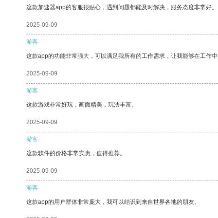
这款加速器app的客服很贴心，遇到问题都能及时解决，服务态度非常好。
2025-09-09
游客
这款app的功能非常强大，可以满足我所有的工作需求，让我能够在工作
2025-09-09
游客
这款游戏非常好玩，画面精美，玩法丰富。
2025-09-09
游客
这款软件的价格非常实惠，值得推荐。
2025-09-09
游客
这款app的用户群体非常庞大，我可以结识到来自世界各地的朋友。