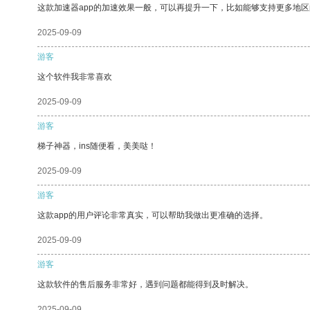
这款加速器app的加速效果一般，可以再提升一下，比如能够支持更多地
2025-09-09
游客
这个软件我非常喜欢
2025-09-09
游客
梯子神器，ins随便看，美美哒！
2025-09-09
游客
这款app的用户评论非常真实，可以帮助我做出更准确的选择。
2025-09-09
游客
这款软件的售后服务非常好，遇到问题都能得到及时解决。
2025-09-09