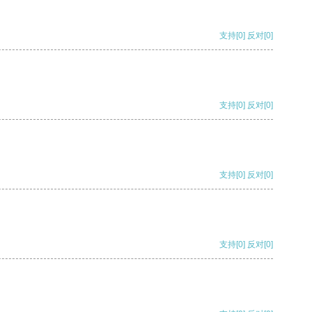
支持
[0]
反对
[0]
支持
[0]
反对
[0]
支持
[0]
反对
[0]
支持
[0]
反对
[0]