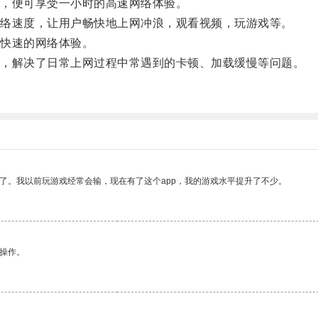
，便可享受一小时的高速网络体验。
络速度，让用户畅快地上网冲浪，观看视频，玩游戏等。
快速的网络体验。
，解决了日常上网过程中常遇到的卡顿、加载缓慢等问题。
了。我以前玩游戏经常会输，现在有了这个app，我的游戏水平提升了不少。
悉操作。