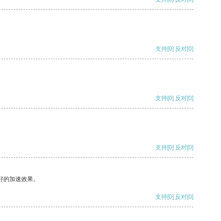
支持
[0]
反对
[0]
支持
[0]
反对
[0]
支持
[0]
反对
[0]
好的加速效果。
支持
[0]
反对
[0]