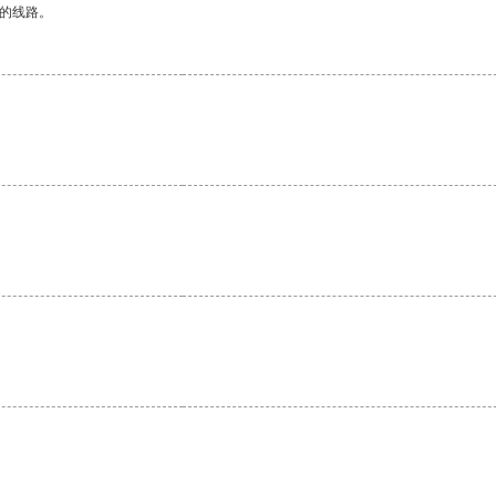
区的线路。