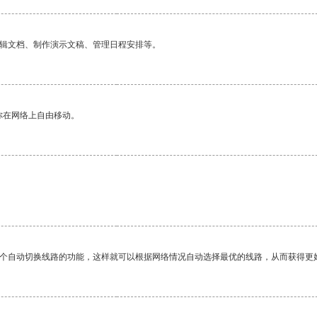
编辑文档、制作演示文稿、管理日程安排等。
你在网络上自由移动。
一个自动切换线路的功能，这样就可以根据网络情况自动选择最优的线路，从而获得更