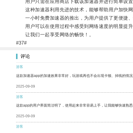
用户只需在应用商店下载该加速器并进行简单设置
这种加速器利用先进的技术，能够帮助用户加快网
一小时免费加速器的推出，为用户提供了更便捷、
用户可以在使用过程中感受到网络速度的明显提升
让我们一起享受网络的畅快！。
#37#
评论
游客
这款加速器app的加速效果非常好，玩游戏再也不会出现卡顿、掉线的情况
2025-09-09
游客
这款app的用户界面简洁明了，使用起来非常容易上手，让我能够快速熟
2025-09-09
游客