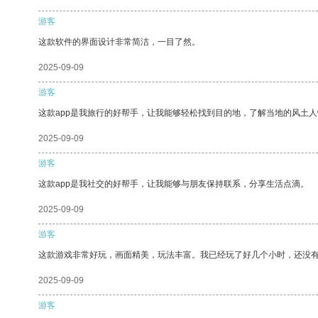
游客
这款软件的界面设计非常简洁，一目了然。
2025-09-09
游客
这款app是我旅行的好帮手，让我能够轻松找到目的地，了解当地的风土人
2025-09-09
游客
这款app是我社交的好帮手，让我能够与朋友保持联系，分享生活点滴。
2025-09-09
游客
这款游戏非常好玩，画面精美，玩法丰富。我已经玩了好几个小时，还没
2025-09-09
游客