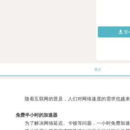
安
简介
随着互联网的普及，人们对网络速度的需求也越来
免费半小时的加速器
为了解决网络延迟、卡顿等问题，一小时免费加速