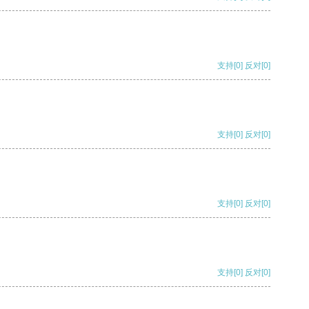
支持
[0]
反对
[0]
支持
[0]
反对
[0]
支持
[0]
反对
[0]
支持
[0]
反对
[0]