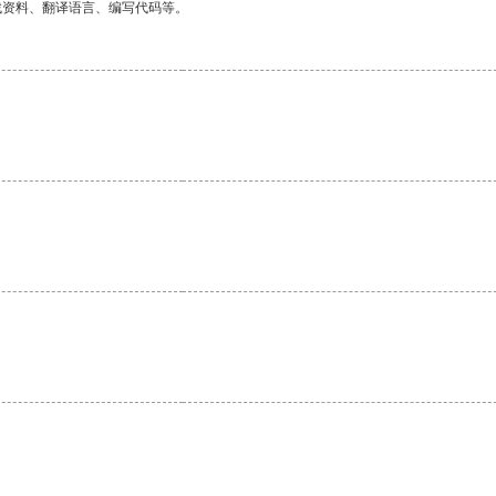
找资料、翻译语言、编写代码等。