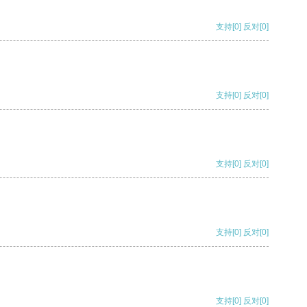
支持
[0]
反对
[0]
支持
[0]
反对
[0]
支持
[0]
反对
[0]
支持
[0]
反对
[0]
支持
[0]
反对
[0]