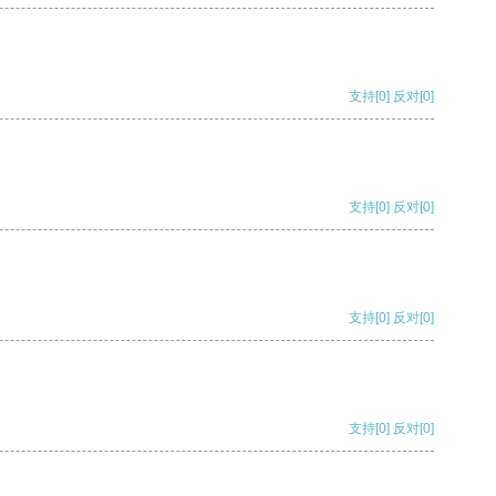
支持
[0]
反对
[0]
支持
[0]
反对
[0]
支持
[0]
反对
[0]
支持
[0]
反对
[0]