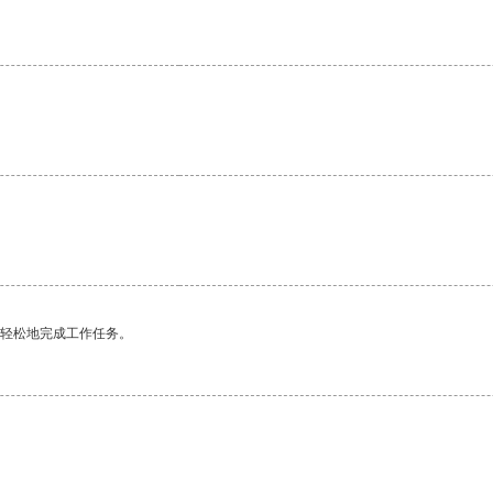
更轻松地完成工作任务。