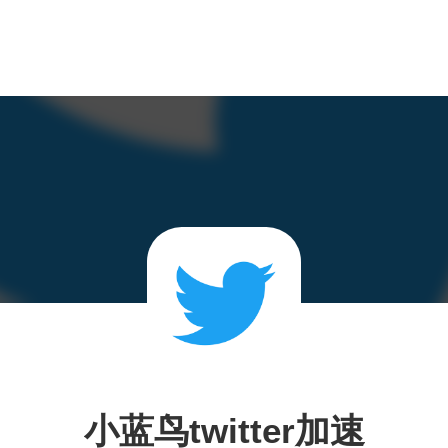
小蓝鸟twitter加速