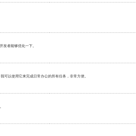
望开发者能够优化一下。
。我可以使用它来完成日常办公的所有任务，非常方便。
。