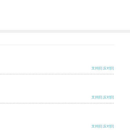
支持
[0]
反对
[0]
支持
[0]
反对
[0]
支持
[0]
反对
[0]