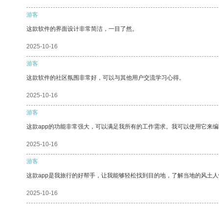
游客
这款软件的界面设计非常简洁，一目了然。
2025-10-16
游客
这款软件的社区氛围非常好，可以与其他用户交流学习心得。
2025-10-16
游客
这款app的功能非常强大，可以满足我所有的工作需求。我可以使用它来
2025-10-16
游客
这款app是我旅行的好帮手，让我能够轻松找到目的地，了解当地的风土人
2025-10-16