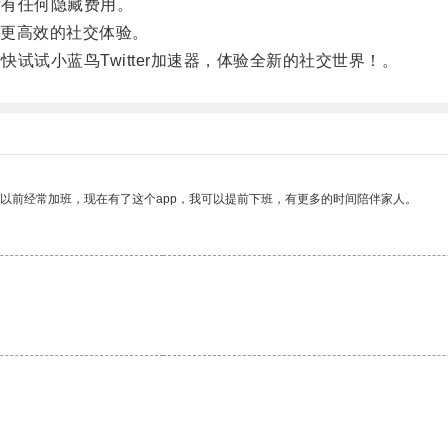
没有任何隐藏费用。
更高效的社交体验。
快试试小蓝鸟Twitter加速器，体验全新的社交世界！。
我以前经常加班，现在有了这个app，我可以提前下班，有更多的时间陪伴家人。
。