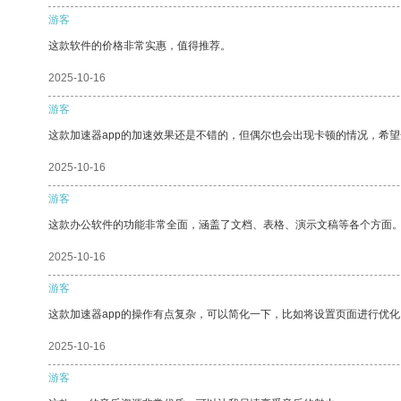
游客
这款软件的价格非常实惠，值得推荐。
2025-10-16
游客
这款加速器app的加速效果还是不错的，但偶尔也会出现卡顿的情况，希
2025-10-16
游客
这款办公软件的功能非常全面，涵盖了文档、表格、演示文稿等各个方面
2025-10-16
游客
这款加速器app的操作有点复杂，可以简化一下，比如将设置页面进行优化
2025-10-16
游客