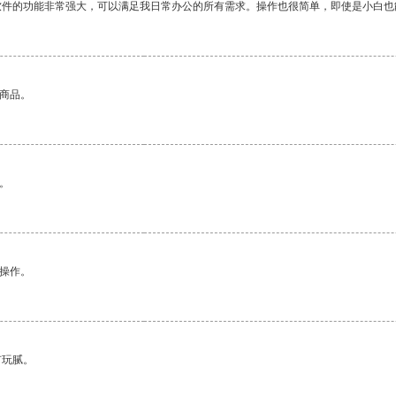
软件的功能非常强大，可以满足我日常办公的所有需求。操作也很简单，即使是小白也
的商品。
。
悉操作。
有玩腻。