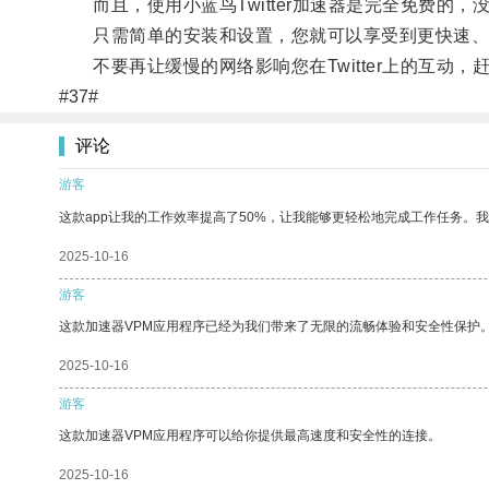
而且，使用小蓝鸟Twitter加速器是完全免费的，
只需简单的安装和设置，您就可以享受到更快速、
不要再让缓慢的网络影响您在Twitter上的互动，赶
#37#
评论
游客
这款app让我的工作效率提高了50%，让我能够更轻松地完成工作任务。
2025-10-16
游客
这款加速器VPM应用程序已经为我们带来了无限的流畅体验和安全性保护
2025-10-16
游客
这款加速器VPM应用程序可以给你提供最高速度和安全性的连接。
2025-10-16