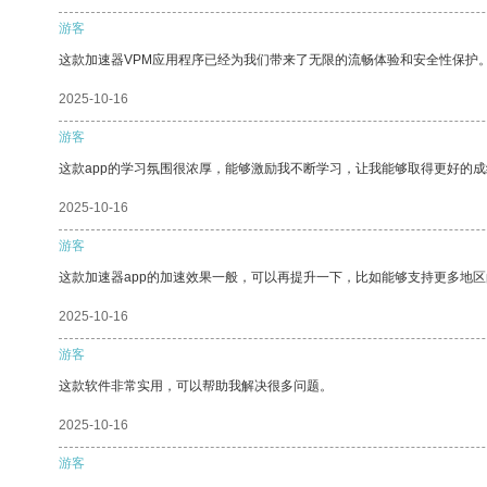
游客
这款加速器VPM应用程序已经为我们带来了无限的流畅体验和安全性保护
2025-10-16
游客
这款app的学习氛围很浓厚，能够激励我不断学习，让我能够取得更好的成
2025-10-16
游客
这款加速器app的加速效果一般，可以再提升一下，比如能够支持更多地
2025-10-16
游客
这款软件非常实用，可以帮助我解决很多问题。
2025-10-16
游客