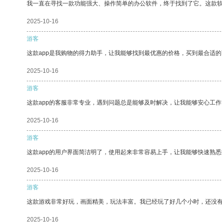
我一直在寻找一款功能强大、操作简单的办公软件，终于找到了它。这款
2025-10-16
游客
这款app是我购物的得力助手，让我能够找到最优惠的价格，买到最合适
2025-10-16
游客
这款app的客服非常专业，遇到问题总是能够及时解决，让我能够安心工作
2025-10-16
游客
这款app的用户界面简洁明了，使用起来非常容易上手，让我能够快速熟
2025-10-16
游客
这款游戏非常好玩，画面精美，玩法丰富。我已经玩了好几个小时，还没
2025-10-16