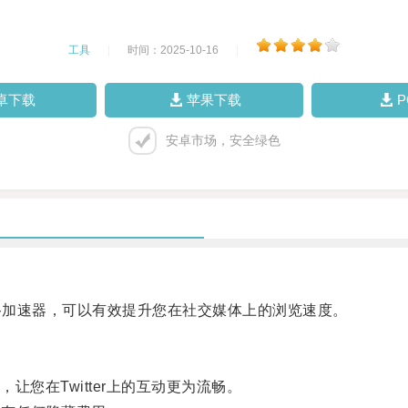
工具
|
时间：2025-10-16
|
卓下载
苹果下载
安卓市场，安全绿色
计的网络加速器，可以有效提升您在社交媒体上的浏览速度。
在Twitter上的互动更为流畅。