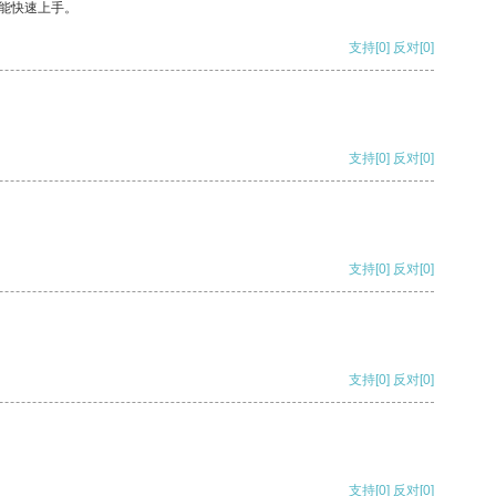
能快速上手。
支持
[0]
反对
[0]
支持
[0]
反对
[0]
支持
[0]
反对
[0]
支持
[0]
反对
[0]
支持
[0]
反对
[0]