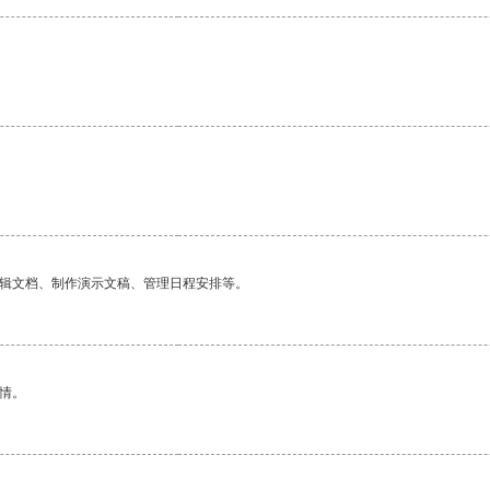
编辑文档、制作演示文稿、管理日程安排等。
情。