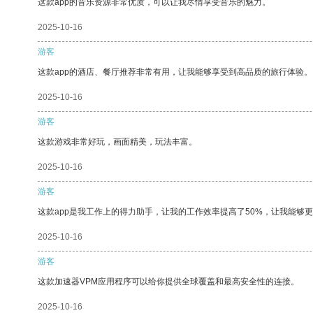
这款app的音乐资源非常优质，可以让我尽情享受音乐的魅力。
2025-10-16
游客
这款app的酒店、餐厅推荐非常有用，让我能够享受到高品质的旅行体验。
2025-10-16
游客
这款游戏非常好玩，画面精美，玩法丰富。
2025-10-16
游客
这款app是我工作上的得力助手，让我的工作效率提高了50%，让我能够
2025-10-16
游客
这款加速器VPM应用程序可以给你提供全球覆盖和最高安全性的连接。
2025-10-16