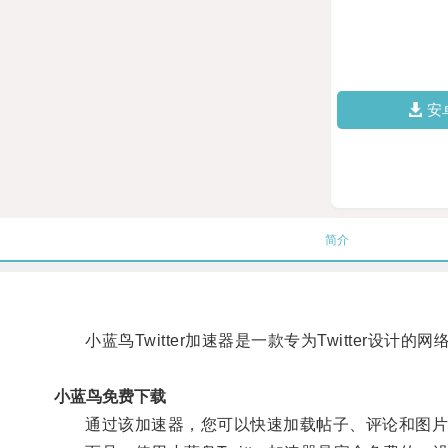
安
简介
小蓝鸟Twitter加速器是一款专为Twitter设
小蓝鸟免费下载
通过该加速器，您可以快速加载帖子、评论和图片，让您