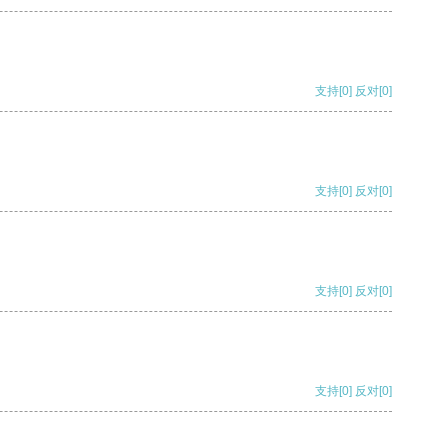
支持
[0]
反对
[0]
支持
[0]
反对
[0]
支持
[0]
反对
[0]
支持
[0]
反对
[0]