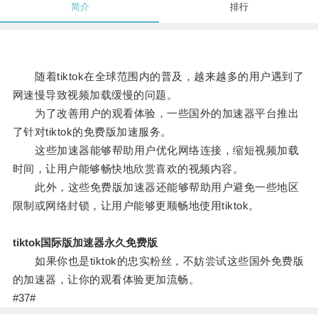
简介
排行
随着tiktok在全球范围内的普及，越来越多的用户遇到了
网速慢导致视频加载缓慢的问题。
为了改善用户的观看体验，一些国外的加速器平台推出
了针对tiktok的免费版加速服务。
这些加速器能够帮助用户优化网络连接，缩短视频加载
时间，让用户能够畅快地欣赏喜欢的视频内容。
此外，这些免费版加速器还能够帮助用户避免一些地区
限制或网络封锁，让用户能够更顺畅地使用tiktok。
tiktok国际版加速器永久免费版
如果你也是tiktok的忠实粉丝，不妨尝试这些国外免费版
的加速器，让你的观看体验更加流畅。
#37#