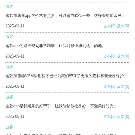
游客
这款加速器app的价格有点贵，可以适当降低一些，这样会更加亲民。
2025-09-11
支持
[0]
反对
[0]
游客
这款app的路线规划非常精准，让我能够快速到达目的地。
2025-09-11
支持
[0]
反对
[0]
游客
这款加速器VPM应用程序已经为我们带来了无限的隐私和安全性保护。
2025-09-11
支持
[0]
反对
[0]
游客
这款app是我娱乐的好帮手，让我能够放松身心，享受美好时光。
2025-09-11
支持
[0]
反对
[0]
游客