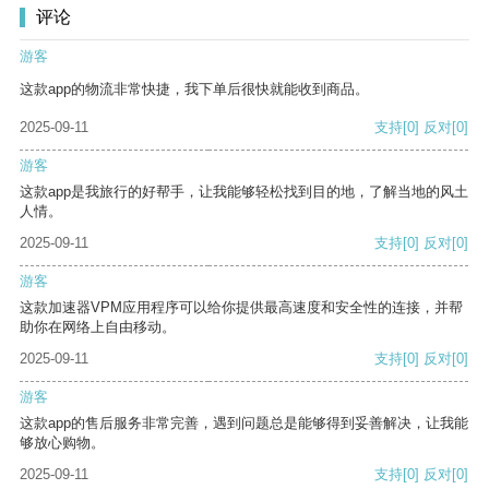
评论
游客
这款app的物流非常快捷，我下单后很快就能收到商品。
2025-09-11
支持
[0]
反对
[0]
游客
这款app是我旅行的好帮手，让我能够轻松找到目的地，了解当地的风土
人情。
2025-09-11
支持
[0]
反对
[0]
游客
这款加速器VPM应用程序可以给你提供最高速度和安全性的连接，并帮
助你在网络上自由移动。
2025-09-11
支持
[0]
反对
[0]
游客
这款app的售后服务非常完善，遇到问题总是能够得到妥善解决，让我能
够放心购物。
2025-09-11
支持
[0]
反对
[0]