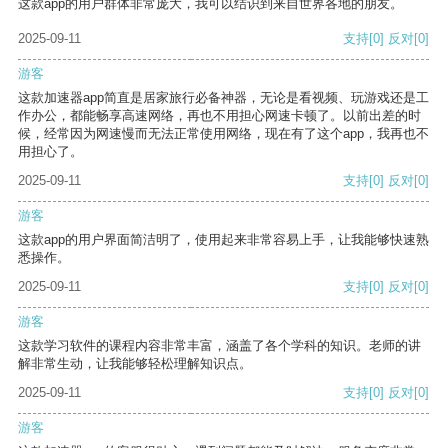
这款app的用户群体非常庞大，我可以结识到来自世界各地的朋友。
2025-09-11
支持
[0]
反对
[0]
游客
这款加速器app简直是居家旅行必备神器，无论是看视频、玩游戏还是工
作办公，都能畅享高速网络，再也不用担心网速卡顿了。以前出差的时
候，经常因为网速慢而无法正常使用网络，现在有了这个app，我再也不
用担心了。
2025-09-11
支持
[0]
反对
[0]
游客
这款app的用户界面简洁明了，使用起来非常容易上手，让我能够快速熟
悉操作。
2025-09-11
支持
[0]
反对
[0]
游客
这款学习软件的课程内容非常丰富，涵盖了各个学科的知识。老师的讲
解非常生动，让我能够轻松理解知识点。
2025-09-11
支持
[0]
反对
[0]
游客