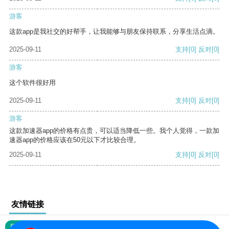
游客
这款app是我社交的好帮手，让我能够与朋友保持联系，分享生活点滴。
2025-09-11
支持
[0]
反对
[0]
游客
这个软件很好用
2025-09-11
支持
[0]
反对
[0]
游客
这款加速器app的价格有点贵，可以适当降低一些。我个人觉得，一款加
速器app的价格应该在50元以下才比较合理。
2025-09-11
支持
[0]
反对
[0]
友情链接
网站地图