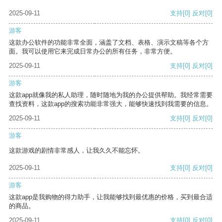
2025-09-11
支持
[0]
反对
[0]
游客
这款办公软件的功能非常全面，涵盖了文档、表格、演示文稿等各个方
面。我可以使用它来完成日常办公的所有任务，非常方便。
2025-09-11
支持
[0]
反对
[0]
游客
这款app就像我的私人助理，随时随地为我的办公提供帮助。我经常需要
查找资料，这款app的搜索功能非常强大，能够快速找到我需要的信息。
2025-09-11
支持
[0]
反对
[0]
游客
这款游戏的剧情非常感人，让我久久不能忘怀。
2025-09-11
支持
[0]
反对
[0]
游客
这款app是我购物的得力助手，让我能够找到最优惠的价格，买到最合适
的商品。
2025-09-11
支持
[0]
反对
[0]