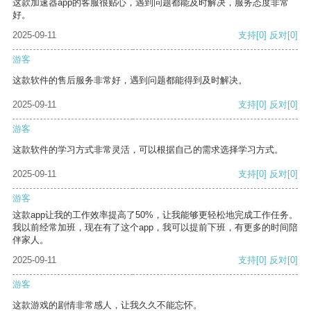
这款加速器app的客服很贴心，遇到问题都能及时解决，服务态度非常
好。
2025-09-11
支持
[0]
反对
[0]
游客
这款软件的售后服务非常好，遇到问题都能得到及时解决。
2025-09-11
支持
[0]
反对
[0]
游客
这款软件的学习方式非常灵活，可以根据自己的需求选择学习方式。
2025-09-11
支持
[0]
反对
[0]
游客
这款app让我的工作效率提高了50%，让我能够更轻松地完成工作任务。
我以前经常加班，现在有了这个app，我可以提前下班，有更多的时间陪
伴家人。
2025-09-11
支持
[0]
反对
[0]
游客
这款游戏的剧情非常感人，让我久久不能忘怀。