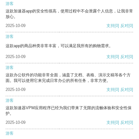
游客
这款加速器app的安全性很高，使用过程中不会泄露个人信息，让我非常
放心。
2025-10-09
支持
[0]
反对
[0]
游客
这款app的商品种类非常丰富，可以满足我所有的购物需求。
2025-10-09
支持
[0]
反对
[0]
游客
这款办公软件的功能非常全面，涵盖了文档、表格、演示文稿等各个方
面。我可以使用它来完成日常办公的所有任务，非常方便。
2025-10-09
支持
[0]
反对
[0]
游客
这款加速器VPM应用程序已经为我们带来了无限的流畅体验和安全性保
护。
2025-10-09
支持
[0]
反对
[0]
游客