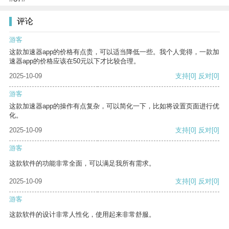
评论
游客
这款加速器app的价格有点贵，可以适当降低一些。我个人觉得，一款加
速器app的价格应该在50元以下才比较合理。
2025-10-09
支持
[0]
反对
[0]
游客
这款加速器app的操作有点复杂，可以简化一下，比如将设置页面进行优
化。
2025-10-09
支持
[0]
反对
[0]
游客
这款软件的功能非常全面，可以满足我所有需求。
2025-10-09
支持
[0]
反对
[0]
游客
这款软件的设计非常人性化，使用起来非常舒服。