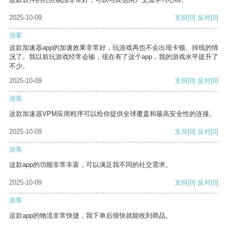
2025-10-09
支持
[0]
反对
[0]
游客
这款加速器app的加速效果非常好，玩游戏再也不会出现卡顿、掉线的情
况了。我以前玩游戏经常会输，现在有了这个app，我的游戏水平提升了
不少。
2025-10-09
支持
[0]
反对
[0]
游客
这款加速器VPM应用程序可以给你提供全球覆盖和最高安全性的连接。
2025-10-09
支持
[0]
反对
[0]
游客
这款app的功能非常丰富，可以满足我不同的社交需求。
2025-10-09
支持
[0]
反对
[0]
游客
这款app的物流非常快捷，我下单后很快就能收到商品。