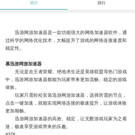
简介
排行
迅游网游加速器是一款功能强大的网络加速器软件，通
过科学的网络优化技术，大幅提升了游戏的网络连接速度和
稳定性。
慕迅游网游加速器
无论是在王者荣耀、绝地求生还是英雄联盟等热门游戏
中，迅游网游加速器都能为玩家带来更加流畅、稳定的游戏
体验。
玩家只需轻松安装迅游网游加速器，选择所需的节点，
点击一键加速，就能实现网络连接的极速提升，让游戏体验
更加顺畅。
迅游网游加速器的高效、稳定，让无数游戏玩家为之着
迷，极速享受游戏带来的乐趣。
#37#