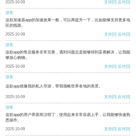
2025-10-09
支持
[0]
反对
[0]
游客
这款加速器app的加速效果一般，可以再提升一下，比如能够支持更多地
区的线路。
2025-10-09
支持
[0]
反对
[0]
游客
这款app的售后服务非常完善，遇到问题总是能够得到妥善解决，让我能
够放心购物。
2025-10-09
支持
[0]
反对
[0]
游客
这款app就像我的私人导游，带我领略世界各地的美景。
2025-10-09
支持
[0]
反对
[0]
游客
这款app的用户界面简洁明了，使用起来非常容易上手，让我能够快速熟
悉操作。
2025-10-09
支持
[0]
反对
[0]