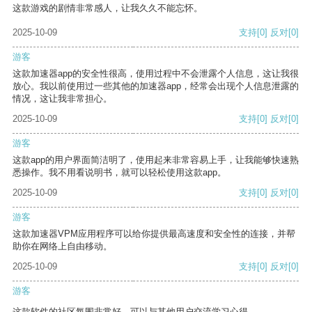
这款游戏的剧情非常感人，让我久久不能忘怀。
2025-10-09
支持
[0]
反对
[0]
游客
这款加速器app的安全性很高，使用过程中不会泄露个人信息，这让我很
放心。我以前使用过一些其他的加速器app，经常会出现个人信息泄露的
情况，这让我非常担心。
2025-10-09
支持
[0]
反对
[0]
游客
这款app的用户界面简洁明了，使用起来非常容易上手，让我能够快速熟
悉操作。我不用看说明书，就可以轻松使用这款app。
2025-10-09
支持
[0]
反对
[0]
游客
这款加速器VPM应用程序可以给你提供最高速度和安全性的连接，并帮
助你在网络上自由移动。
2025-10-09
支持
[0]
反对
[0]
游客
这款软件的社区氛围非常好，可以与其他用户交流学习心得。