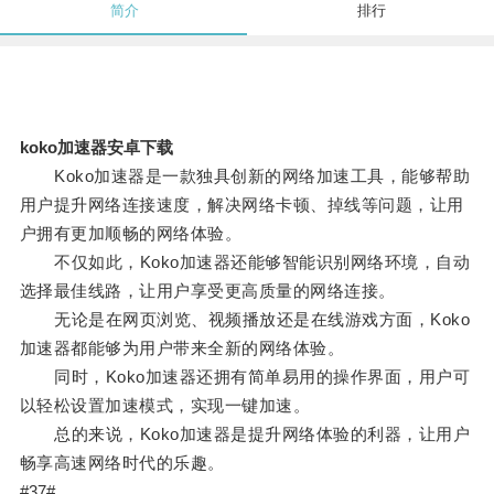
简介
排行
koko加速器安卓下载
Koko加速器是一款独具创新的网络加速工具，能够帮助
用户提升网络连接速度，解决网络卡顿、掉线等问题，让用
户拥有更加顺畅的网络体验。
不仅如此，Koko加速器还能够智能识别网络环境，自动
选择最佳线路，让用户享受更高质量的网络连接。
无论是在网页浏览、视频播放还是在线游戏方面，Koko
加速器都能够为用户带来全新的网络体验。
同时，Koko加速器还拥有简单易用的操作界面，用户可
以轻松设置加速模式，实现一键加速。
总的来说，Koko加速器是提升网络体验的利器，让用户
畅享高速网络时代的乐趣。
#37#