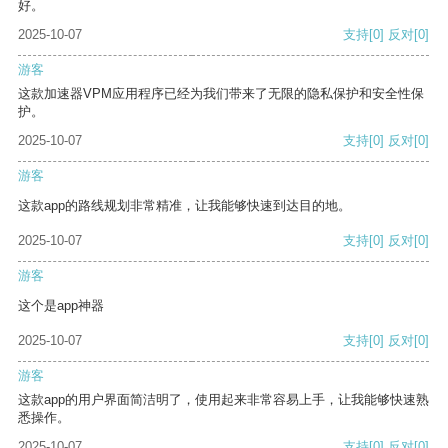
好。
2025-10-07
支持
[0]
反对
[0]
游客
这款加速器VPM应用程序已经为我们带来了无限的隐私保护和安全性保
护。
2025-10-07
支持
[0]
反对
[0]
游客
这款app的路线规划非常精准，让我能够快速到达目的地。
2025-10-07
支持
[0]
反对
[0]
游客
这个是app神器
2025-10-07
支持
[0]
反对
[0]
游客
这款app的用户界面简洁明了，使用起来非常容易上手，让我能够快速熟
悉操作。
2025-10-07
支持
[0]
反对
[0]