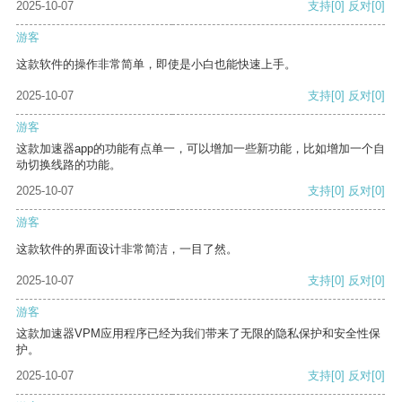
2025-10-07
支持
[0]
反对
[0]
游客
这款软件的操作非常简单，即使是小白也能快速上手。
2025-10-07
支持
[0]
反对
[0]
游客
这款加速器app的功能有点单一，可以增加一些新功能，比如增加一个自
动切换线路的功能。
2025-10-07
支持
[0]
反对
[0]
游客
这款软件的界面设计非常简洁，一目了然。
2025-10-07
支持
[0]
反对
[0]
游客
这款加速器VPM应用程序已经为我们带来了无限的隐私保护和安全性保
护。
2025-10-07
支持
[0]
反对
[0]