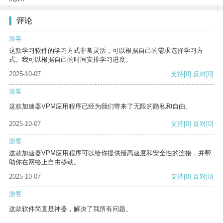
评论
游客
这款学习软件的学习方式非常灵活，可以根据自己的需求选择学习方
式。我可以根据自己的时间安排学习进度。
2025-10-07
支持
[0]
反对
[0]
游客
这款加速器VPM应用程序已经为我们带来了无限的隐私和自由。
2025-10-07
支持
[0]
反对
[0]
游客
这款加速器VPM应用程序可以给你提供最高速度和安全性的连接，并帮
助你在网络上自由移动。
2025-10-07
支持
[0]
反对
[0]
游客
这款软件简直是神器，解决了我所有问题。