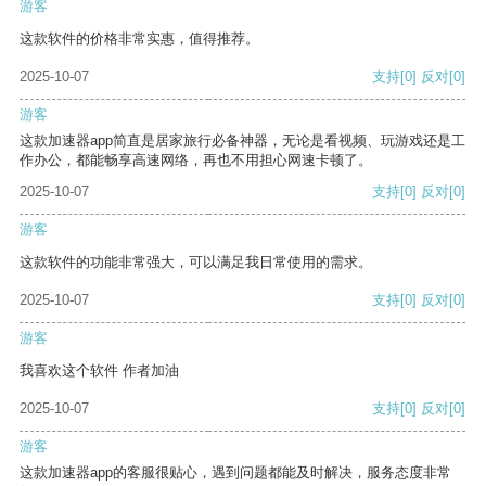
游客
这款软件的价格非常实惠，值得推荐。
2025-10-07
支持
[0]
反对
[0]
游客
这款加速器app简直是居家旅行必备神器，无论是看视频、玩游戏还是工
作办公，都能畅享高速网络，再也不用担心网速卡顿了。
2025-10-07
支持
[0]
反对
[0]
游客
这款软件的功能非常强大，可以满足我日常使用的需求。
2025-10-07
支持
[0]
反对
[0]
游客
我喜欢这个软件 作者加油
2025-10-07
支持
[0]
反对
[0]
游客
这款加速器app的客服很贴心，遇到问题都能及时解决，服务态度非常