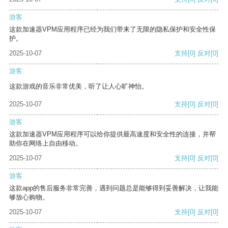
游客
这款加速器VPM应用程序已经为我们带来了无限的隐私保护和安全性保
护。
2025-10-07
支持
[0]
反对
[0]
游客
这款游戏的音乐非常优美，听了让人心旷神怡。
2025-10-07
支持
[0]
反对
[0]
游客
这款加速器VPM应用程序可以给你提供最高速度和安全性的连接，并帮
助你在网络上自由移动。
2025-10-07
支持
[0]
反对
[0]
游客
这款app的售后服务非常完善，遇到问题总是能够得到妥善解决，让我能
够放心购物。
2025-10-07
支持
[0]
反对
[0]