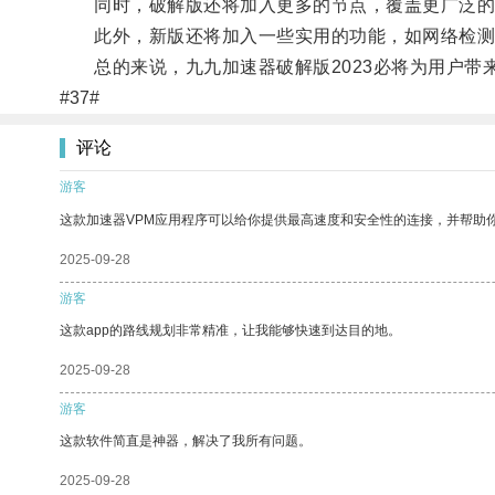
同时，破解版还将加入更多的节点，覆盖更广泛的
此外，新版还将加入一些实用的功能，如网络检测
总的来说，九九加速器破解版2023必将为用户带
#37#
评论
游客
这款加速器VPM应用程序可以给你提供最高速度和安全性的连接，并帮助
2025-09-28
游客
这款app的路线规划非常精准，让我能够快速到达目的地。
2025-09-28
游客
这款软件简直是神器，解决了我所有问题。
2025-09-28