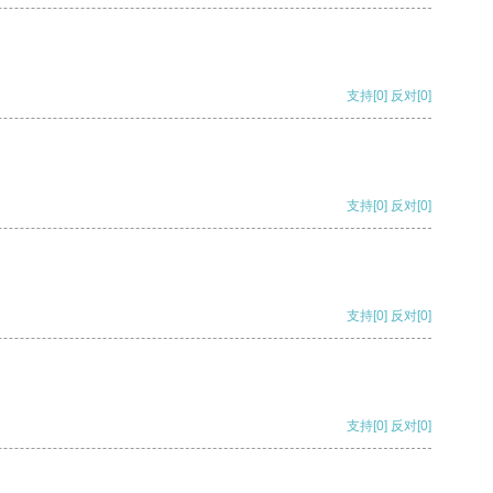
支持
[0]
反对
[0]
支持
[0]
反对
[0]
支持
[0]
反对
[0]
支持
[0]
反对
[0]