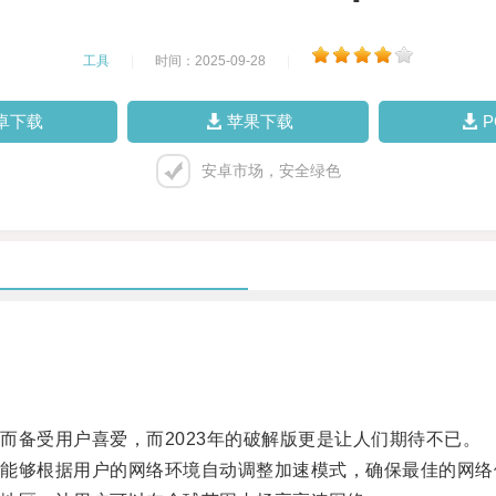
工具
|
时间：2025-09-28
|
卓下载
苹果下载
安卓市场，安全绿色
备受用户喜爱，而2023年的破解版更是让人们期待不已。
够根据用户的网络环境自动调整加速模式，确保最佳的网络