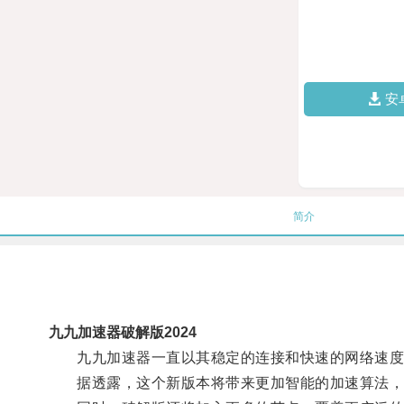
安
简介
九九加速器破解版2024
九九加速器一直以其稳定的连接和快速的网络速度而
据透露，这个新版本将带来更加智能的加速算法，能