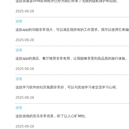
这款加速器VPM应用程序已经为我们带来了无限的隐私保护和自由。
2025-09-28
游客
这款app的功能非常强大，可以满足我所有的工作需求。我可以使用它来
2025-09-28
游客
这款app的酒店、餐厅推荐非常有用，让我能够享受到高品质的旅行体验。
2025-09-28
游客
这款学习软件的社区氛围非常好，可以与其他学习者交流学习心得。
2025-09-28
游客
这款游戏的音乐非常优美，听了让人心旷神怡。
2025-09-28