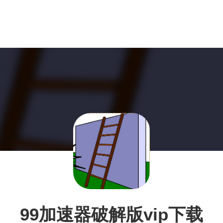
99加速器破解版vip下载