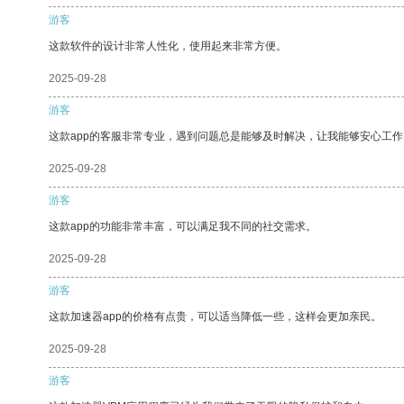
游客
这款软件的设计非常人性化，使用起来非常方便。
2025-09-28
游客
这款app的客服非常专业，遇到问题总是能够及时解决，让我能够安心工作
2025-09-28
游客
这款app的功能非常丰富，可以满足我不同的社交需求。
2025-09-28
游客
这款加速器app的价格有点贵，可以适当降低一些，这样会更加亲民。
2025-09-28
游客