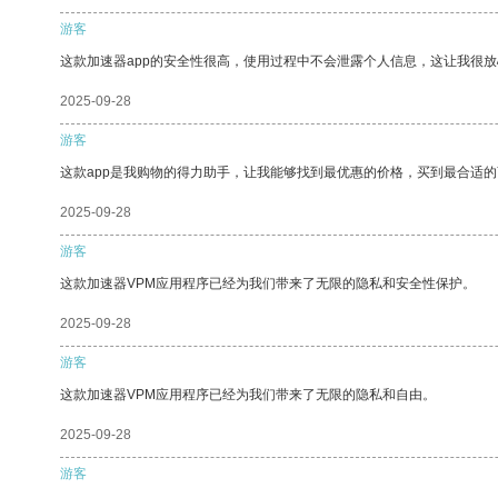
游客
这款加速器app的安全性很高，使用过程中不会泄露个人信息，这让我很
2025-09-28
游客
这款app是我购物的得力助手，让我能够找到最优惠的价格，买到最合适
2025-09-28
游客
这款加速器VPM应用程序已经为我们带来了无限的隐私和安全性保护。
2025-09-28
游客
这款加速器VPM应用程序已经为我们带来了无限的隐私和自由。
2025-09-28
游客