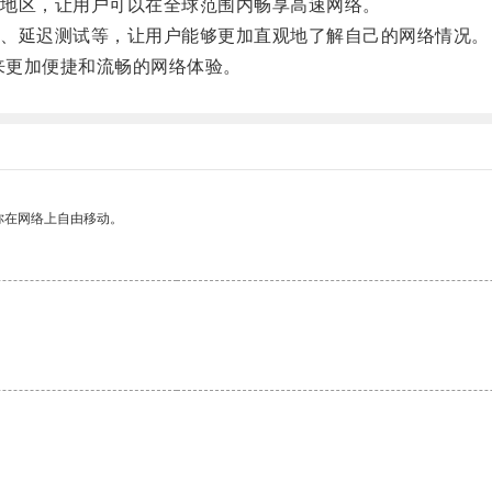
地区，让用户可以在全球范围内畅享高速网络。
、延迟测试等，让用户能够更加直观地了解自己的网络情况。
来更加便捷和流畅的网络体验。
你在网络上自由移动。