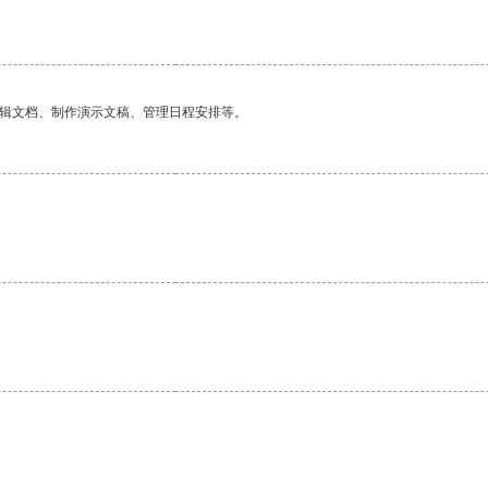
编辑文档、制作演示文稿、管理日程安排等。