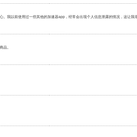
放心。我以前使用过一些其他的加速器app，经常会出现个人信息泄露的情况，这让我
的商品。