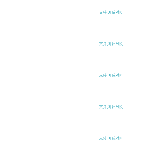
支持
[0]
反对
[0]
支持
[0]
反对
[0]
支持
[0]
反对
[0]
支持
[0]
反对
[0]
支持
[0]
反对
[0]