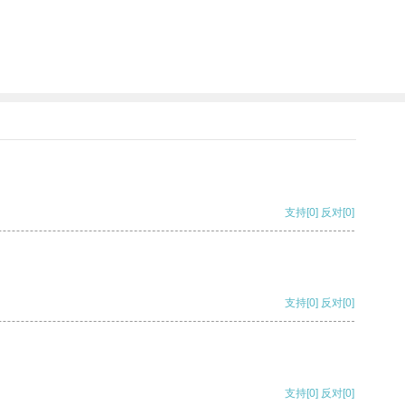
支持
[0]
反对
[0]
支持
[0]
反对
[0]
支持
[0]
反对
[0]