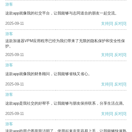
游客
这款app就像我的社交平台，让我能够与志同道合的朋友一起交流。
2025-09-11
支持
[0]
反对
[0]
游客
这款加速器VPM应用程序已经为我们带来了无限的隐私保护和安全性保
护。
2025-09-11
支持
[0]
反对
[0]
游客
这款app就像我的财务顾问，让我能够省钱又省心。
2025-09-11
支持
[0]
反对
[0]
游客
这款app是我社交的好帮手，让我能够与朋友保持联系，分享生活点滴。
2025-09-11
支持
[0]
反对
[0]
游客
这款app的用户界面简洁明了，使用起来非常容易上手，让我能够快速熟