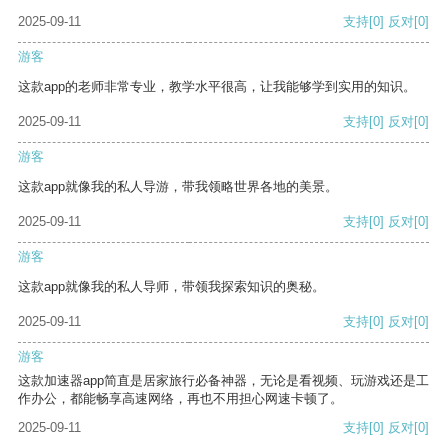
2025-09-11
支持
[0]
反对
[0]
游客
这款app的老师非常专业，教学水平很高，让我能够学到实用的知识。
2025-09-11
支持
[0]
反对
[0]
游客
这款app就像我的私人导游，带我领略世界各地的美景。
2025-09-11
支持
[0]
反对
[0]
游客
这款app就像我的私人导师，带领我探索知识的奥秘。
2025-09-11
支持
[0]
反对
[0]
游客
这款加速器app简直是居家旅行必备神器，无论是看视频、玩游戏还是工
作办公，都能畅享高速网络，再也不用担心网速卡顿了。
2025-09-11
支持
[0]
反对
[0]