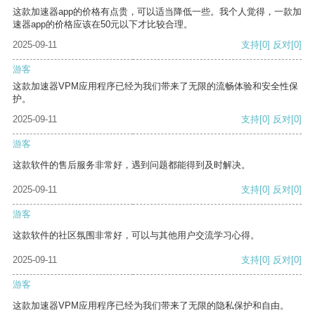
这款加速器app的价格有点贵，可以适当降低一些。我个人觉得，一款加
速器app的价格应该在50元以下才比较合理。
2025-09-11
支持
[0]
反对
[0]
游客
这款加速器VPM应用程序已经为我们带来了无限的流畅体验和安全性保
护。
2025-09-11
支持
[0]
反对
[0]
游客
这款软件的售后服务非常好，遇到问题都能得到及时解决。
2025-09-11
支持
[0]
反对
[0]
游客
这款软件的社区氛围非常好，可以与其他用户交流学习心得。
2025-09-11
支持
[0]
反对
[0]
游客
这款加速器VPM应用程序已经为我们带来了无限的隐私保护和自由。