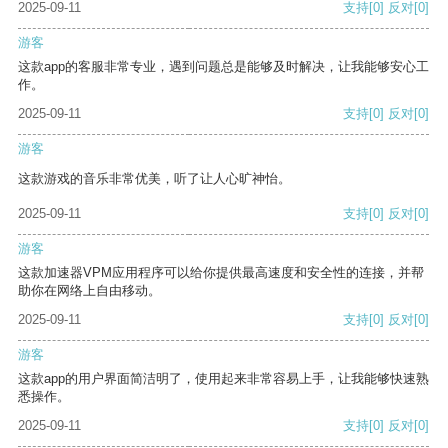
2025-09-11
支持
[0]
反对
[0]
游客
这款app的客服非常专业，遇到问题总是能够及时解决，让我能够安心工
作。
2025-09-11
支持
[0]
反对
[0]
游客
这款游戏的音乐非常优美，听了让人心旷神怡。
2025-09-11
支持
[0]
反对
[0]
游客
这款加速器VPM应用程序可以给你提供最高速度和安全性的连接，并帮
助你在网络上自由移动。
2025-09-11
支持
[0]
反对
[0]
游客
这款app的用户界面简洁明了，使用起来非常容易上手，让我能够快速熟
悉操作。
2025-09-11
支持
[0]
反对
[0]