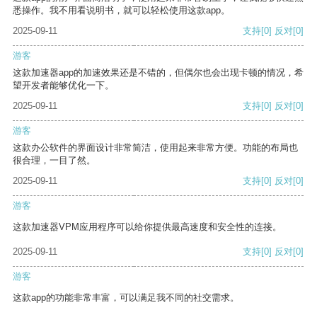
悉操作。我不用看说明书，就可以轻松使用这款app。
2025-09-11
支持
[0]
反对
[0]
游客
这款加速器app的加速效果还是不错的，但偶尔也会出现卡顿的情况，希
望开发者能够优化一下。
2025-09-11
支持
[0]
反对
[0]
游客
这款办公软件的界面设计非常简洁，使用起来非常方便。功能的布局也
很合理，一目了然。
2025-09-11
支持
[0]
反对
[0]
游客
这款加速器VPM应用程序可以给你提供最高速度和安全性的连接。
2025-09-11
支持
[0]
反对
[0]
游客
这款app的功能非常丰富，可以满足我不同的社交需求。