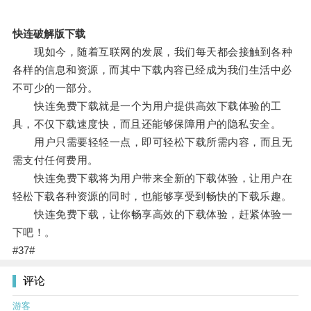
快连破解版下载
现如今，随着互联网的发展，我们每天都会接触到各种
各样的信息和资源，而其中下载内容已经成为我们生活中必
不可少的一部分。
快连免费下载就是一个为用户提供高效下载体验的工
具，不仅下载速度快，而且还能够保障用户的隐私安全。
用户只需要轻轻一点，即可轻松下载所需内容，而且无
需支付任何费用。
快连免费下载将为用户带来全新的下载体验，让用户在
轻松下载各种资源的同时，也能够享受到畅快的下载乐趣。
快连免费下载，让你畅享高效的下载体验，赶紧体验一
下吧！。
#37#
评论
游客