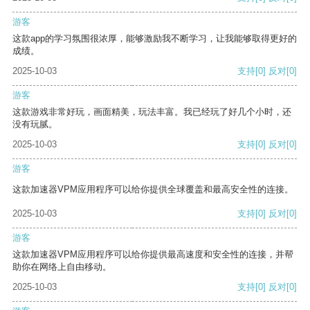
游客
这款app的学习氛围很浓厚，能够激励我不断学习，让我能够取得更好的
成绩。
2025-10-03
支持
[0]
反对
[0]
游客
这款游戏非常好玩，画面精美，玩法丰富。我已经玩了好几个小时，还
没有玩腻。
2025-10-03
支持
[0]
反对
[0]
游客
这款加速器VPM应用程序可以给你提供全球覆盖和最高安全性的连接。
2025-10-03
支持
[0]
反对
[0]
游客
这款加速器VPM应用程序可以给你提供最高速度和安全性的连接，并帮
助你在网络上自由移动。
2025-10-03
支持
[0]
反对
[0]