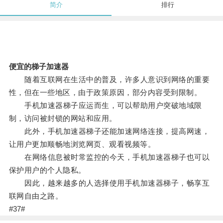
简介
排行
便宜的梯子加速器
随着互联网在生活中的普及，许多人意识到网络的重要
性，但在一些地区，由于政策原因，部分内容受到限制。
手机加速器梯子应运而生，可以帮助用户突破地域限
制，访问被封锁的网站和应用。
此外，手机加速器梯子还能加速网络连接，提高网速，
让用户更加顺畅地浏览网页、观看视频等。
在网络信息被时常监控的今天，手机加速器梯子也可以
保护用户的个人隐私。
因此，越来越多的人选择使用手机加速器梯子，畅享互
联网自由之路。
#37#