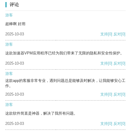
评论
游客
超棒啊 好用
2025-10-03
支持
[0]
反对
[0]
游客
这款加速器VPM应用程序已经为我们带来了无限的隐私和安全性保护。
2025-10-03
支持
[0]
反对
[0]
游客
这款app的客服非常专业，遇到问题总是能够及时解决，让我能够安心工
作。
2025-10-03
支持
[0]
反对
[0]
游客
这款软件简直是神器，解决了我所有问题。
2025-10-03
支持
[0]
反对
[0]