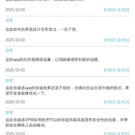
2025-10-03
支持
[0]
反对
[0]
游客
这款软件的界面设计非常简洁，一目了然。
2025-10-03
支持
[0]
反对
[0]
游客
这款app的社区氛围很温馨，让我能够感受到家的温暖。
2025-10-03
支持
[0]
反对
[0]
游客
这款加速器app的加速效果还是不错的，但偶尔也会出现卡顿的情况，希
望开发者能够优化一下。
2025-10-03
支持
[0]
反对
[0]
游客
这款加速器VPM应用程序可以给你提供最高速度和安全性的连接，并帮
助你在网络上自由移动。
2025-10-03
支持
[0]
反对
[0]