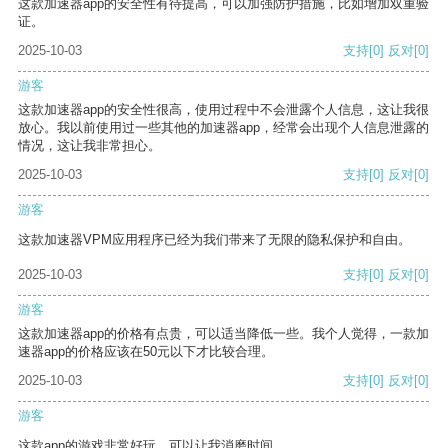
这款加速器app的安全性有待提高，可以加强防护措施，比如增加双重验
证。
2025-10-03
支持
[0]
反对
[0]
游客
这款加速器app的安全性很高，使用过程中不会泄露个人信息，这让我很
放心。我以前使用过一些其他的加速器app，经常会出现个人信息泄露的
情况，这让我非常担心。
2025-10-03
支持
[0]
反对
[0]
游客
这款加速器VPM应用程序已经为我们带来了无限的隐私保护和自由。
2025-10-03
支持
[0]
反对
[0]
游客
这款加速器app的价格有点贵，可以适当降低一些。我个人觉得，一款加
速器app的价格应该在50元以下才比较合理。
2025-10-03
支持
[0]
反对
[0]
游客
这款app的游戏非常好玩，可以让我消磨时间。