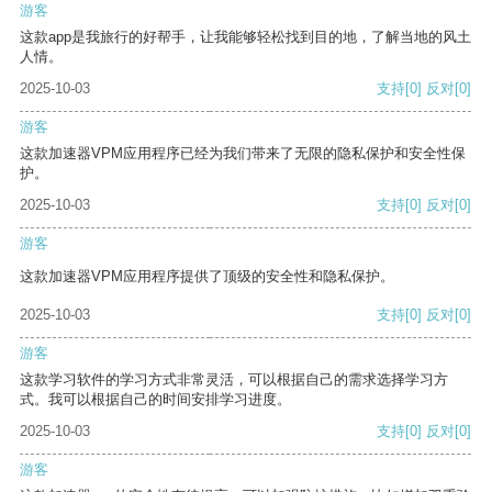
游客
这款app是我旅行的好帮手，让我能够轻松找到目的地，了解当地的风土
人情。
2025-10-03
支持
[0]
反对
[0]
游客
这款加速器VPM应用程序已经为我们带来了无限的隐私保护和安全性保
护。
2025-10-03
支持
[0]
反对
[0]
游客
这款加速器VPM应用程序提供了顶级的安全性和隐私保护。
2025-10-03
支持
[0]
反对
[0]
游客
这款学习软件的学习方式非常灵活，可以根据自己的需求选择学习方
式。我可以根据自己的时间安排学习进度。
2025-10-03
支持
[0]
反对
[0]
游客