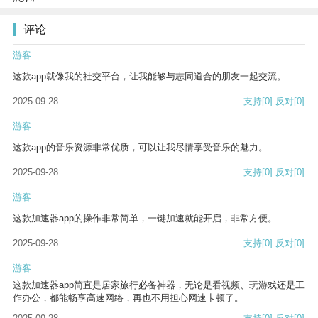
评论
游客
这款app就像我的社交平台，让我能够与志同道合的朋友一起交流。
2025-09-28
支持
[0]
反对
[0]
游客
这款app的音乐资源非常优质，可以让我尽情享受音乐的魅力。
2025-09-28
支持
[0]
反对
[0]
游客
这款加速器app的操作非常简单，一键加速就能开启，非常方便。
2025-09-28
支持
[0]
反对
[0]
游客
这款加速器app简直是居家旅行必备神器，无论是看视频、玩游戏还是工
作办公，都能畅享高速网络，再也不用担心网速卡顿了。