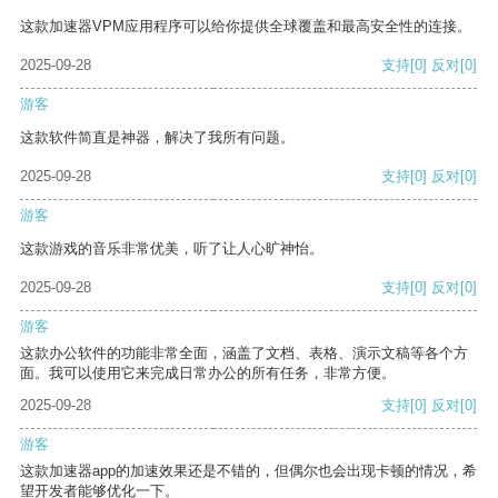
这款加速器VPM应用程序可以给你提供全球覆盖和最高安全性的连接。
2025-09-28
支持
[0]
反对
[0]
游客
这款软件简直是神器，解决了我所有问题。
2025-09-28
支持
[0]
反对
[0]
游客
这款游戏的音乐非常优美，听了让人心旷神怡。
2025-09-28
支持
[0]
反对
[0]
游客
这款办公软件的功能非常全面，涵盖了文档、表格、演示文稿等各个方
面。我可以使用它来完成日常办公的所有任务，非常方便。
2025-09-28
支持
[0]
反对
[0]
游客
这款加速器app的加速效果还是不错的，但偶尔也会出现卡顿的情况，希
望开发者能够优化一下。