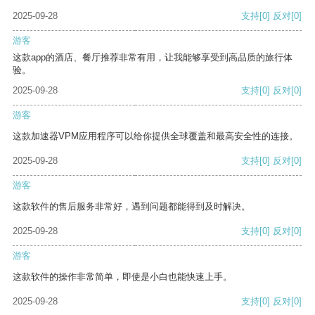
2025-09-28
支持
[0]
反对
[0]
游客
这款app的酒店、餐厅推荐非常有用，让我能够享受到高品质的旅行体
验。
2025-09-28
支持
[0]
反对
[0]
游客
这款加速器VPM应用程序可以给你提供全球覆盖和最高安全性的连接。
2025-09-28
支持
[0]
反对
[0]
游客
这款软件的售后服务非常好，遇到问题都能得到及时解决。
2025-09-28
支持
[0]
反对
[0]
游客
这款软件的操作非常简单，即使是小白也能快速上手。
2025-09-28
支持
[0]
反对
[0]