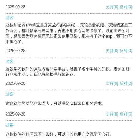
2025-09-28
支持
[0]
反对
[0]
游客
这款加速器app简直是居家旅行必备神器，无论是看视频、玩游戏还是工
作办公，都能畅享高速网络，再也不用担心网速卡顿了。以前出差的时
候，经常因为网速慢而无法正常使用网络，现在有了这个app，我再也不
用担心了。
2025-09-28
支持
[0]
反对
[0]
游客
这款学习软件的课程内容非常丰富，涵盖了各个学科的知识。老师的讲
解非常生动，让我能够轻松理解知识点。
2025-09-28
支持
[0]
反对
[0]
游客
这款软件的功能非常强大，可以满足我日常使用的需求。
2025-09-28
支持
[0]
反对
[0]
游客
这款软件的社区氛围非常好，可以与其他用户交流学习心得。