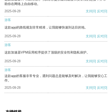
助你在网络上自由移动。
2025-09-28
支持
[0]
反对
[0]
游客
这款app的路线规划非常精准，让我能够快速到达目的地。
2025-09-28
支持
[0]
反对
[0]
游客
这款加速器VPM应用程序提供了顶级的安全性和隐私保护。
2025-09-28
支持
[0]
反对
[0]
游客
这款app的客服非常专业，遇到问题总是能够及时解决，让我能够安心工
作。
2025-09-28
支持
[0]
反对
[0]
友情链接