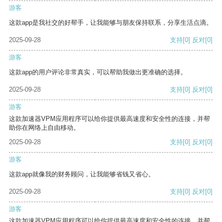
游客
这款app是我社交的好帮手，让我能够与朋友保持联系，分享生活点滴。
2025-09-28
支持
[0]
反对
[0]
游客
这款app的用户评论非常真实，可以帮助我做出更准确的选择。
2025-09-28
支持
[0]
反对
[0]
游客
这款加速器VPM应用程序可以给你提供最高速度和安全性的连接，并帮
助你在网络上自由移动。
2025-09-28
支持
[0]
反对
[0]
游客
这款app就像我的财务顾问，让我能够省钱又省心。
2025-09-28
支持
[0]
反对
[0]
游客
这款加速器VPM应用程序可以给你提供最高速度和安全性的连接，并帮