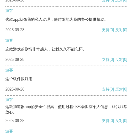
2025-09-28
支持
[0]
反对
[0]
游客
这款app就像我的私人助理，随时随地为我的办公提供帮助。
2025-09-28
支持
[0]
反对
[0]
游客
这款游戏的剧情非常感人，让我久久不能忘怀。
2025-09-28
支持
[0]
反对
[0]
游客
这个软件很好用
2025-09-28
支持
[0]
反对
[0]
游客
这款加速器app的安全性很高，使用过程中不会泄露个人信息，让我非常
放心。
2025-09-28
支持
[0]
反对
[0]
游客