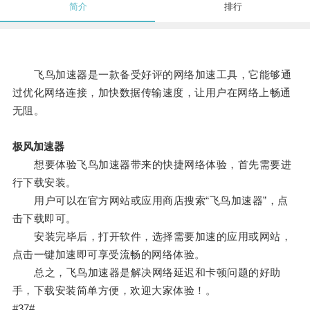
简介
排行
飞鸟加速器是一款备受好评的网络加速工具，它能够通
过优化网络连接，加快数据传输速度，让用户在网络上畅通
无阻。
极风加速器
想要体验飞鸟加速器带来的快捷网络体验，首先需要进
行下载安装。
用户可以在官方网站或应用商店搜索“飞鸟加速器”，点
击下载即可。
安装完毕后，打开软件，选择需要加速的应用或网站，
点击一键加速即可享受流畅的网络体验。
总之，飞鸟加速器是解决网络延迟和卡顿问题的好助
手，下载安装简单方便，欢迎大家体验！。
#37#