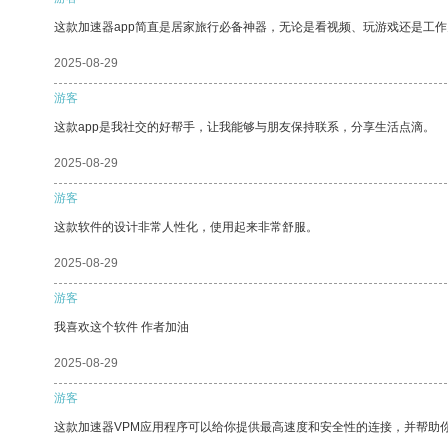
这款加速器app简直是居家旅行必备神器，无论是看视频、玩游戏还是工
2025-08-29
游客
这款app是我社交的好帮手，让我能够与朋友保持联系，分享生活点滴。
2025-08-29
游客
这款软件的设计非常人性化，使用起来非常舒服。
2025-08-29
游客
我喜欢这个软件 作者加油
2025-08-29
游客
这款加速器VPM应用程序可以给你提供最高速度和安全性的连接，并帮助