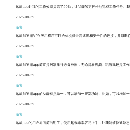
这款app让我的工作效率提高了50%，让我能够更轻松地完成工作任务。
2025-08-29
游客
这款加速器VPM应用程序可以给你提供最高速度和安全性的连接，并帮助
2025-08-29
游客
这款加速器app简直是居家旅行必备神器，无论是看视频、玩游戏还是工
2025-08-29
游客
这款加速器app的功能有点单一，可以增加一些新功能。比如，可以增加
2025-08-29
游客
这款app的用户界面简洁明了，使用起来非常容易上手，让我能够快速熟悉