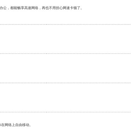
作办公，都能畅享高速网络，再也不用担心网速卡顿了。
你在网络上自由移动。