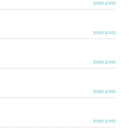
支持
[0]
反对
[0]
支持
[0]
反对
[0]
支持
[0]
反对
[0]
支持
[0]
反对
[0]
支持
[0]
反对
[0]