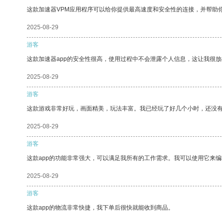
这款加速器VPM应用程序可以给你提供最高速度和安全性的连接，并帮助
2025-08-29
游客
这款加速器app的安全性很高，使用过程中不会泄露个人信息，这让我很
2025-08-29
游客
这款游戏非常好玩，画面精美，玩法丰富。我已经玩了好几个小时，还没
2025-08-29
游客
这款app的功能非常强大，可以满足我所有的工作需求。我可以使用它来
2025-08-29
游客
这款app的物流非常快捷，我下单后很快就能收到商品。