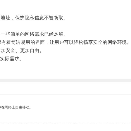
P地址，保护隐私信息不被窃取。
一些简单的网络需求已经足够。
等免费VPN都有着简洁易用的界面，让用户可以轻松畅享安全的网络环境
加安全、更加自由。
实际需求。
你在网络上自由移动。