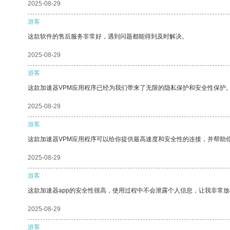
2025-08-29
游客
这款软件的售后服务非常好，遇到问题都能得到及时解决。
2025-08-29
游客
这款加速器VPM应用程序已经为我们带来了无限的隐私保护和安全性保护
2025-08-29
游客
这款加速器VPM应用程序可以给你提供最高速度和安全性的连接，并帮助
2025-08-29
游客
这款加速器app的安全性很高，使用过程中不会泄露个人信息，让我非常放
2025-08-29
游客