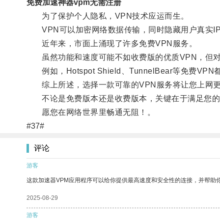
免费加速神器vpm无需注册
为了保护个人隐私，VPN技术应运而生。
VPN可以加密网络数据传输，同时隐藏用户真实I
近年来，市面上涌现了许多免费VPN服务。
虽然功能和速度可能不如收费版的优质VPN，但对
例如，Hotspot Shield、TunnelBear
综上所述，选择一款可靠的VPN服务将让您上网更
不论是免费版本还是收费版本，关键在于满足您的
愿您在网络世界里畅通无阻！。
#37#
评论
游客
这款加速器VPM应用程序可以给你提供最高速度和安全性的连接，并帮助
2025-08-29
游客