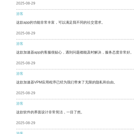
2025-08-29
游客
这款app的功能非常丰富，可以满足我不同的社交需求。
2025-08-29
游客
这款加速器app的客服很贴心，遇到问题都能及时解决，服务态度非常好。
2025-08-29
游客
这款加速器VPM应用程序已经为我们带来了无限的隐私和自由。
2025-08-29
游客
这款软件的界面设计非常简洁，一目了然。
2025-08-29
游客