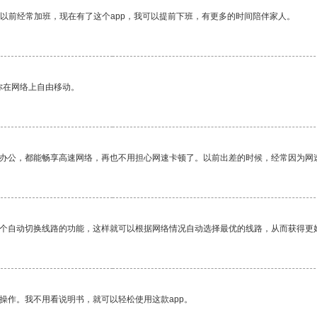
我以前经常加班，现在有了这个app，我可以提前下班，有更多的时间陪伴家人。
你在网络上自由移动。
作办公，都能畅享高速网络，再也不用担心网速卡顿了。以前出差的时候，经常因为网
一个自动切换线路的功能，这样就可以根据网络情况自动选择最优的线路，从而获得更
操作。我不用看说明书，就可以轻松使用这款app。