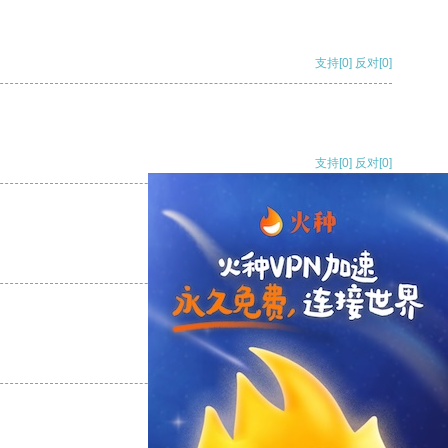
支持
[0]
反对
[0]
支持
[0]
反对
[0]
支持
[0]
反对
[0]
支持
[0]
反对
[0]