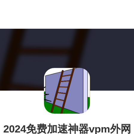
2024免费加速神器vpm外网