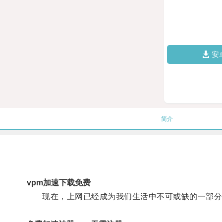
安
简介
vpm加速下载免费
现在，上网已经成为我们生活中不可或缺的一部分