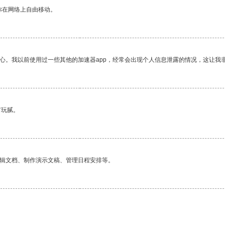
你在网络上自由移动。
放心。我以前使用过一些其他的加速器app，经常会出现个人信息泄露的情况，这让我
有玩腻。
编辑文档、制作演示文稿、管理日程安排等。