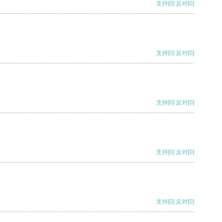
支持
[0]
反对
[0]
支持
[0]
反对
[0]
支持
[0]
反对
[0]
支持
[0]
反对
[0]
支持
[0]
反对
[0]