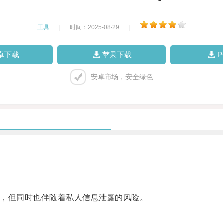
工具
|
时间：2025-08-29
|
卓下载
苹果下载
安卓市场，安全绿色
，但同时也伴随着私人信息泄露的风险。