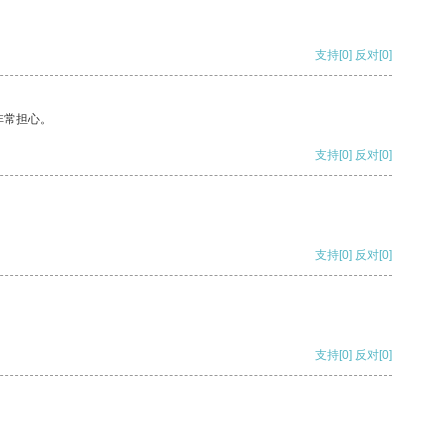
支持
[0]
反对
[0]
非常担心。
支持
[0]
反对
[0]
支持
[0]
反对
[0]
支持
[0]
反对
[0]