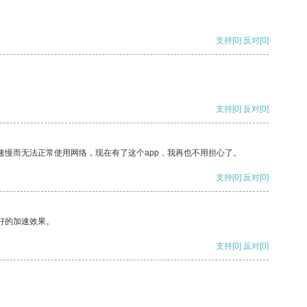
支持
[0]
反对
[0]
支持
[0]
反对
[0]
速慢而无法正常使用网络，现在有了这个app，我再也不用担心了。
支持
[0]
反对
[0]
好的加速效果。
支持
[0]
反对
[0]