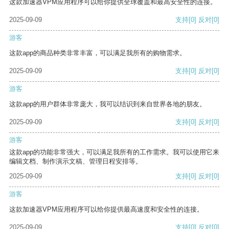
这款加速器VPM应用程序可以给你提供全球覆盖和最高安全性的连接。
2025-09-09
支持
[0]
反对
[0]
游客
这款app的商品种类非常丰富，可以满足我所有的购物需求。
2025-09-09
支持
[0]
反对
[0]
游客
这款app的用户群体非常庞大，我可以结识到来自世界各地的朋友。
2025-09-09
支持
[0]
反对
[0]
游客
这款app的功能非常强大，可以满足我所有的工作需求。我可以使用它来
编辑文档、制作演示文稿、管理日程安排等。
2025-09-09
支持
[0]
反对
[0]
游客
这款加速器VPM应用程序可以给你提供最高速度和安全性的连接。
2025-09-09
支持
[0]
反对
[0]