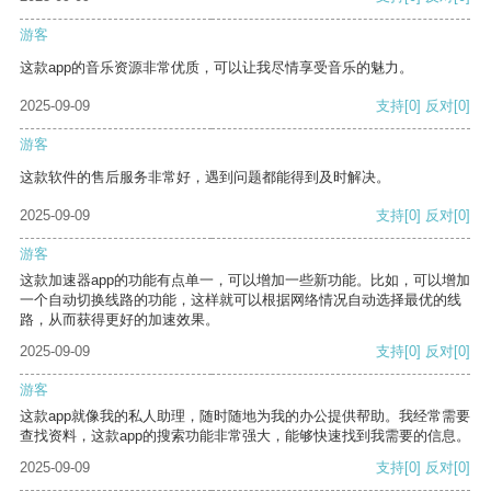
游客
这款app的音乐资源非常优质，可以让我尽情享受音乐的魅力。
2025-09-09
支持
[0]
反对
[0]
游客
这款软件的售后服务非常好，遇到问题都能得到及时解决。
2025-09-09
支持
[0]
反对
[0]
游客
这款加速器app的功能有点单一，可以增加一些新功能。比如，可以增加
一个自动切换线路的功能，这样就可以根据网络情况自动选择最优的线
路，从而获得更好的加速效果。
2025-09-09
支持
[0]
反对
[0]
游客
这款app就像我的私人助理，随时随地为我的办公提供帮助。我经常需要
查找资料，这款app的搜索功能非常强大，能够快速找到我需要的信息。
2025-09-09
支持
[0]
反对
[0]