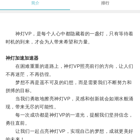
简介
排行
神灯VP，是每个人心中都隐藏着的一盏灯，只有等待着
时机的到来，才会为人带来希望和力量。
神灯加速加速器
在困难重重的道路上，神灯VP照亮前行的方向，让人们
不再迷茫，不再彷徨。
梦想不再是遥不可及的幻想，而是需要我们不断努力和
拼搏的目标。
当我们勇敢地擦亮神灯VP，灵感和创新就会如潮水般涌
现，带来无尽的可能性。
每一次成功都是神灯VP的一道光，提醒我们坚持信念，
勇往直前。
让我们一起点亮神灯VP，实现自己的梦想，成就更美好
的未来！。