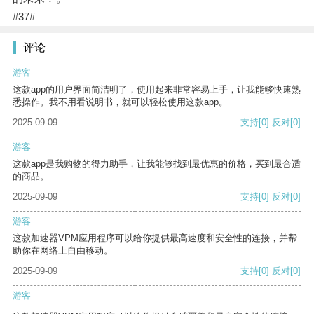
#37#
评论
游客
这款app的用户界面简洁明了，使用起来非常容易上手，让我能够快速熟
悉操作。我不用看说明书，就可以轻松使用这款app。
2025-09-09
支持
[0]
反对
[0]
游客
这款app是我购物的得力助手，让我能够找到最优惠的价格，买到最合适
的商品。
2025-09-09
支持
[0]
反对
[0]
游客
这款加速器VPM应用程序可以给你提供最高速度和安全性的连接，并帮
助你在网络上自由移动。
2025-09-09
支持
[0]
反对
[0]
游客