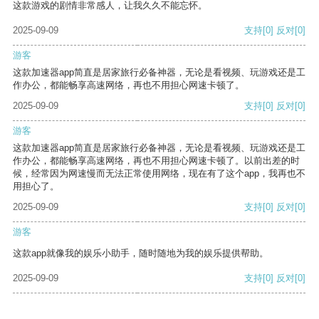
这款游戏的剧情非常感人，让我久久不能忘怀。
2025-09-09
支持
[0]
反对
[0]
游客
这款加速器app简直是居家旅行必备神器，无论是看视频、玩游戏还是工
作办公，都能畅享高速网络，再也不用担心网速卡顿了。
2025-09-09
支持
[0]
反对
[0]
游客
这款加速器app简直是居家旅行必备神器，无论是看视频、玩游戏还是工
作办公，都能畅享高速网络，再也不用担心网速卡顿了。以前出差的时
候，经常因为网速慢而无法正常使用网络，现在有了这个app，我再也不
用担心了。
2025-09-09
支持
[0]
反对
[0]
游客
这款app就像我的娱乐小助手，随时随地为我的娱乐提供帮助。
2025-09-09
支持
[0]
反对
[0]