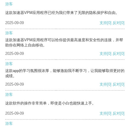
游客
这款加速器VPM应用程序已经为我们带来了无限的隐私保护和自由。
2025-09-09
支持
[0]
反对
[0]
游客
这款加速器VPM应用程序可以给你提供最高速度和安全性的连接，并帮
助你在网络上自由移动。
2025-09-09
支持
[0]
反对
[0]
游客
这款app的学习氛围很浓厚，能够激励我不断学习，让我能够取得更好的
成绩。
2025-09-09
支持
[0]
反对
[0]
游客
这款软件的操作非常简单，即使是小白也能快速上手。
2025-09-09
支持
[0]
反对
[0]
游客