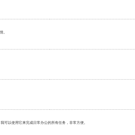
。
情。
。我可以使用它来完成日常办公的所有任务，非常方便。