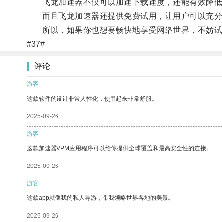
飞龙加速器不仅可以加速下载速度，还能有效降低
而且飞龙加速器还提供免费试用，让用户可以充分
所以，如果你也想要畅快地享受网络世界，不妨试
#37#
评论
游客
这款软件的设计非常人性化，使用起来非常舒服。
2025-09-26
游客
这款加速器VPM应用程序可以给你提供全球覆盖和最高安全性的连接。
2025-09-26
游客
这款app就像我的私人导游，带我领略世界各地的美景。
2025-09-26