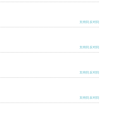
支持
[0]
反对
[0]
支持
[0]
反对
[0]
支持
[0]
反对
[0]
支持
[0]
反对
[0]