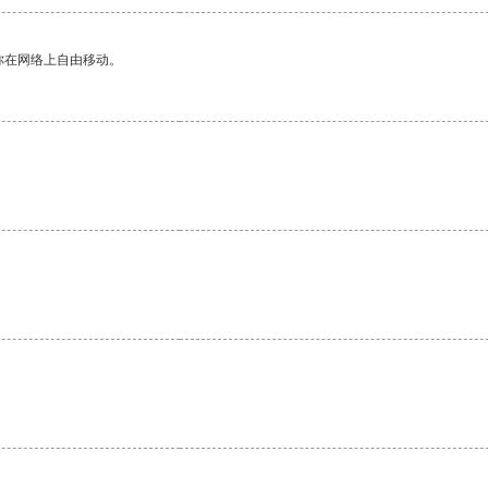
你在网络上自由移动。