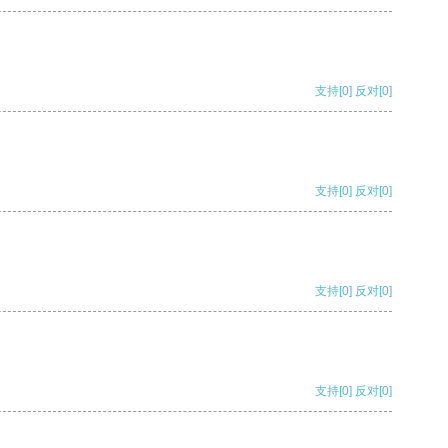
支持
[0]
反对
[0]
支持
[0]
反对
[0]
支持
[0]
反对
[0]
支持
[0]
反对
[0]