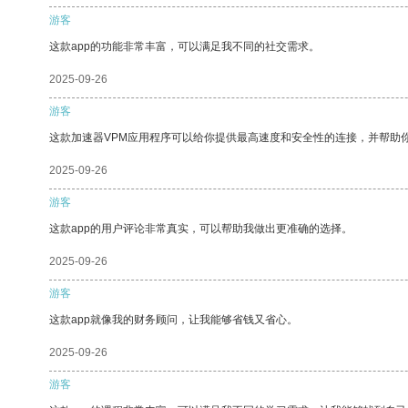
游客
这款app的功能非常丰富，可以满足我不同的社交需求。
2025-09-26
游客
这款加速器VPM应用程序可以给你提供最高速度和安全性的连接，并帮助
2025-09-26
游客
这款app的用户评论非常真实，可以帮助我做出更准确的选择。
2025-09-26
游客
这款app就像我的财务顾问，让我能够省钱又省心。
2025-09-26
游客