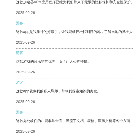
这款加速器VPM应用程序已经为我们带来了无限的隐私保护和安全性保护
2025-09-26
游客
这款app是我旅行的好帮手，让我能够轻松找到目的地，了解当地的风土人
2025-09-26
游客
这款游戏的音乐非常优美，听了让人心旷神怡。
2025-09-26
游客
这款app就像我的私人导师，带领我探索知识的奥秘。
2025-09-26
游客
这款办公软件的功能非常全面，涵盖了文档、表格、演示文稿等各个方面
2025-09-26