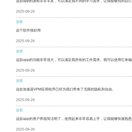
这款app的课程非常丰富，可以满足我不同的学习需求，让我能够找到自
2025-09-26
游客
这个软件很好用
2025-09-26
游客
这款app的功能非常强大，可以满足我所有的工作需求。我可以使用它来
2025-09-26
游客
这款加速器VPM应用程序已经为我们带来了无限的隐私和自由。
2025-09-26
游客
这款app的用户界面简洁明了，使用起来非常容易上手，让我能够快速熟悉
2025-09-26