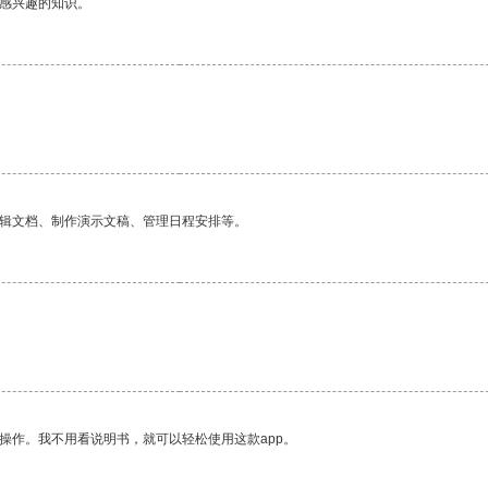
己感兴趣的知识。
编辑文档、制作演示文稿、管理日程安排等。
操作。我不用看说明书，就可以轻松使用这款app。