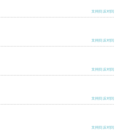
支持
[0]
反对
[0]
支持
[0]
反对
[0]
支持
[0]
反对
[0]
支持
[0]
反对
[0]
支持
[0]
反对
[0]