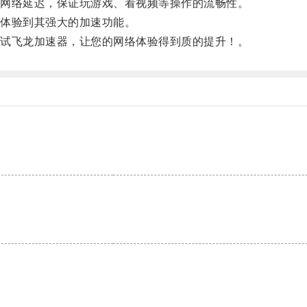
网络延迟，保证玩游戏、看视频等操作的流畅性。
体验到其强大的加速功能。
试飞龙加速器，让您的网络体验得到质的提升！。