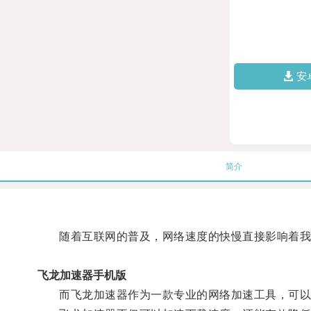
安
简介
随着互联网的普及，网络速度的快慢直接影响着我
飞龙加速器手机版
而飞龙加速器作为一款专业的网络加速工具，可以