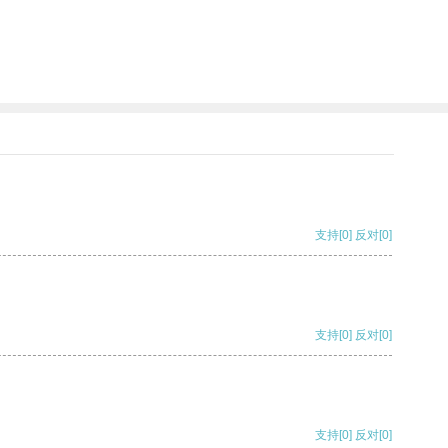
支持
[0]
反对
[0]
支持
[0]
反对
[0]
支持
[0]
反对
[0]