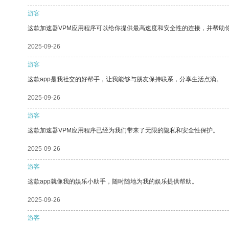
游客
这款加速器VPM应用程序可以给你提供最高速度和安全性的连接，并帮助
2025-09-26
游客
这款app是我社交的好帮手，让我能够与朋友保持联系，分享生活点滴。
2025-09-26
游客
这款加速器VPM应用程序已经为我们带来了无限的隐私和安全性保护。
2025-09-26
游客
这款app就像我的娱乐小助手，随时随地为我的娱乐提供帮助。
2025-09-26
游客