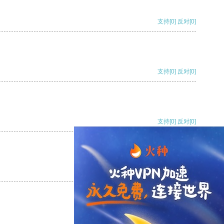
支持
[0]
反对
[0]
支持
[0]
反对
[0]
支持
[0]
反对
[0]
支持
[0]
反对
[0]
支持
[0]
反对
[0]