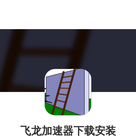
飞龙加速器下载安装