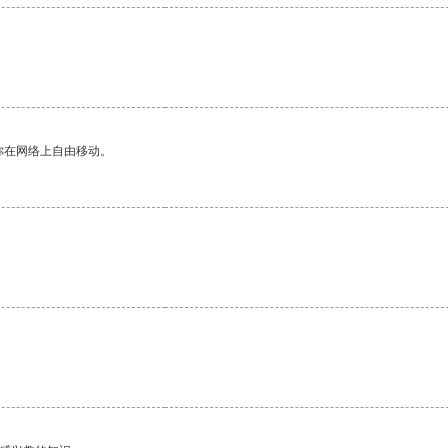
你在网络上自由移动。