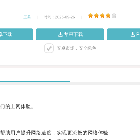
工具
|
时间：2025-09-26
|
卓下载
苹果下载
安卓市场，安全绿色
们的上网体验。
帮助用户提升网络速度，实现更流畅的网络体验。