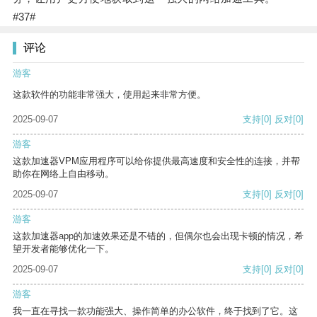
#37#
评论
游客
这款软件的功能非常强大，使用起来非常方便。
2025-09-07
支持
[0]
反对
[0]
游客
这款加速器VPM应用程序可以给你提供最高速度和安全性的连接，并帮
助你在网络上自由移动。
2025-09-07
支持
[0]
反对
[0]
游客
这款加速器app的加速效果还是不错的，但偶尔也会出现卡顿的情况，希
望开发者能够优化一下。
2025-09-07
支持
[0]
反对
[0]
游客
我一直在寻找一款功能强大、操作简单的办公软件，终于找到了它。这