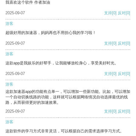
我喜欢这个软件 作者加油
2025-09-07
支持
[0]
反对
[0]
游客
超级好用的加速器，妈妈再也不用担心我的学习啦！
2025-09-07
支持
[0]
反对
[0]
游客
这款app是我娱乐的好帮手，让我能够放松身心，享受美好时光。
2025-09-07
支持
[0]
反对
[0]
游客
这款加速器app的功能有点单一，可以增加一些新功能。比如，可以增加
一个自动切换线路的功能，这样就可以根据网络情况自动选择最优的线
路，从而获得更好的加速效果。
2025-09-07
支持
[0]
反对
[0]
游客
这款软件的学习方式非常灵活，可以根据自己的需求选择学习方式。