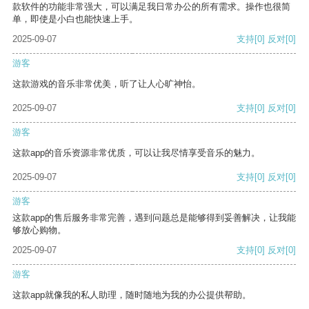
款软件的功能非常强大，可以满足我日常办公的所有需求。操作也很简
单，即使是小白也能快速上手。
2025-09-07
支持
[0]
反对
[0]
游客
这款游戏的音乐非常优美，听了让人心旷神怡。
2025-09-07
支持
[0]
反对
[0]
游客
这款app的音乐资源非常优质，可以让我尽情享受音乐的魅力。
2025-09-07
支持
[0]
反对
[0]
游客
这款app的售后服务非常完善，遇到问题总是能够得到妥善解决，让我能
够放心购物。
2025-09-07
支持
[0]
反对
[0]
游客
这款app就像我的私人助理，随时随地为我的办公提供帮助。