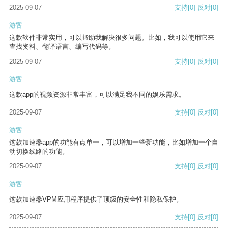
2025-09-07
支持
[0]
反对
[0]
游客
这款软件非常实用，可以帮助我解决很多问题。比如，我可以使用它来
查找资料、翻译语言、编写代码等。
2025-09-07
支持
[0]
反对
[0]
游客
这款app的视频资源非常丰富，可以满足我不同的娱乐需求。
2025-09-07
支持
[0]
反对
[0]
游客
这款加速器app的功能有点单一，可以增加一些新功能，比如增加一个自
动切换线路的功能。
2025-09-07
支持
[0]
反对
[0]
游客
这款加速器VPM应用程序提供了顶级的安全性和隐私保护。
2025-09-07
支持
[0]
反对
[0]