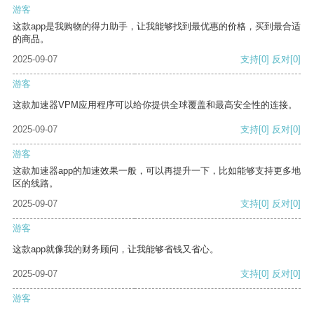
游客
这款app是我购物的得力助手，让我能够找到最优惠的价格，买到最合适
的商品。
2025-09-07
支持
[0]
反对
[0]
游客
这款加速器VPM应用程序可以给你提供全球覆盖和最高安全性的连接。
2025-09-07
支持
[0]
反对
[0]
游客
这款加速器app的加速效果一般，可以再提升一下，比如能够支持更多地
区的线路。
2025-09-07
支持
[0]
反对
[0]
游客
这款app就像我的财务顾问，让我能够省钱又省心。
2025-09-07
支持
[0]
反对
[0]
游客