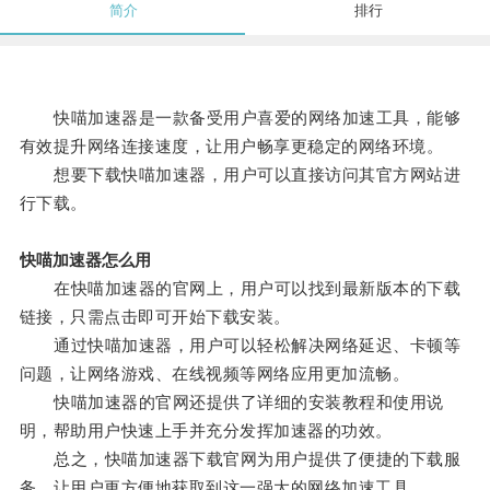
简介
排行
快喵加速器是一款备受用户喜爱的网络加速工具，能够
有效提升网络连接速度，让用户畅享更稳定的网络环境。
想要下载快喵加速器，用户可以直接访问其官方网站进
行下载。
快喵加速器怎么用
在快喵加速器的官网上，用户可以找到最新版本的下载
链接，只需点击即可开始下载安装。
通过快喵加速器，用户可以轻松解决网络延迟、卡顿等
问题，让网络游戏、在线视频等网络应用更加流畅。
快喵加速器的官网还提供了详细的安装教程和使用说
明，帮助用户快速上手并充分发挥加速器的功效。
总之，快喵加速器下载官网为用户提供了便捷的下载服
务，让用户更方便地获取到这一强大的网络加速工具。