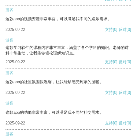
游客
这款app的视频资源非常丰富，可以满足我不同的娱乐需求。
2025-09-22
支持
[0]
反对
[0]
游客
这款学习软件的课程内容非常丰富，涵盖了各个学科的知识。老师的讲
解非常生动，让我能够轻松理解知识点。
2025-09-22
支持
[0]
反对
[0]
游客
这款app的社区氛围很温馨，让我能够感受到家的温暖。
2025-09-22
支持
[0]
反对
[0]
游客
这款app的功能非常丰富，可以满足我不同的社交需求。
2025-09-22
支持
[0]
反对
[0]
游客