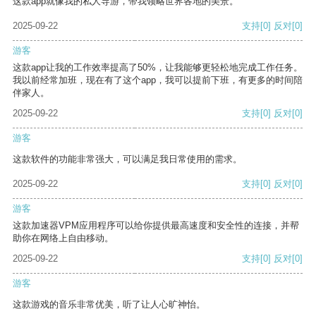
这款app就像我的私人导游，带我领略世界各地的美景。
2025-09-22
支持
[0]
反对
[0]
游客
这款app让我的工作效率提高了50%，让我能够更轻松地完成工作任务。
我以前经常加班，现在有了这个app，我可以提前下班，有更多的时间陪
伴家人。
2025-09-22
支持
[0]
反对
[0]
游客
这款软件的功能非常强大，可以满足我日常使用的需求。
2025-09-22
支持
[0]
反对
[0]
游客
这款加速器VPM应用程序可以给你提供最高速度和安全性的连接，并帮
助你在网络上自由移动。
2025-09-22
支持
[0]
反对
[0]
游客
这款游戏的音乐非常优美，听了让人心旷神怡。