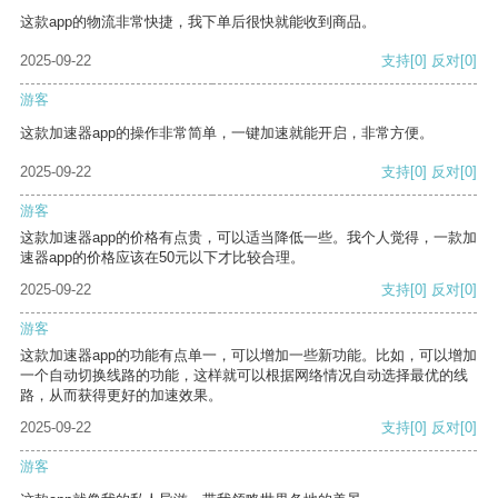
这款app的物流非常快捷，我下单后很快就能收到商品。
2025-09-22
支持
[0]
反对
[0]
游客
这款加速器app的操作非常简单，一键加速就能开启，非常方便。
2025-09-22
支持
[0]
反对
[0]
游客
这款加速器app的价格有点贵，可以适当降低一些。我个人觉得，一款加
速器app的价格应该在50元以下才比较合理。
2025-09-22
支持
[0]
反对
[0]
游客
这款加速器app的功能有点单一，可以增加一些新功能。比如，可以增加
一个自动切换线路的功能，这样就可以根据网络情况自动选择最优的线
路，从而获得更好的加速效果。
2025-09-22
支持
[0]
反对
[0]
游客