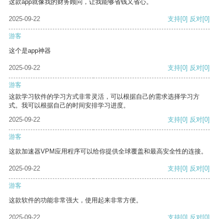
这款app就像我的财务顾问，让我能够省钱又省心。
2025-09-22
支持
[0]
反对
[0]
游客
这个是app神器
2025-09-22
支持
[0]
反对
[0]
游客
这款学习软件的学习方式非常灵活，可以根据自己的需求选择学习方
式。我可以根据自己的时间安排学习进度。
2025-09-22
支持
[0]
反对
[0]
游客
这款加速器VPM应用程序可以给你提供全球覆盖和最高安全性的连接。
2025-09-22
支持
[0]
反对
[0]
游客
这款软件的功能非常强大，使用起来非常方便。
2025-09-22
支持
[0]
反对
[0]