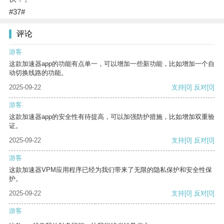
#37#
评论
游客
这款加速器app的功能有点单一，可以增加一些新功能，比如增加一个自
动切换线路的功能。
2025-09-22
支持
[0]
反对
[0]
游客
这款加速器app的安全性有待提高，可以加强防护措施，比如增加双重验
证。
2025-09-22
支持
[0]
反对
[0]
游客
这款加速器VPM应用程序已经为我们带来了无限的隐私保护和安全性保
护。
2025-09-22
支持
[0]
反对
[0]
游客