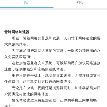
简介
排行
青峰网络加速器
现在，随着网络的普及和发展，人们对于网络速度的要
求也越来越高。
为了满足用户对网络速度的需求，一款名为加速器的永
久免费版应运而生。
这款加速器兼容安卓系统，可以帮助用户加快网络连接
速度，提供更稳定和流畅的在线体验。
用户只需在手机上下载安装该加速器，无需注册或支付
任何费用，即可享受到更快速的网络连接。
无论是在游戏、视频还是浏览网页时，加速器都能为用
户提供无与伦比的网络体验。
快来体验这款免费版加速器，让你的手机上网更加畅
快！。