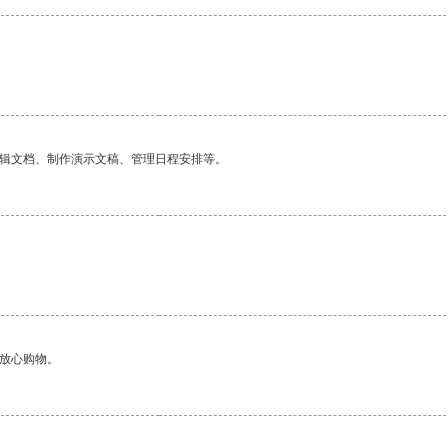
编辑文档、制作演示文稿、管理日程安排等。
够放心购物。