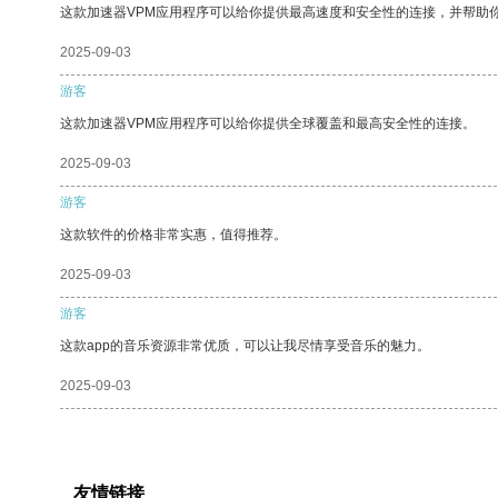
这款加速器VPM应用程序可以给你提供最高速度和安全性的连接，并帮助
2025-09-03
游客
这款加速器VPM应用程序可以给你提供全球覆盖和最高安全性的连接。
2025-09-03
游客
这款软件的价格非常实惠，值得推荐。
2025-09-03
游客
这款app的音乐资源非常优质，可以让我尽情享受音乐的魅力。
2025-09-03
友情链接