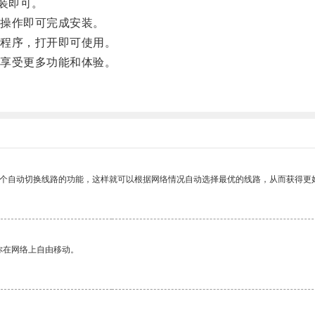
安装即可。
操作即可完成安装。
程序，打开即可使用。
享受更多功能和体验。
一个自动切换线路的功能，这样就可以根据网络情况自动选择最优的线路，从而获得更
你在网络上自由移动。