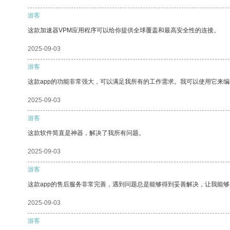
游客
这款加速器VPM应用程序可以给你提供全球覆盖和最高安全性的连接。
2025-09-03
游客
这款app的功能非常强大，可以满足我所有的工作需求。我可以使用它来
2025-09-03
游客
这款软件简直是神器，解决了我所有问题。
2025-09-03
游客
这款app的售后服务非常完善，遇到问题总是能够得到妥善解决，让我能
2025-09-03
游客