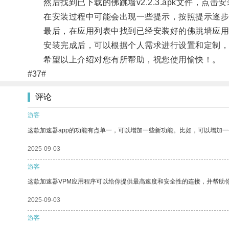
然后找到已下载的佛跳墙v2.2.3.apk文件，点击
在安装过程中可能会出现一些提示，按照提示逐步
最后，在应用列表中找到已经安装好的佛跳墙应用
安装完成后，可以根据个人需求进行设置和定制，
希望以上介绍对您有所帮助，祝您使用愉快！。
#37#
评论
游客
这款加速器app的功能有点单一，可以增加一些新功能。比如，可以增加
2025-09-03
游客
这款加速器VPM应用程序可以给你提供最高速度和安全性的连接，并帮助
2025-09-03
游客