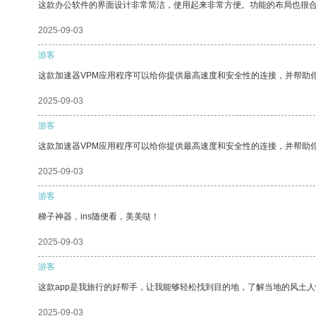
这款办公软件的界面设计非常简洁，使用起来非常方便。功能的布局也很
2025-09-03
游客
这款加速器VPM应用程序可以给你提供最高速度和安全性的连接，并帮助
2025-09-03
游客
这款加速器VPM应用程序可以给你提供最高速度和安全性的连接，并帮助
2025-09-03
游客
梯子神器，ins随便看，美美哒！
2025-09-03
游客
这款app是我旅行的好帮手，让我能够轻松找到目的地，了解当地的风土人
2025-09-03