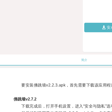
安
简介
要安装佛跳墙v2.2.3.apk，首先需要下载该应用
佛跳墙v2.7.2
下载完成后，打开手机设置，进入“安全与隐私”选