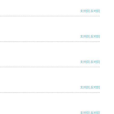
支持
[0]
反对
[0]
支持
[0]
反对
[0]
支持
[0]
反对
[0]
支持
[0]
反对
[0]
支持
[0]
反对
[0]