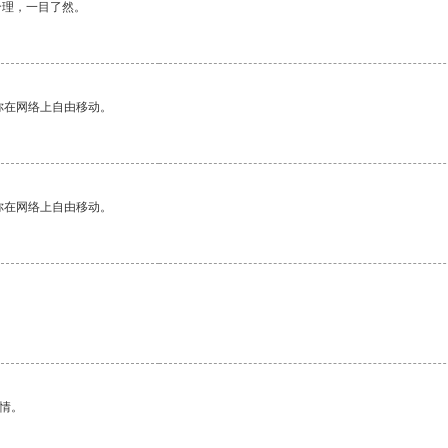
合理，一目了然。
你在网络上自由移动。
你在网络上自由移动。
情。