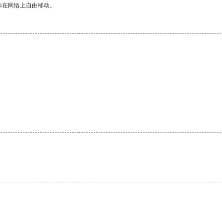
你在网络上自由移动。