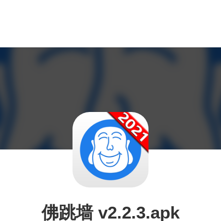
佛跳墙 v2.2.3.apk