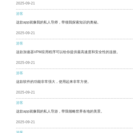
2025-09-21
游客
这款app就像我的私人导师，带领我探索知识的奥秘。
2025-09-21
游客
这款加速器VPM应用程序可以给你提供最高速度和安全性的连接。
2025-09-21
游客
这款软件的功能非常强大，使用起来非常方便。
2025-09-21
游客
这款app就像我的私人导游，带我领略世界各地的美景。
2025-09-21
游客