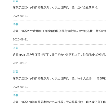
游客
这款加速器app的价格有点贵，可以适当降低一些，这样会更加亲民。
2025-09-21
游客
这款加速器VPM应用程序可以给你提供最高速度和安全性的连接，并帮助
2025-09-21
游客
这款app的用户界面简洁明了，使用起来非常容易上手，让我能够快速熟悉
2025-09-21
游客
这款加速器app的价格有点贵，可以适当降低一些。我个人觉得，一款加速
2025-09-21
游客
这款加速器app简直是居家旅行必备神器，无论是看视频、玩游戏还是工