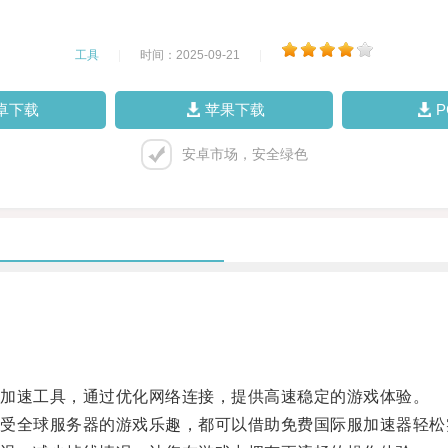
工具
|
时间：2025-09-21
|
卓下载
苹果下载
安卓市场，安全绿色
加速工具，通过优化网络连接，提供高速稳定的游戏体验。
全球服务器的游戏乐趣，都可以借助免费国际服加速器轻松