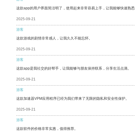
这款app的用户界面简洁明了，使用起来非常容易上手，让我能够快速熟
2025-09-21
游客
这款游戏的剧情非常感人，让我久久不能忘怀。
2025-09-21
游客
这款app是我社交的好帮手，让我能够与朋友保持联系，分享生活点滴。
2025-09-21
游客
这款加速器VPM应用程序已经为我们带来了无限的隐私和安全性保护。
2025-09-21
游客
这款软件的价格非常实惠，值得推荐。