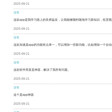
2025-09-21
游客
这款app是我学习路上的良师益友，让我能够随时随地学习新知识，拓宽视
2025-09-21
游客
这款加速器app的功能有点单一，可以增加一些新功能，比如增加一个自
2025-09-21
游客
这款软件简直是神器，解决了我所有问题。
2025-09-21
游客
这个是app神器
2025-09-21