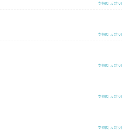
支持
[0]
反对
[0]
支持
[0]
反对
[0]
支持
[0]
反对
[0]
支持
[0]
反对
[0]
支持
[0]
反对
[0]