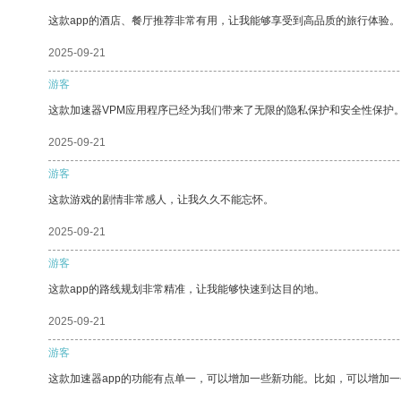
这款app的酒店、餐厅推荐非常有用，让我能够享受到高品质的旅行体验。
2025-09-21
游客
这款加速器VPM应用程序已经为我们带来了无限的隐私保护和安全性保护
2025-09-21
游客
这款游戏的剧情非常感人，让我久久不能忘怀。
2025-09-21
游客
这款app的路线规划非常精准，让我能够快速到达目的地。
2025-09-21
游客
这款加速器app的功能有点单一，可以增加一些新功能。比如，可以增加