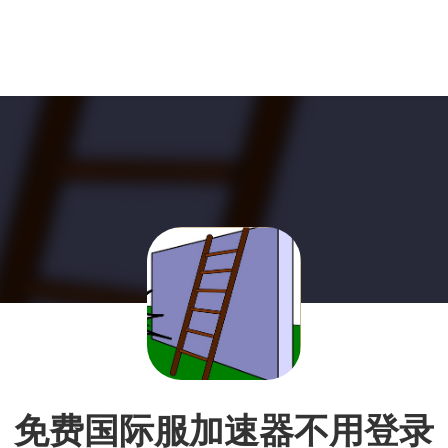
免费国际服加速器不用登录