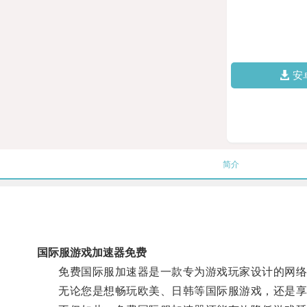
安
简介
国际服游戏加速器免费
免费国际服加速器是一款专为游戏玩家设计的网络
无论您是想畅玩欧美、日韩等国际服游戏，还是享受