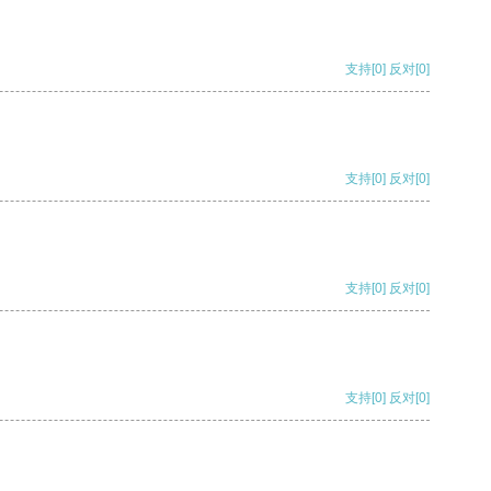
支持
[0]
反对
[0]
支持
[0]
反对
[0]
支持
[0]
反对
[0]
支持
[0]
反对
[0]