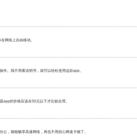
你在网络上自由移动。
操作。我不用看说明书，就可以轻松使用这款app。
器app的价格应该在50元以下才比较合理。
作办公，都能畅享高速网络，再也不用担心网速卡顿了。