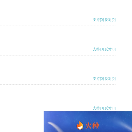
支持
[0]
反对
[0]
支持
[0]
反对
[0]
支持
[0]
反对
[0]
支持
[0]
反对
[0]