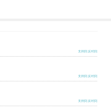
支持
[0]
反对
[0]
支持
[0]
反对
[0]
支持
[0]
反对
[0]