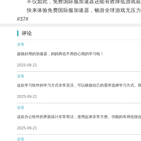
不仅如此，免费国际服加速器还能有效降低游戏延
快来体验免费国际服加速器，畅游全球游戏无压力
#37#
评论
游客
超级好用的加速器，妈妈再也不用担心我的学习啦！
2025-09-21
游客
这款学习软件的学习方式非常灵活，可以根据自己的需求选择学习方式。
2025-09-21
游客
这款办公软件的界面设计非常简洁，使用起来非常方便。功能的布局也很
2025-09-21
游客