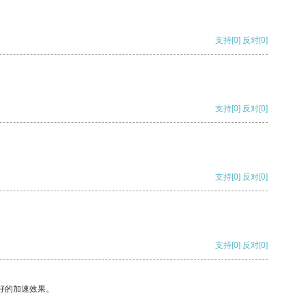
支持
[0]
反对
[0]
支持
[0]
反对
[0]
支持
[0]
反对
[0]
支持
[0]
反对
[0]
好的加速效果。