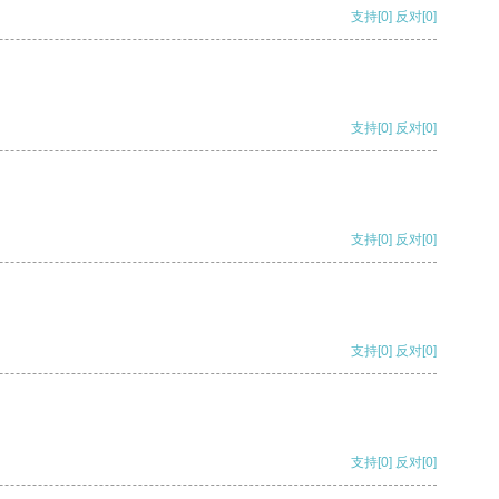
支持
[0]
反对
[0]
支持
[0]
反对
[0]
支持
[0]
反对
[0]
支持
[0]
反对
[0]
支持
[0]
反对
[0]