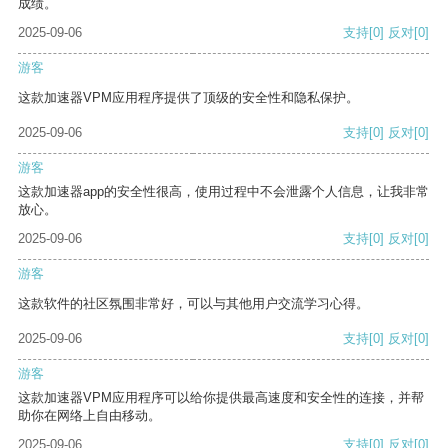
成绩。
2025-09-06
支持
[0]
反对
[0]
游客
这款加速器VPM应用程序提供了顶级的安全性和隐私保护。
2025-09-06
支持
[0]
反对
[0]
游客
这款加速器app的安全性很高，使用过程中不会泄露个人信息，让我非常
放心。
2025-09-06
支持
[0]
反对
[0]
游客
这款软件的社区氛围非常好，可以与其他用户交流学习心得。
2025-09-06
支持
[0]
反对
[0]
游客
这款加速器VPM应用程序可以给你提供最高速度和安全性的连接，并帮
助你在网络上自由移动。
2025-09-06
支持
[0]
反对
[0]