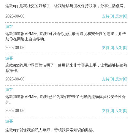
这款app是我社交的好帮手，让我能够与朋友保持联系，分享生活点滴。
2025-09-06
支持
[0]
反对
[0]
游客
这款加速器VPM应用程序可以给你提供最高速度和安全性的连接，并帮
助你在网络上自由移动。
2025-09-06
支持
[0]
反对
[0]
游客
这款app的用户界面简洁明了，使用起来非常容易上手，让我能够快速熟
悉操作。
2025-09-06
支持
[0]
反对
[0]
游客
这款加速器VPM应用程序已经为我们带来了无限的流畅体验和安全性保
护。
2025-09-06
支持
[0]
反对
[0]
游客
这款app就像我的私人导师，带领我探索知识的奥秘。