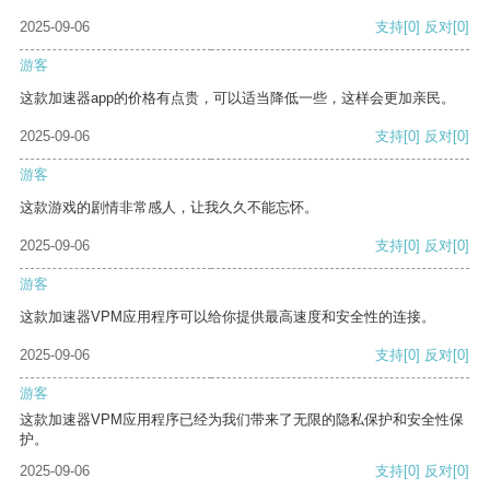
2025-09-06
支持
[0]
反对
[0]
游客
这款加速器app的价格有点贵，可以适当降低一些，这样会更加亲民。
2025-09-06
支持
[0]
反对
[0]
游客
这款游戏的剧情非常感人，让我久久不能忘怀。
2025-09-06
支持
[0]
反对
[0]
游客
这款加速器VPM应用程序可以给你提供最高速度和安全性的连接。
2025-09-06
支持
[0]
反对
[0]
游客
这款加速器VPM应用程序已经为我们带来了无限的隐私保护和安全性保
护。
2025-09-06
支持
[0]
反对
[0]