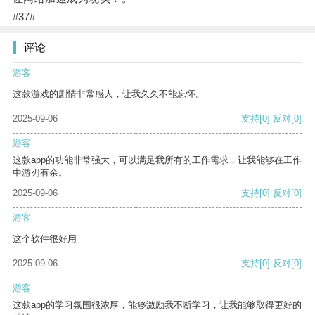
#37#
评论
游客
这款游戏的剧情非常感人，让我久久不能忘怀。
2025-09-06
支持
[0]
反对
[0]
游客
这款app的功能非常强大，可以满足我所有的工作需求，让我能够在工作
中游刃有余。
2025-09-06
支持
[0]
反对
[0]
游客
这个软件很好用
2025-09-06
支持
[0]
反对
[0]
游客
这款app的学习氛围很浓厚，能够激励我不断学习，让我能够取得更好的