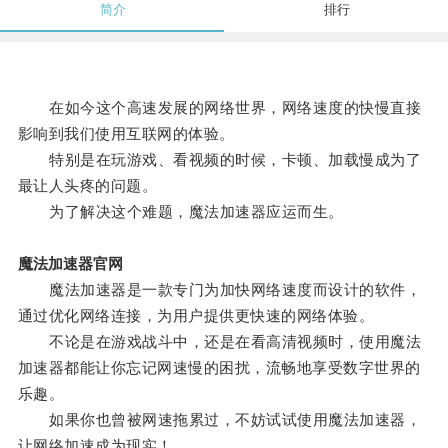
简介
排行
在如今这个高速发展的网络世界，网络速度的快慢直接
影响到我们使用互联网的体验。
特别是在玩游戏、看视频的时候，卡顿、加载慢成为了
最让人头疼的问题。
为了解决这个难题，魔法加速器应运而生。
魔法加速器官网
魔法加速器是一款专门为加快网络速度而设计的软件，
通过优化网络连接，为用户提供更快速的网络体验。
不论是在游戏战斗中，还是在看高清视频时，使用魔法
加速器都能让你忘记网速慢的困扰，流畅地享受数字世界的
乐趣。
如果你也曾被网速拖累过，不妨试试使用魔法加速器，
让网络加速成为现实！。