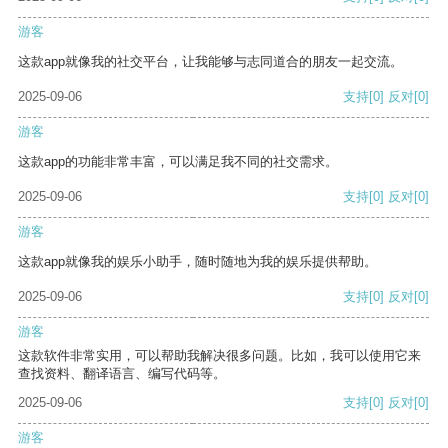
游客
这款app就像我的社交平台，让我能够与志同道合的朋友一起交流。
2025-09-06
支持
[0]
反对
[0]
游客
这款app的功能非常丰富，可以满足我不同的社交需求。
2025-09-06
支持
[0]
反对
[0]
游客
这款app就像我的娱乐小助手，随时随地为我的娱乐提供帮助。
2025-09-06
支持
[0]
反对
[0]
游客
这款软件非常实用，可以帮助我解决很多问题。比如，我可以使用它来
查找资料、翻译语言、编写代码等。
2025-09-06
支持
[0]
反对
[0]
游客