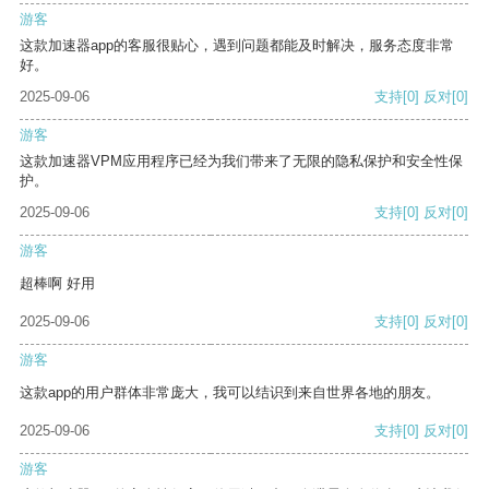
游客
这款加速器app的客服很贴心，遇到问题都能及时解决，服务态度非常
好。
2025-09-06
支持
[0]
反对
[0]
游客
这款加速器VPM应用程序已经为我们带来了无限的隐私保护和安全性保
护。
2025-09-06
支持
[0]
反对
[0]
游客
超棒啊 好用
2025-09-06
支持
[0]
反对
[0]
游客
这款app的用户群体非常庞大，我可以结识到来自世界各地的朋友。
2025-09-06
支持
[0]
反对
[0]
游客