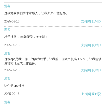
游客
这款游戏的剧情非常感人，让我久久不能忘怀。
2025-09-16
支持
[0]
反对
[0]
游客
梯子神器，ins随便看，美美哒！
2025-09-16
支持
[0]
反对
[0]
游客
这款app是我工作上的得力助手，让我的工作效率提高了50%，让我能够
更轻松地完成工作任务。
2025-09-16
支持
[0]
反对
[0]
游客
这个是app神器
2025-09-16
支持
[0]
反对
[0]
游客