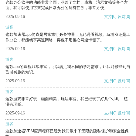
这款办公软件的功能非常全面，涵盖了文档、表格、演示文稿等各个方
面。我可以使用它来完成日常办公的所有任务，非常方便。
2025-09-16
支持
[0]
反对
[0]
游客
这款加速器app简直是居家旅行必备神器，无论是看视频、玩游戏还是工
作办公，都能畅享高速网络，再也不用担心网速卡顿了。
2025-09-16
支持
[0]
反对
[0]
游客
这款app的课程非常丰富，可以满足我不同的学习需求，让我能够找到自
己感兴趣的知识。
2025-09-16
支持
[0]
反对
[0]
游客
这款游戏非常好玩，画面精美，玩法丰富。我已经玩了好几个小时，还
没有玩腻。
2025-09-16
支持
[0]
反对
[0]
游客
这款加速器VPM应用程序已经为我们带来了无限的隐私保护和安全性保