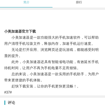
简介
排行
小美加速器官方下载
小美加速器是一款功能强大的手机加速软件，可以帮助
用户清理手机垃圾文件，释放内存，加速手机运行速度。
无论是打开应用、浏览网页还是玩游戏，都能感受到明
显的提升。
此外，小美加速器还具有智能省电功能，有效延长手机
待机时间，让用户不再为手机电量不足而烦恼。
总的来说，小美加速器是一款实用的手机助手，为用户
带来更便捷的手机体验。
赶快下载安装，让你的手机更快更流畅！。
#37#
评论