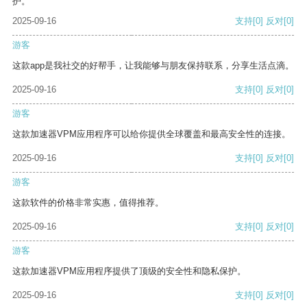
护。
2025-09-16
支持
[0]
反对
[0]
游客
这款app是我社交的好帮手，让我能够与朋友保持联系，分享生活点滴。
2025-09-16
支持
[0]
反对
[0]
游客
这款加速器VPM应用程序可以给你提供全球覆盖和最高安全性的连接。
2025-09-16
支持
[0]
反对
[0]
游客
这款软件的价格非常实惠，值得推荐。
2025-09-16
支持
[0]
反对
[0]
游客
这款加速器VPM应用程序提供了顶级的安全性和隐私保护。
2025-09-16
支持
[0]
反对
[0]