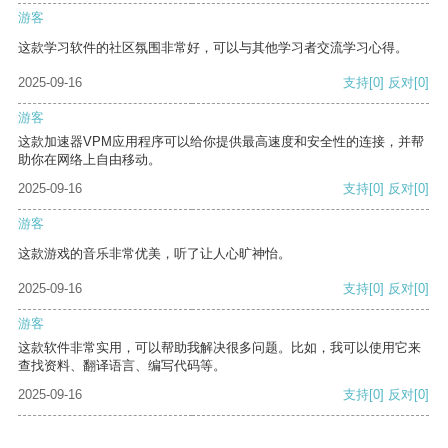
游客
这款学习软件的社区氛围非常好，可以与其他学习者交流学习心得。
2025-09-16
支持
[0]
反对
[0]
游客
这款加速器VPM应用程序可以给你提供最高速度和安全性的连接，并帮
助你在网络上自由移动。
2025-09-16
支持
[0]
反对
[0]
游客
这款游戏的音乐非常优美，听了让人心旷神怡。
2025-09-16
支持
[0]
反对
[0]
游客
这款软件非常实用，可以帮助我解决很多问题。比如，我可以使用它来
查找资料、翻译语言、编写代码等。
2025-09-16
支持
[0]
反对
[0]