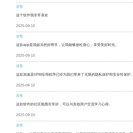
游客
这个软件我非常喜欢
2025-09-10
游客
这款app是我娱乐的好帮手，让我能够放松身心，享受美好时光。
2025-09-10
游客
这款加速器VPM应用程序已经为我们带来了无限的隐私保护和安全性保护
2025-09-10
游客
这款软件的社区氛围非常好，可以与其他用户交流学习心得。
2025-09-10
游客