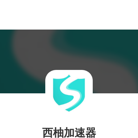
西柚加速器