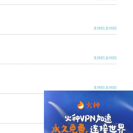
支持
[0]
反对
[0]
支持
[0]
反对
[0]
支持
[0]
反对
[0]
支持
[0]
反对
[0]