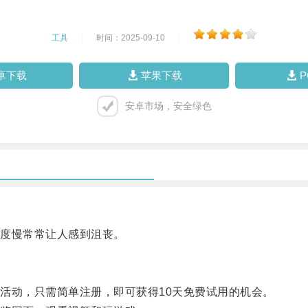
工具
|
时间：2025-09-10
|
卓下载
苹果下载
安卓市场，安全绿色
度慢常常让人感到沮丧。
动，只需简单注册，即可获得10天免费试用的机会。