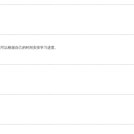
我可以根据自己的时间安排学习进度。