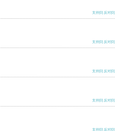
支持
[0]
反对
[0]
支持
[0]
反对
[0]
支持
[0]
反对
[0]
支持
[0]
反对
[0]
支持
[0]
反对
[0]