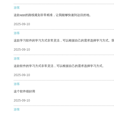
游客
这款app的路线规划非常精准，让我能够快速到达目的地。
2025-09-10
游客
这款学习软件的学习方式非常灵活，可以根据自己的需求选择学习方式。
2025-09-10
游客
这款软件的学习方式非常灵活，可以根据自己的需求选择学习方式。
2025-09-10
游客
这个软件很好用
2025-09-10
游客