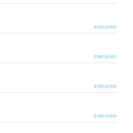
支持
[0]
反对
[0]
支持
[0]
反对
[0]
支持
[0]
反对
[0]
支持
[0]
反对
[0]