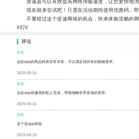
加速器可以有效提高网络传输速度，让您更快地浏
现在就来尝试吧！只需在活动期间使用优惠码，即可
不要错过这个提速网络的机会，快来体验流畅的网
#37#
评论
游客
这款app的商品种类非常丰富，可以满足我所有的购物需求。
2025-09-10
游客
这款app就像我的私人导游，带我领略世界各地的美景。
2025-09-10
游客
这个是app神器
2025-09-10