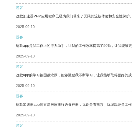
游客
这款加速器VPM应用程序已经为我们带来了无限的流畅体验和安全性保护
2025-09-10
游客
这款app是我工作上的得力助手，让我的工作效率提高了50%，让我能够
2025-09-10
游客
这款app的学习氛围很浓厚，能够激励我不断学习，让我能够取得更好的成
2025-09-10
游客
这款加速器app简直是居家旅行必备神器，无论是看视频、玩游戏还是工
2025-09-10
游客