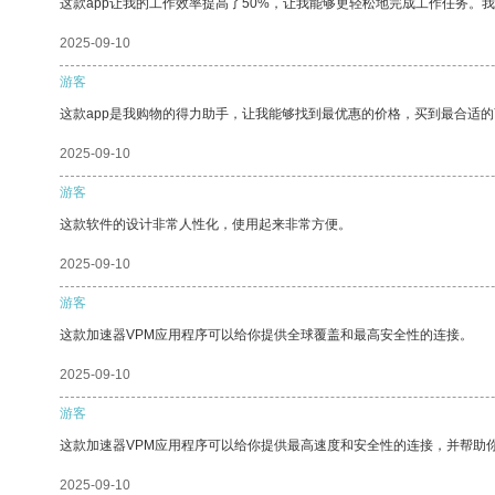
这款app让我的工作效率提高了50%，让我能够更轻松地完成工作任务。
2025-09-10
游客
这款app是我购物的得力助手，让我能够找到最优惠的价格，买到最合适
2025-09-10
游客
这款软件的设计非常人性化，使用起来非常方便。
2025-09-10
游客
这款加速器VPM应用程序可以给你提供全球覆盖和最高安全性的连接。
2025-09-10
游客
这款加速器VPM应用程序可以给你提供最高速度和安全性的连接，并帮助
2025-09-10