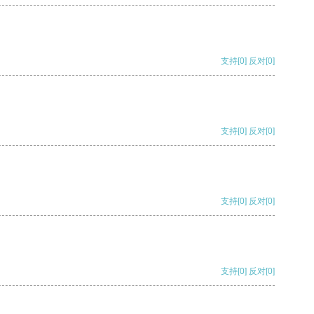
支持
[0]
反对
[0]
支持
[0]
反对
[0]
支持
[0]
反对
[0]
支持
[0]
反对
[0]