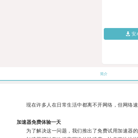
安
简介
现在许多人在日常生活中都离不开网络，但网络速
加速器免费体验一天
为了解决这一问题，我们推出了免费试用加速器的活