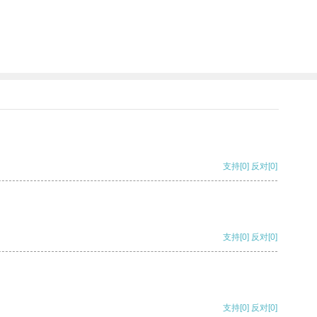
支持
[0]
反对
[0]
支持
[0]
反对
[0]
支持
[0]
反对
[0]