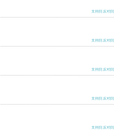
支持
[0]
反对
[0]
支持
[0]
反对
[0]
支持
[0]
反对
[0]
支持
[0]
反对
[0]
支持
[0]
反对
[0]