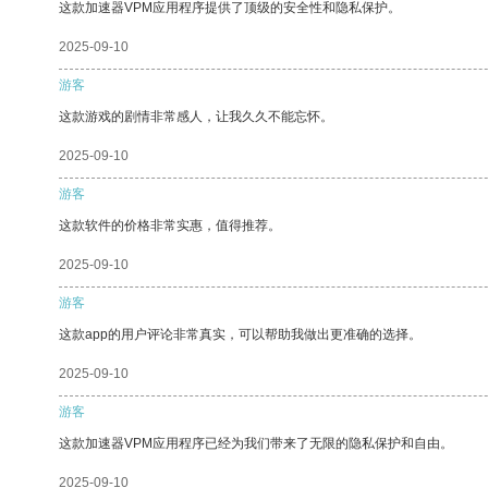
这款加速器VPM应用程序提供了顶级的安全性和隐私保护。
2025-09-10
游客
这款游戏的剧情非常感人，让我久久不能忘怀。
2025-09-10
游客
这款软件的价格非常实惠，值得推荐。
2025-09-10
游客
这款app的用户评论非常真实，可以帮助我做出更准确的选择。
2025-09-10
游客
这款加速器VPM应用程序已经为我们带来了无限的隐私保护和自由。
2025-09-10