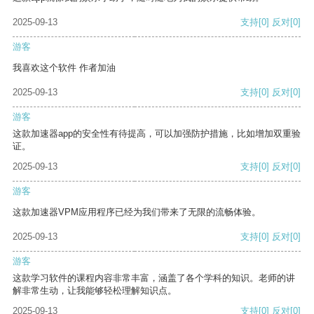
2025-09-13
支持
[0]
反对
[0]
游客
我喜欢这个软件 作者加油
2025-09-13
支持
[0]
反对
[0]
游客
这款加速器app的安全性有待提高，可以加强防护措施，比如增加双重验
证。
2025-09-13
支持
[0]
反对
[0]
游客
这款加速器VPM应用程序已经为我们带来了无限的流畅体验。
2025-09-13
支持
[0]
反对
[0]
游客
这款学习软件的课程内容非常丰富，涵盖了各个学科的知识。老师的讲
解非常生动，让我能够轻松理解知识点。
2025-09-13
支持
[0]
反对
[0]