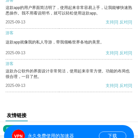
游客
这款app的用户界面简洁明了，使用起来非常容易上手，让我能够快速熟
悉操作。我不用看说明书，就可以轻松使用这款app。
2025-09-13
支持
[0]
反对
[0]
游客
这款app就像我的私人导游，带我领略世界各地的美景。
2025-09-13
支持
[0]
反对
[0]
游客
这款办公软件的界面设计非常简洁，使用起来非常方便。功能的布局也
很合理，一目了然。
2025-09-13
支持
[0]
反对
[0]
友情链接
网站地图
永久免费使用的加速器
下载