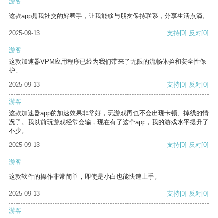
游客
这款app是我社交的好帮手，让我能够与朋友保持联系，分享生活点滴。
2025-09-13
支持
[0]
反对
[0]
游客
这款加速器VPM应用程序已经为我们带来了无限的流畅体验和安全性保
护。
2025-09-13
支持
[0]
反对
[0]
游客
这款加速器app的加速效果非常好，玩游戏再也不会出现卡顿、掉线的情
况了。我以前玩游戏经常会输，现在有了这个app，我的游戏水平提升了
不少。
2025-09-13
支持
[0]
反对
[0]
游客
这款软件的操作非常简单，即使是小白也能快速上手。
2025-09-13
支持
[0]
反对
[0]
游客