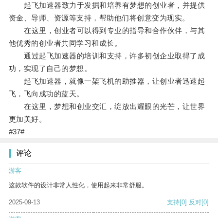
起飞加速器致力于发掘和培养有梦想的创业者，并提供
资金、导师、资源等支持，帮助他们将创意变为现实。
在这里，创业者可以得到专业的指导和合作伙伴，与其
他优秀的创业者共同学习和成长。
通过起飞加速器的培训和支持，许多初创企业取得了成
功，实现了自己的梦想。
起飞加速器，就像一架飞机的助推器，让创业者迅速起
飞，飞向成功的蓝天。
在这里，梦想和创业交汇，绽放出耀眼的光芒，让世界
更加美好。
#37#
评论
游客
这款软件的设计非常人性化，使用起来非常舒服。
2025-09-13
支持
[0]
反对
[0]