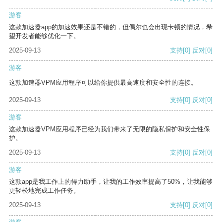
游客
这款加速器app的加速效果还是不错的，但偶尔也会出现卡顿的情况，希
望开发者能够优化一下。
2025-09-13
支持
[0]
反对
[0]
游客
这款加速器VPM应用程序可以给你提供最高速度和安全性的连接。
2025-09-13
支持
[0]
反对
[0]
游客
这款加速器VPM应用程序已经为我们带来了无限的隐私保护和安全性保
护。
2025-09-13
支持
[0]
反对
[0]
游客
这款app是我工作上的得力助手，让我的工作效率提高了50%，让我能够
更轻松地完成工作任务。
2025-09-13
支持
[0]
反对
[0]