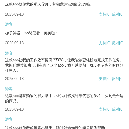
这款app就像我的私人导师，带领我探索知识的奥秘。
2025-09-13
支持
[0]
反对
[0]
游客
梯子神器，ins随便看，美美哒！
2025-09-13
支持
[0]
反对
[0]
游客
这款app让我的工作效率提高了50%，让我能够更轻松地完成工作任务。
我以前经常加班，现在有了这个app，我可以提前下班，有更多的时间陪
伴家人。
2025-09-13
支持
[0]
反对
[0]
游客
这款app是我购物的得力助手，让我能够找到最优惠的价格，买到最合适
的商品。
2025-09-13
支持
[0]
反对
[0]
游客
这款app就像我的娱乐小助手，随时随地为我的娱乐提供帮助。