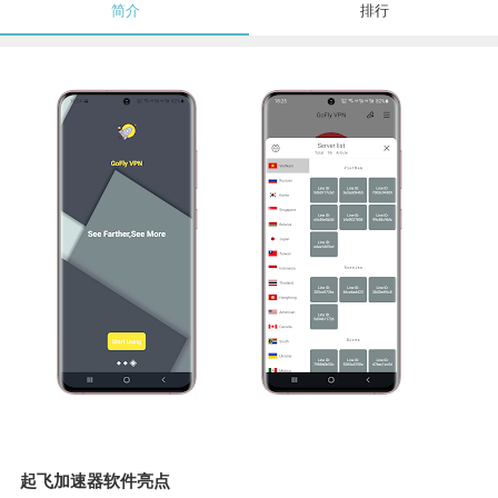
简介
排行
起飞加速器软件亮点