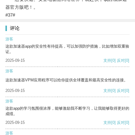
器官方版吧！。
#37#
评论
游客
这款加速器app的安全性有待提高，可以加强防护措施，比如增加双重验
证。
2025-09-15
支持
[0]
反对
[0]
游客
这款加速器VPM应用程序可以给你提供全球覆盖和最高安全性的连接。
2025-09-15
支持
[0]
反对
[0]
游客
这款app的学习氛围很浓厚，能够激励我不断学习，让我能够取得更好的
成绩。
2025-09-15
支持
[0]
反对
[0]
游客