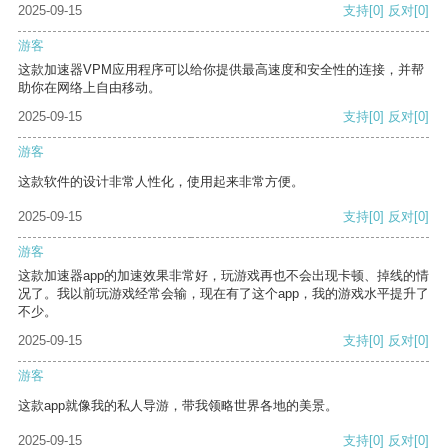
2025-09-15
支持
[0]
反对
[0]
游客
这款加速器VPM应用程序可以给你提供最高速度和安全性的连接，并帮
助你在网络上自由移动。
2025-09-15
支持
[0]
反对
[0]
游客
这款软件的设计非常人性化，使用起来非常方便。
2025-09-15
支持
[0]
反对
[0]
游客
这款加速器app的加速效果非常好，玩游戏再也不会出现卡顿、掉线的情
况了。我以前玩游戏经常会输，现在有了这个app，我的游戏水平提升了
不少。
2025-09-15
支持
[0]
反对
[0]
游客
这款app就像我的私人导游，带我领略世界各地的美景。
2025-09-15
支持
[0]
反对
[0]