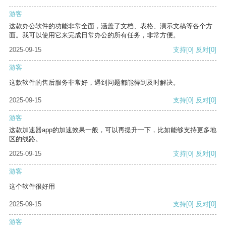
游客
这款办公软件的功能非常全面，涵盖了文档、表格、演示文稿等各个方
面。我可以使用它来完成日常办公的所有任务，非常方便。
2025-09-15
支持
[0]
反对
[0]
游客
这款软件的售后服务非常好，遇到问题都能得到及时解决。
2025-09-15
支持
[0]
反对
[0]
游客
这款加速器app的加速效果一般，可以再提升一下，比如能够支持更多地
区的线路。
2025-09-15
支持
[0]
反对
[0]
游客
这个软件很好用
2025-09-15
支持
[0]
反对
[0]
游客