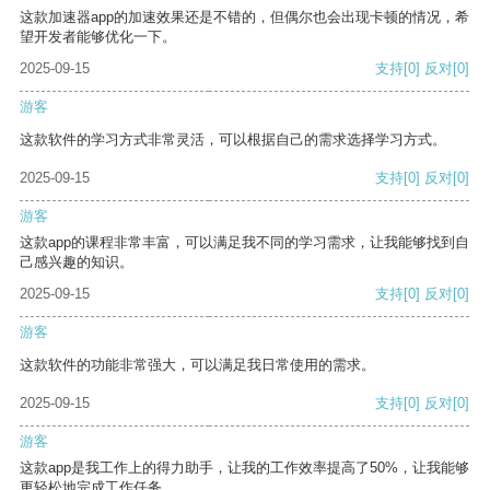
这款加速器app的加速效果还是不错的，但偶尔也会出现卡顿的情况，希
望开发者能够优化一下。
2025-09-15
支持
[0]
反对
[0]
游客
这款软件的学习方式非常灵活，可以根据自己的需求选择学习方式。
2025-09-15
支持
[0]
反对
[0]
游客
这款app的课程非常丰富，可以满足我不同的学习需求，让我能够找到自
己感兴趣的知识。
2025-09-15
支持
[0]
反对
[0]
游客
这款软件的功能非常强大，可以满足我日常使用的需求。
2025-09-15
支持
[0]
反对
[0]
游客
这款app是我工作上的得力助手，让我的工作效率提高了50%，让我能够
更轻松地完成工作任务。