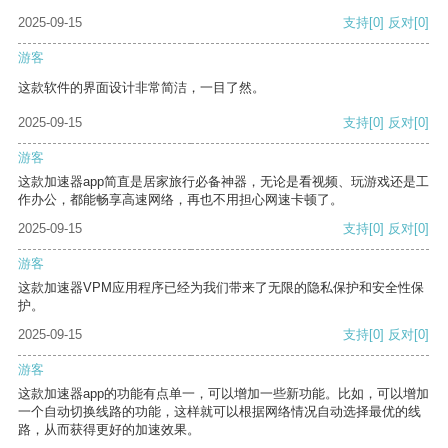
2025-09-15
支持
[0]
反对
[0]
游客
这款软件的界面设计非常简洁，一目了然。
2025-09-15
支持
[0]
反对
[0]
游客
这款加速器app简直是居家旅行必备神器，无论是看视频、玩游戏还是工
作办公，都能畅享高速网络，再也不用担心网速卡顿了。
2025-09-15
支持
[0]
反对
[0]
游客
这款加速器VPM应用程序已经为我们带来了无限的隐私保护和安全性保
护。
2025-09-15
支持
[0]
反对
[0]
游客
这款加速器app的功能有点单一，可以增加一些新功能。比如，可以增加
一个自动切换线路的功能，这样就可以根据网络情况自动选择最优的线
路，从而获得更好的加速效果。