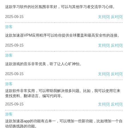
这款学习软件的社区氛围非常好，可以与其他学习者交流学习心得。
2025-09-15
支持
[0]
反对
[0]
游客
这款加速器VPM应用程序可以给你提供全球覆盖和最高安全性的连接。
2025-09-15
支持
[0]
反对
[0]
游客
这款游戏的音乐非常优美，听了让人心旷神怡。
2025-09-15
支持
[0]
反对
[0]
游客
这款软件非常实用，可以帮助我解决很多问题。比如，我可以使用它来
查找资料、翻译语言、编写代码等。
2025-09-15
支持
[0]
反对
[0]
游客
这款加速器app的功能有点单一，可以增加一些新功能，比如增加一个自
动切换线路的功能。