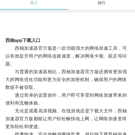
简介
排行
西柚app下载入口
西柚加速器官方版是一款功能强大的网络加速工具，可
以有效提升用户的网络连接速度，解决网络卡顿、延迟等问
题。
与普通的加速器相比，西柚加速器官方版还拥有更加强
大的网络优化功能和更为安全的加密机制，确保用户的网络
数据不被窃取。
通过简单的设置操作，用户即可享受到网络加速带来的
便利和流畅体验。
无论是观看高清视频、在线游戏还是下载大文件，西柚
加速器官方版都能让用户轻松畅快地上网，让网络加速变得
更加轻松和便捷。
想要快速、安全地畅游网络世界，就赶快下载西柚加速