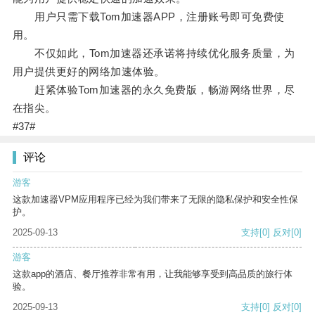
用户只需下载Tom加速器APP，注册账号即可免费使
用。
不仅如此，Tom加速器还承诺将持续优化服务质量，为
用户提供更好的网络加速体验。
赶紧体验Tom加速器的永久免费版，畅游网络世界，尽
在指尖。
#37#
评论
游客
这款加速器VPM应用程序已经为我们带来了无限的隐私保护和安全性保
护。
2025-09-13
支持
[0]
反对
[0]
游客
这款app的酒店、餐厅推荐非常有用，让我能够享受到高品质的旅行体
验。
2025-09-13
支持
[0]
反对
[0]