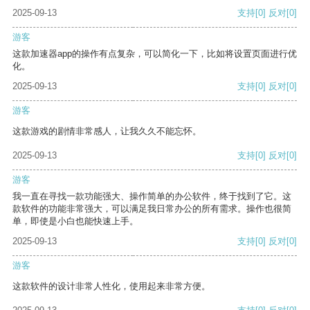
2025-09-13
支持
[0]
反对
[0]
游客
这款加速器app的操作有点复杂，可以简化一下，比如将设置页面进行优
化。
2025-09-13
支持
[0]
反对
[0]
游客
这款游戏的剧情非常感人，让我久久不能忘怀。
2025-09-13
支持
[0]
反对
[0]
游客
我一直在寻找一款功能强大、操作简单的办公软件，终于找到了它。这
款软件的功能非常强大，可以满足我日常办公的所有需求。操作也很简
单，即使是小白也能快速上手。
2025-09-13
支持
[0]
反对
[0]
游客
这款软件的设计非常人性化，使用起来非常方便。