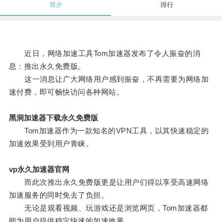
简介
排行
近日，网络加速工具Tom加速器发布了令人振奋的消
息：推出永久免费版。
这一消息让广大网络用户感到振奋，不再需要为网络加
速付费，即可畅快访问各种网站。
黑洞加速器下载永久免费版
Tom加速器作为一款知名的VPN工具，以其快速稳定的
加速效果受到用户青睐。
vp永久加速器官网
而此次推出永久免费版更是让用户们得以享受高速网络
加速服务的同时免去了负担。
无论是观看视频、玩游戏还是浏览网页，Tom加速器都
能为用户提供稳定快速的加速效果。