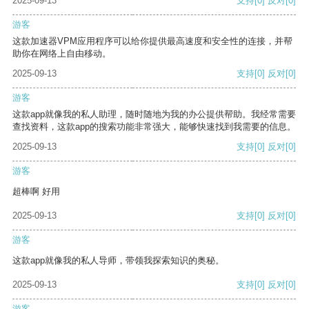
2025-09-13
支持
[0]
反对
[0]
游客
这款加速器VPM应用程序可以给你提供最高速度和安全性的连接，并帮
助你在网络上自由移动。
2025-09-13
支持
[0]
反对
[0]
游客
这款app就像我的私人助理，随时随地为我的办公提供帮助。我经常需要
查找资料，这款app的搜索功能非常强大，能够快速找到我需要的信息。
2025-09-13
支持
[0]
反对
[0]
游客
超棒啊 好用
2025-09-13
支持
[0]
反对
[0]
游客
这款app就像我的私人导师，带领我探索知识的奥秘。
2025-09-13
支持
[0]
反对
[0]
游客