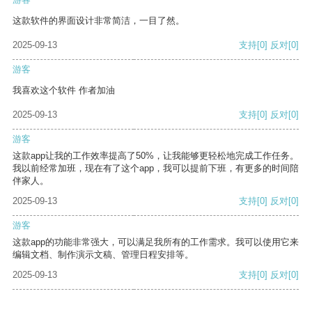
这款软件的界面设计非常简洁，一目了然。
2025-09-13
支持
[0]
反对
[0]
游客
我喜欢这个软件 作者加油
2025-09-13
支持
[0]
反对
[0]
游客
这款app让我的工作效率提高了50%，让我能够更轻松地完成工作任务。
我以前经常加班，现在有了这个app，我可以提前下班，有更多的时间陪
伴家人。
2025-09-13
支持
[0]
反对
[0]
游客
这款app的功能非常强大，可以满足我所有的工作需求。我可以使用它来
编辑文档、制作演示文稿、管理日程安排等。
2025-09-13
支持
[0]
反对
[0]