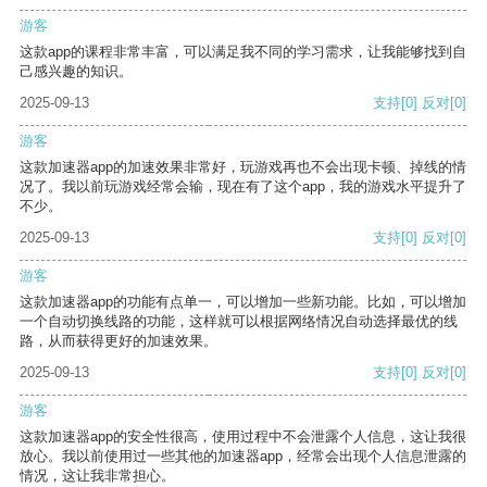
游客
这款app的课程非常丰富，可以满足我不同的学习需求，让我能够找到自
己感兴趣的知识。
2025-09-13
支持
[0]
反对
[0]
游客
这款加速器app的加速效果非常好，玩游戏再也不会出现卡顿、掉线的情
况了。我以前玩游戏经常会输，现在有了这个app，我的游戏水平提升了
不少。
2025-09-13
支持
[0]
反对
[0]
游客
这款加速器app的功能有点单一，可以增加一些新功能。比如，可以增加
一个自动切换线路的功能，这样就可以根据网络情况自动选择最优的线
路，从而获得更好的加速效果。
2025-09-13
支持
[0]
反对
[0]
游客
这款加速器app的安全性很高，使用过程中不会泄露个人信息，这让我很
放心。我以前使用过一些其他的加速器app，经常会出现个人信息泄露的
情况，这让我非常担心。