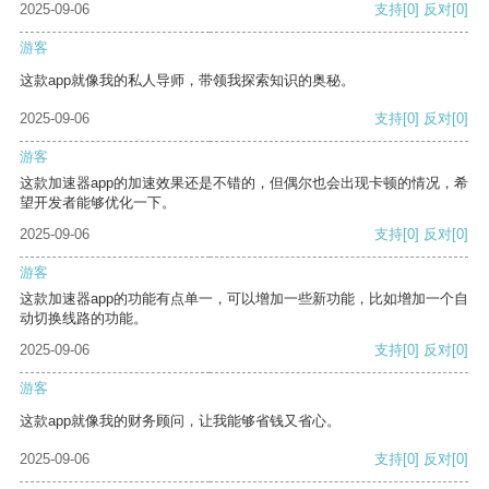
2025-09-06
支持
[0]
反对
[0]
游客
这款app就像我的私人导师，带领我探索知识的奥秘。
2025-09-06
支持
[0]
反对
[0]
游客
这款加速器app的加速效果还是不错的，但偶尔也会出现卡顿的情况，希
望开发者能够优化一下。
2025-09-06
支持
[0]
反对
[0]
游客
这款加速器app的功能有点单一，可以增加一些新功能，比如增加一个自
动切换线路的功能。
2025-09-06
支持
[0]
反对
[0]
游客
这款app就像我的财务顾问，让我能够省钱又省心。
2025-09-06
支持
[0]
反对
[0]