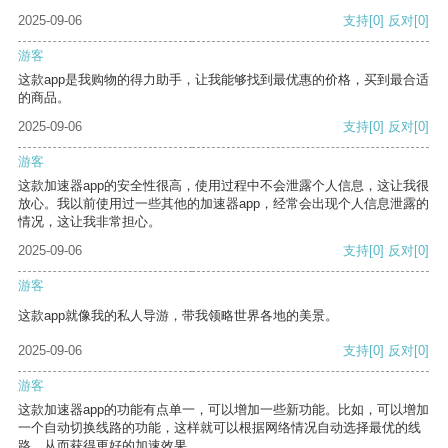
2025-09-06
支持
[0]
反对
[0]
游客
这款app是我购物的得力助手，让我能够找到最优惠的价格，买到最合适
的商品。
2025-09-06
支持
[0]
反对
[0]
游客
这款加速器app的安全性很高，使用过程中不会泄露个人信息，这让我很
放心。我以前使用过一些其他的加速器app，经常会出现个人信息泄露的
情况，这让我非常担心。
2025-09-06
支持
[0]
反对
[0]
游客
这款app就像我的私人导游，带我领略世界各地的美景。
2025-09-06
支持
[0]
反对
[0]
游客
这款加速器app的功能有点单一，可以增加一些新功能。比如，可以增加
一个自动切换线路的功能，这样就可以根据网络情况自动选择最优的线
路，从而获得更好的加速效果。