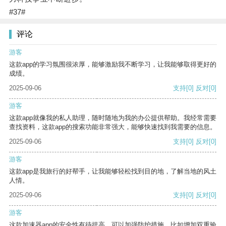
#37#
评论
游客
这款app的学习氛围很浓厚，能够激励我不断学习，让我能够取得更好的
成绩。
2025-09-06
支持
[0]
反对
[0]
游客
这款app就像我的私人助理，随时随地为我的办公提供帮助。我经常需要
查找资料，这款app的搜索功能非常强大，能够快速找到我需要的信息。
2025-09-06
支持
[0]
反对
[0]
游客
这款app是我旅行的好帮手，让我能够轻松找到目的地，了解当地的风土
人情。
2025-09-06
支持
[0]
反对
[0]
游客
这款加速器app的安全性有待提高，可以加强防护措施，比如增加双重验