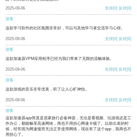
2025-09-06
支持
[0]
反对
[0]
游客
这款学习软件的社区氛围非常好，可以与其他学习者交流学习心得。
2025-09-06
支持
[0]
反对
[0]
游客
这款加速器VPM应用程序已经为我们带来了无限的流畅体验。
2025-09-06
支持
[0]
反对
[0]
游客
这款游戏的音乐非常优美，听了让人心旷神怡。
2025-09-06
支持
[0]
反对
[0]
游客
这款加速器app简直是居家旅行必备神器，无论是看视频、玩游戏还是工
作办公，都能畅享高速网络，再也不用担心网速卡顿了。以前出差的时
候，经常因为网速慢而无法正常使用网络，现在有了这个app，我再也不
用担心了。