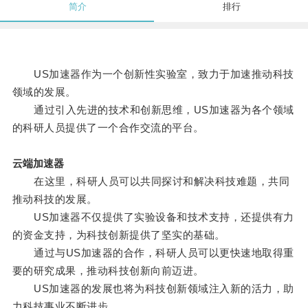
简介
排行
US加速器作为一个创新性实验室，致力于加速推动科技
领域的发展。
通过引入先进的技术和创新思维，US加速器为各个领域
的科研人员提供了一个合作交流的平台。
云端加速器
在这里，科研人员可以共同探讨和解决科技难题，共同
推动科技的发展。
US加速器不仅提供了实验设备和技术支持，还提供有力
的资金支持，为科技创新提供了坚实的基础。
通过与US加速器的合作，科研人员可以更快速地取得重
要的研究成果，推动科技创新向前迈进。
US加速器的发展也将为科技创新领域注入新的活力，助
力科技事业不断进步。