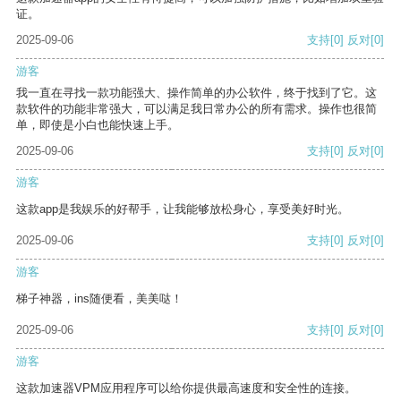
证。
2025-09-06
支持
[0]
反对
[0]
游客
我一直在寻找一款功能强大、操作简单的办公软件，终于找到了它。这
款软件的功能非常强大，可以满足我日常办公的所有需求。操作也很简
单，即使是小白也能快速上手。
2025-09-06
支持
[0]
反对
[0]
游客
这款app是我娱乐的好帮手，让我能够放松身心，享受美好时光。
2025-09-06
支持
[0]
反对
[0]
游客
梯子神器，ins随便看，美美哒！
2025-09-06
支持
[0]
反对
[0]
游客
这款加速器VPM应用程序可以给你提供最高速度和安全性的连接。