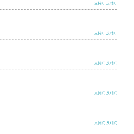
支持
[0]
反对
[0]
支持
[0]
反对
[0]
支持
[0]
反对
[0]
支持
[0]
反对
[0]
支持
[0]
反对
[0]