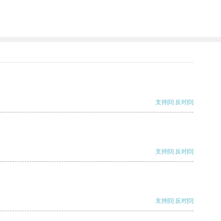
支持
[0]
反对
[0]
支持
[0]
反对
[0]
支持
[0]
反对
[0]