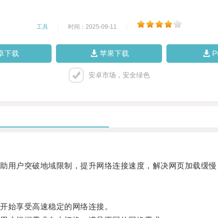
工具
|
时间：2025-09-11
|
卓下载
苹果下载
安卓市场，安全绿色
用户突破地域限制，提升网络连接速度，解决网页加载缓慢
开始享受高速稳定的网络连接。