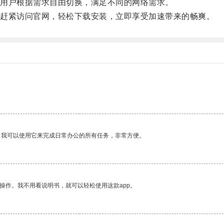
用户根据需求自由切换，满足不同的网络需求。
赶紧访问官网，轻松下载安装，立即享受加速带来的畅爽。
。我可以使用它来完成日常办公的所有任务，非常方便。
操作。我不用看说明书，就可以轻松使用这款app。