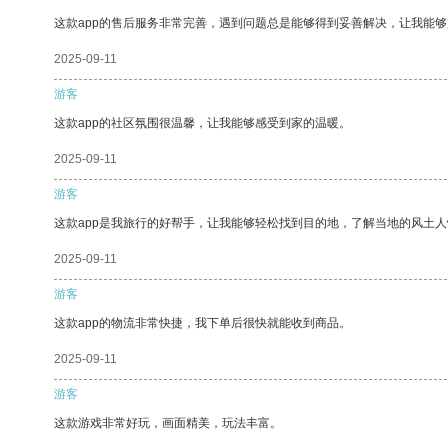
这款app的售后服务非常完善，遇到问题总是能够得到妥善解决，让我能
2025-09-11
游客
这款app的社区氛围很温馨，让我能够感受到家的温暖。
2025-09-11
游客
这款app是我旅行的好帮手，让我能够轻松找到目的地，了解当地的风土人
2025-09-11
游客
这款app的物流非常快捷，我下单后很快就能收到商品。
2025-09-11
游客
这款游戏非常好玩，画面精美，玩法丰富。