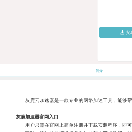
安
简介
灰鹿云加速器是一款专业的网络加速工具，能够帮助
灰鹿加速器官网入口
用户只需在官网上简单注册并下载安装程序，即可