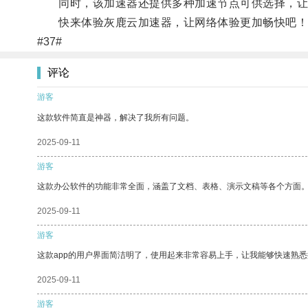
同时，该加速器还提供多种加速节点可供选择，让
快来体验灰鹿云加速器，让网络体验更加畅快吧！
#37#
评论
游客
这款软件简直是神器，解决了我所有问题。
2025-09-11
游客
这款办公软件的功能非常全面，涵盖了文档、表格、演示文稿等各个方面
2025-09-11
游客
这款app的用户界面简洁明了，使用起来非常容易上手，让我能够快速熟悉
2025-09-11
游客