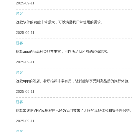
2025-09-11
游客
这款软件的功能非常强大，可以满足我日常使用的需求。
2025-09-11
游客
这款app的商品种类非常丰富，可以满足我所有的购物需求。
2025-09-11
游客
这款app的酒店、餐厅推荐非常有用，让我能够享受到高品质的旅行体验。
2025-09-11
游客
这款加速器VPM应用程序已经为我们带来了无限的流畅体验和安全性保护
2025-09-11
游客