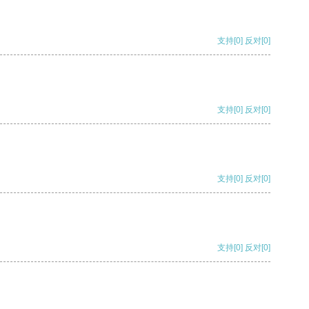
支持
[0]
反对
[0]
支持
[0]
反对
[0]
支持
[0]
反对
[0]
支持
[0]
反对
[0]