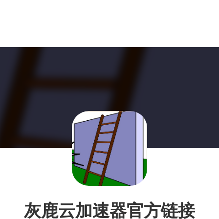
灰鹿云加速器官方链接