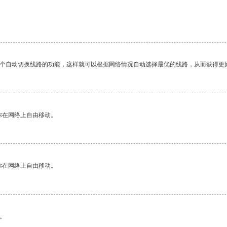
一个自动切换线路的功能，这样就可以根据网络情况自动选择最优的线路，从而获得更
你在网络上自由移动。
你在网络上自由移动。
。