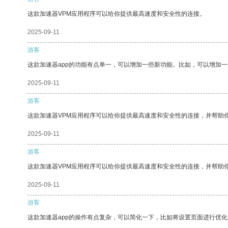
这款加速器VPM应用程序可以给你提供最高速度和安全性的连接。
2025-09-11
游客
这款加速器app的功能有点单一，可以增加一些新功能。比如，可以增加
2025-09-11
游客
这款加速器VPM应用程序可以给你提供最高速度和安全性的连接，并帮助
2025-09-11
游客
这款加速器VPM应用程序可以给你提供最高速度和安全性的连接，并帮助
2025-09-11
游客
这款加速器app的操作有点复杂，可以简化一下，比如将设置页面进行优化