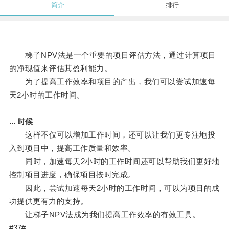
简介
排行
梯子NPV法是一个重要的项目评估方法，通过计算项目
的净现值来评估其盈利能力。
为了提高工作效率和项目的产出，我们可以尝试加速每
天2小时的工作时间。
... 时候
这样不仅可以增加工作时间，还可以让我们更专注地投
入到项目中，提高工作质量和效率。
同时，加速每天2小时的工作时间还可以帮助我们更好地
控制项目进度，确保项目按时完成。
因此，尝试加速每天2小时的工作时间，可以为项目的成
功提供更有力的支持。
让梯子NPV法成为我们提高工作效率的有效工具。
#37#