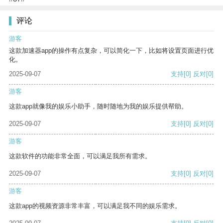
评论
游客
这款加速器app的操作有点复杂，可以简化一下，比如将设置页面进行优
化。
2025-09-07
支持
[0]
反对
[0]
游客
这款app就像我的娱乐小助手，随时随地为我的娱乐提供帮助。
2025-09-07
支持
[0]
反对
[0]
游客
这款软件的功能非常全面，可以满足我所有需求。
2025-09-07
支持
[0]
反对
[0]
游客
这款app的视频资源非常丰富，可以满足我不同的娱乐需求。