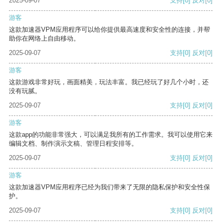
2025-09-07
支持
[0]
反对
[0]
游客
这款加速器VPM应用程序可以给你提供最高速度和安全性的连接，并帮
助你在网络上自由移动。
2025-09-07
支持
[0]
反对
[0]
游客
这款游戏非常好玩，画面精美，玩法丰富。我已经玩了好几个小时，还
没有玩腻。
2025-09-07
支持
[0]
反对
[0]
游客
这款app的功能非常强大，可以满足我所有的工作需求。我可以使用它来
编辑文档、制作演示文稿、管理日程安排等。
2025-09-07
支持
[0]
反对
[0]
游客
这款加速器VPM应用程序已经为我们带来了无限的隐私保护和安全性保
护。
2025-09-07
支持
[0]
反对
[0]