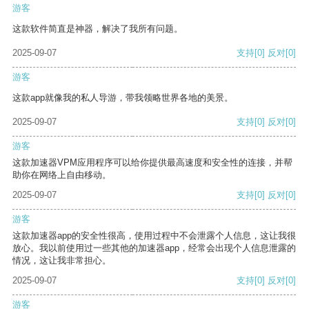
游客
这款软件简直是神器，解决了我所有问题。
2025-09-07
支持
[0]
反对
[0]
游客
这款app就像我的私人导游，带我领略世界各地的美景。
2025-09-07
支持
[0]
反对
[0]
游客
这款加速器VPM应用程序可以给你提供最高速度和安全性的连接，并帮
助你在网络上自由移动。
2025-09-07
支持
[0]
反对
[0]
游客
这款加速器app的安全性很高，使用过程中不会泄露个人信息，这让我很
放心。我以前使用过一些其他的加速器app，经常会出现个人信息泄露的
情况，这让我非常担心。
2025-09-07
支持
[0]
反对
[0]
游客