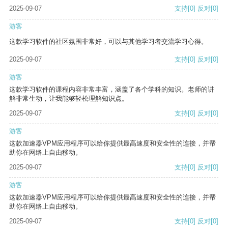
2025-09-07
支持
[0]
反对
[0]
游客
这款学习软件的社区氛围非常好，可以与其他学习者交流学习心得。
2025-09-07
支持
[0]
反对
[0]
游客
这款学习软件的课程内容非常丰富，涵盖了各个学科的知识。老师的讲
解非常生动，让我能够轻松理解知识点。
2025-09-07
支持
[0]
反对
[0]
游客
这款加速器VPM应用程序可以给你提供最高速度和安全性的连接，并帮
助你在网络上自由移动。
2025-09-07
支持
[0]
反对
[0]
游客
这款加速器VPM应用程序可以给你提供最高速度和安全性的连接，并帮
助你在网络上自由移动。
2025-09-07
支持
[0]
反对
[0]