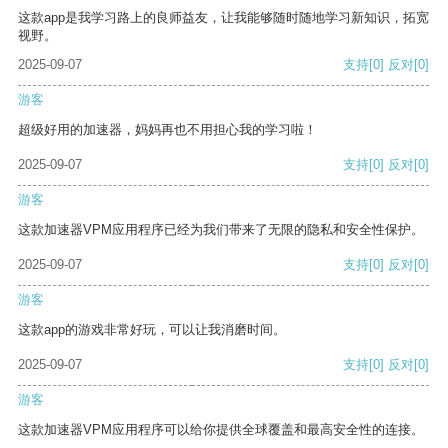
这款app是我学习路上的良师益友，让我能够随时随地学习新知识，拓宽
视野。
2025-09-07
支持
[0]
反对
[0]
游客
超级好用的加速器，妈妈再也不用担心我的学习啦！
2025-09-07
支持
[0]
反对
[0]
游客
这款加速器VPM应用程序已经为我们带来了无限的隐私和安全性保护。
2025-09-07
支持
[0]
反对
[0]
游客
这款app的游戏非常好玩，可以让我消磨时间。
2025-09-07
支持
[0]
反对
[0]
游客
这款加速器VPM应用程序可以给你提供全球覆盖和最高安全性的连接。