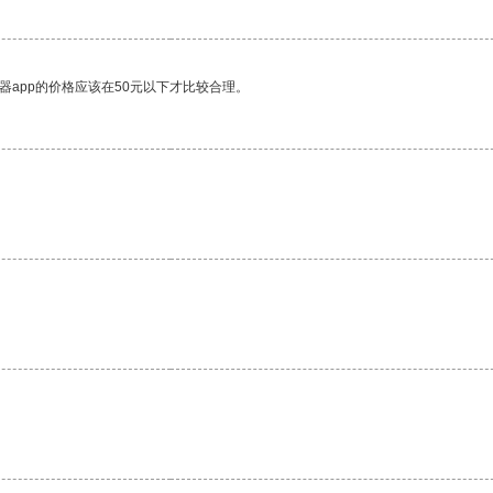
器app的价格应该在50元以下才比较合理。