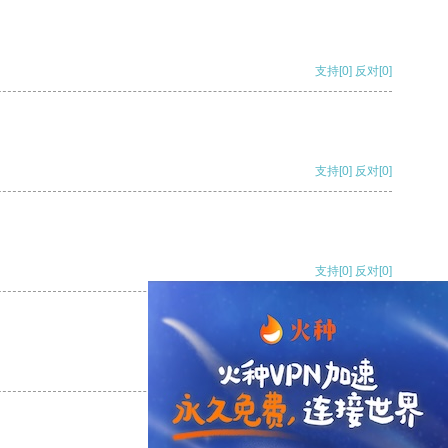
支持
[0]
反对
[0]
支持
[0]
反对
[0]
支持
[0]
反对
[0]
支持
[0]
反对
[0]