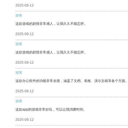
2025-09-12
游客
这款游戏的剧情非常感人，让我久久不能忘怀。
2025-09-12
游客
这款游戏的剧情非常感人，让我久久不能忘怀。
2025-09-12
游客
这款办公软件的功能非常全面，涵盖了文档、表格、演示文稿等各个方面
2025-09-12
游客
这款app的游戏非常好玩，可以让我消磨时间。
2025-09-12