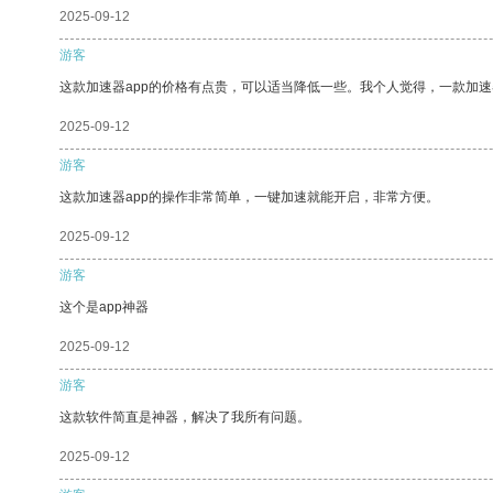
2025-09-12
游客
这款加速器app的价格有点贵，可以适当降低一些。我个人觉得，一款加速
2025-09-12
游客
这款加速器app的操作非常简单，一键加速就能开启，非常方便。
2025-09-12
游客
这个是app神器
2025-09-12
游客
这款软件简直是神器，解决了我所有问题。
2025-09-12