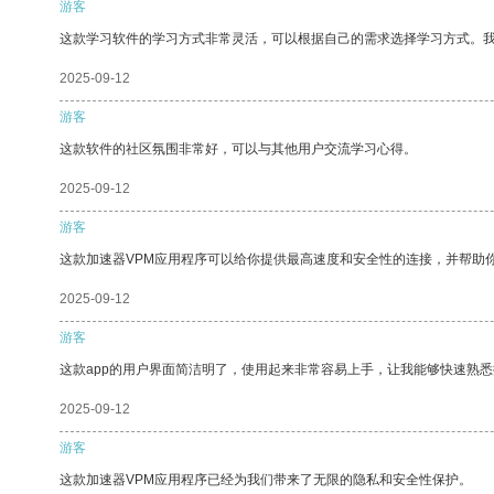
游客
这款学习软件的学习方式非常灵活，可以根据自己的需求选择学习方式。
2025-09-12
游客
这款软件的社区氛围非常好，可以与其他用户交流学习心得。
2025-09-12
游客
这款加速器VPM应用程序可以给你提供最高速度和安全性的连接，并帮助
2025-09-12
游客
这款app的用户界面简洁明了，使用起来非常容易上手，让我能够快速熟
2025-09-12
游客
这款加速器VPM应用程序已经为我们带来了无限的隐私和安全性保护。