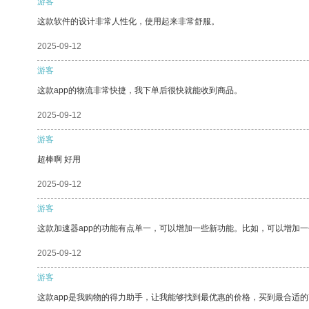
游客
这款软件的设计非常人性化，使用起来非常舒服。
2025-09-12
游客
这款app的物流非常快捷，我下单后很快就能收到商品。
2025-09-12
游客
超棒啊 好用
2025-09-12
游客
这款加速器app的功能有点单一，可以增加一些新功能。比如，可以增加
2025-09-12
游客
这款app是我购物的得力助手，让我能够找到最优惠的价格，买到最合适