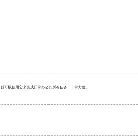
。我可以使用它来完成日常办公的所有任务，非常方便。