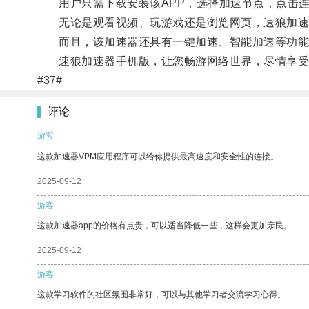
用户只需下载安装该APP，选择加速节点，点击连
无论是观看视频、玩游戏还是浏览网页，速狼加速
而且，该加速器还具有一键加速、智能加速等功能，
速狼加速器手机版，让您畅游网络世界，尽情享受
#37#
评论
游客
这款加速器VPM应用程序可以给你提供最高速度和安全性的连接。
2025-09-12
游客
这款加速器app的价格有点贵，可以适当降低一些，这样会更加亲民。
2025-09-12
游客
这款学习软件的社区氛围非常好，可以与其他学习者交流学习心得。