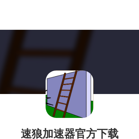
速狼加速器官方下载