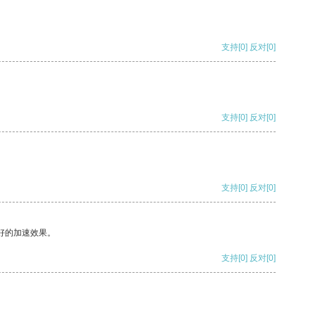
支持
[0]
反对
[0]
支持
[0]
反对
[0]
支持
[0]
反对
[0]
好的加速效果。
支持
[0]
反对
[0]