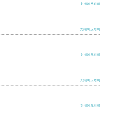
支持
[0]
反对
[0]
支持
[0]
反对
[0]
支持
[0]
反对
[0]
支持
[0]
反对
[0]
支持
[0]
反对
[0]