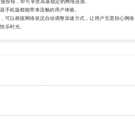
接按钮，即可享受高速稳定的网络连接。
器手机版都能带来流畅的用户体验。
可以根据网络状况自动调整加速方式，让用户无需担心网络
快乐时光。