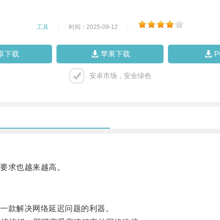
工具
|
时间：2025-09-12
|
卓下载
苹果下载
安卓市场，安全绿色
要求也越来越高。
一款解决网络延迟问题的利器。