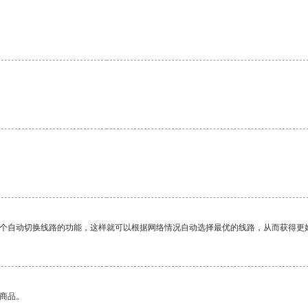
一个自动切换线路的功能，这样就可以根据网络情况自动选择最优的线路，从而获得更
的商品。