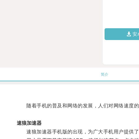
安
简介
随着手机的普及和网络的发展，人们对网络速度的
速狼加速器
速狼加速器手机版的出现，为广大手机用户提供了