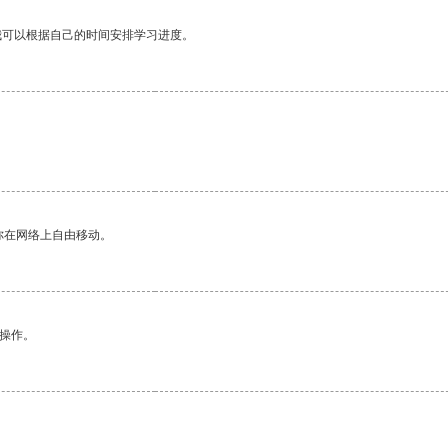
我可以根据自己的时间安排学习进度。
你在网络上自由移动。
悉操作。