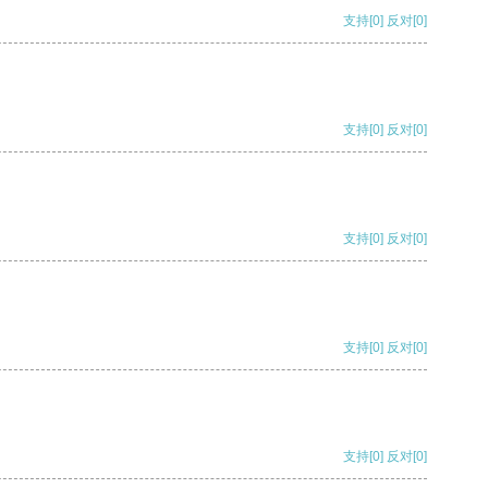
支持
[0]
反对
[0]
支持
[0]
反对
[0]
支持
[0]
反对
[0]
支持
[0]
反对
[0]
支持
[0]
反对
[0]