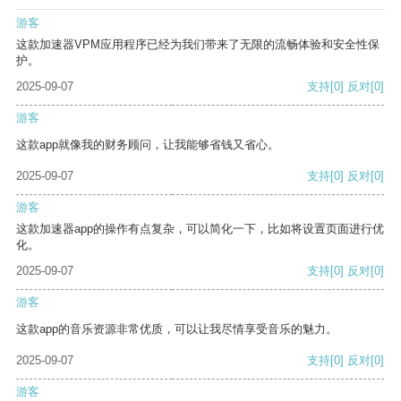
游客
这款加速器VPM应用程序已经为我们带来了无限的流畅体验和安全性保
护。
2025-09-07
支持
[0]
反对
[0]
游客
这款app就像我的财务顾问，让我能够省钱又省心。
2025-09-07
支持
[0]
反对
[0]
游客
这款加速器app的操作有点复杂，可以简化一下，比如将设置页面进行优
化。
2025-09-07
支持
[0]
反对
[0]
游客
这款app的音乐资源非常优质，可以让我尽情享受音乐的魅力。
2025-09-07
支持
[0]
反对
[0]
游客