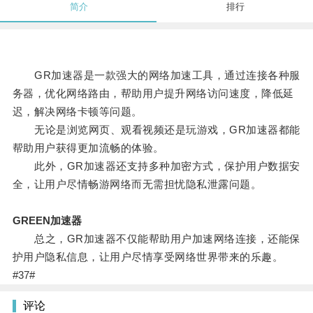
简介
排行
GR加速器是一款强大的网络加速工具，通过连接各种服
务器，优化网络路由，帮助用户提升网络访问速度，降低延
迟，解决网络卡顿等问题。
无论是浏览网页、观看视频还是玩游戏，GR加速器都能
帮助用户获得更加流畅的体验。
此外，GR加速器还支持多种加密方式，保护用户数据安
全，让用户尽情畅游网络而无需担忧隐私泄露问题。
GREEN加速器
总之，GR加速器不仅能帮助用户加速网络连接，还能保
护用户隐私信息，让用户尽情享受网络世界带来的乐趣。
#37#
评论