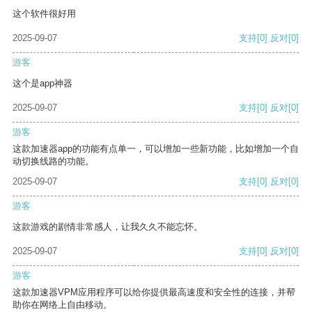
这个软件很好用
2025-09-07
支持
[0]
反对
[0]
游客
这个是app神器
2025-09-07
支持
[0]
反对
[0]
游客
这款加速器app的功能有点单一，可以增加一些新功能，比如增加一个自
动切换线路的功能。
2025-09-07
支持
[0]
反对
[0]
游客
这款游戏的剧情非常感人，让我久久不能忘怀。
2025-09-07
支持
[0]
反对
[0]
游客
这款加速器VPM应用程序可以给你提供最高速度和安全性的连接，并帮
助你在网络上自由移动。