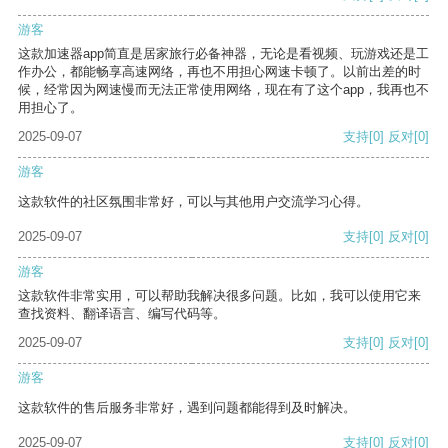
游客
这款加速器app简直是居家旅行必备神器，无论是看视频、玩游戏还是工
作办公，都能畅享高速网络，再也不用担心网速卡顿了。以前出差的时
候，经常因为网速慢而无法正常使用网络，现在有了这个app，我再也不
用担心了。
2025-09-07
支持
[0]
反对
[0]
游客
这款软件的社区氛围非常好，可以与其他用户交流学习心得。
2025-09-07
支持
[0]
反对
[0]
游客
这款软件非常实用，可以帮助我解决很多问题。比如，我可以使用它来
查找资料、翻译语言、编写代码等。
2025-09-07
支持
[0]
反对
[0]
游客
这款软件的售后服务非常好，遇到问题都能得到及时解决。
2025-09-07
支持
[0]
反对
[0]