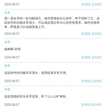
2025-09-07
支持
[0]
反对
[0]
游客
我一直在寻找一款功能强大、操作简单的办公软件，终于找到了它。这
款软件的功能非常强大，可以满足我日常办公的所有需求。操作也很简
单，即使是小白也能快速上手。
2025-09-07
支持
[0]
反对
[0]
游客
超棒啊 好用
2025-09-07
支持
[0]
反对
[0]
游客
这款软件的功能非常强大，使用起来非常方便。
2025-09-07
支持
[0]
反对
[0]
游客
这款游戏的音乐非常优美，听了让人心旷神怡。
2025-09-07
支持
[0]
反对
[0]