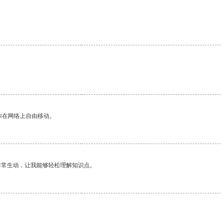
你在网络上自由移动。
非常生动，让我能够轻松理解知识点。