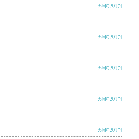
支持
[0]
反对
[0]
支持
[0]
反对
[0]
支持
[0]
反对
[0]
支持
[0]
反对
[0]
支持
[0]
反对
[0]