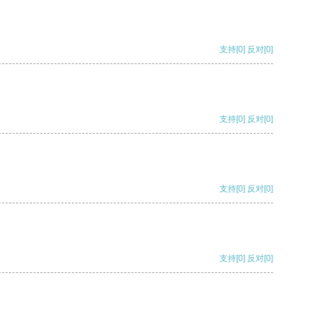
支持
[0]
反对
[0]
支持
[0]
反对
[0]
支持
[0]
反对
[0]
支持
[0]
反对
[0]