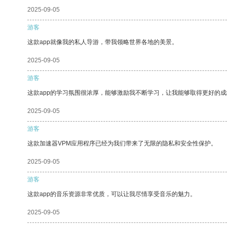
2025-09-05
游客
这款app就像我的私人导游，带我领略世界各地的美景。
2025-09-05
游客
这款app的学习氛围很浓厚，能够激励我不断学习，让我能够取得更好的成
2025-09-05
游客
这款加速器VPM应用程序已经为我们带来了无限的隐私和安全性保护。
2025-09-05
游客
这款app的音乐资源非常优质，可以让我尽情享受音乐的魅力。
2025-09-05