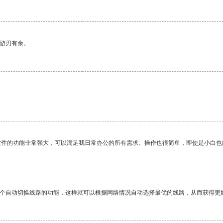
中游刃有余。
软件的功能非常强大，可以满足我日常办公的所有需求。操作也很简单，即使是小白也
一个自动切换线路的功能，这样就可以根据网络情况自动选择最优的线路，从而获得更