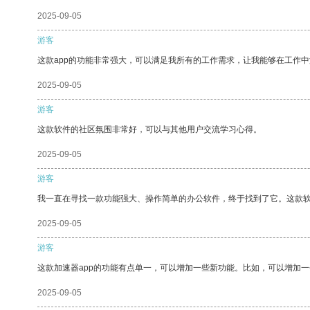
2025-09-05
游客
这款app的功能非常强大，可以满足我所有的工作需求，让我能够在工作
2025-09-05
游客
这款软件的社区氛围非常好，可以与其他用户交流学习心得。
2025-09-05
游客
我一直在寻找一款功能强大、操作简单的办公软件，终于找到了它。这款
2025-09-05
游客
这款加速器app的功能有点单一，可以增加一些新功能。比如，可以增加
2025-09-05