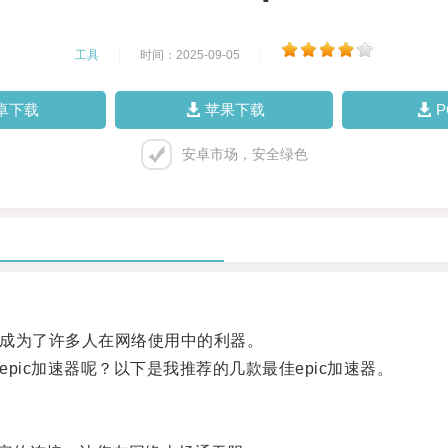
工具
|
时间：2025-09-05
|
卓下载
苹果下载
安卓市场，安全绿色
器成为了许多人在网络使用中的利器。
ic加速器呢？以下是我推荐的几款最佳epic加速器。