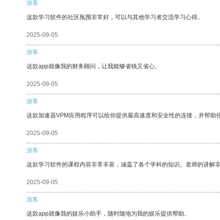
游客
这款学习软件的社区氛围非常好，可以与其他学习者交流学习心得。
2025-09-05
游客
这款app就像我的财务顾问，让我能够省钱又省心。
2025-09-05
游客
这款加速器VPM应用程序可以给你提供最高速度和安全性的连接，并帮助
2025-09-05
游客
这款学习软件的课程内容非常丰富，涵盖了各个学科的知识。老师的讲解
2025-09-05
游客
这款app就像我的娱乐小助手，随时随地为我的娱乐提供帮助。