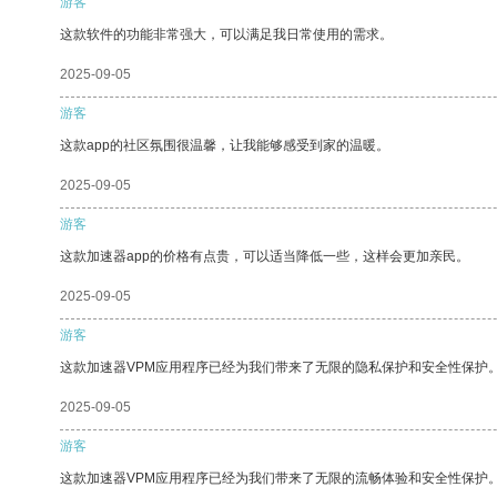
游客
这款软件的功能非常强大，可以满足我日常使用的需求。
2025-09-05
游客
这款app的社区氛围很温馨，让我能够感受到家的温暖。
2025-09-05
游客
这款加速器app的价格有点贵，可以适当降低一些，这样会更加亲民。
2025-09-05
游客
这款加速器VPM应用程序已经为我们带来了无限的隐私保护和安全性保护
2025-09-05
游客
这款加速器VPM应用程序已经为我们带来了无限的流畅体验和安全性保护