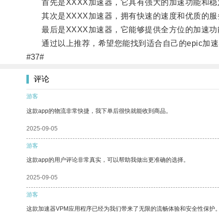
首先是XXXX加速器，它具有强大的加速功能和稳
其次是XXXX加速器，拥有快速的速度和优质的服
最后是XXXX加速器，它能够提供全方位的加速功
通过以上推荐，希望您能找到适合自己的epic加
#37#
评论
游客
这款app的物流非常快捷，我下单后很快就能收到商品。
2025-09-05
游客
这款app的用户评论非常真实，可以帮助我做出更准确的选择。
2025-09-05
游客
这款加速器VPM应用程序已经为我们带来了无限的流畅体验和安全性保护