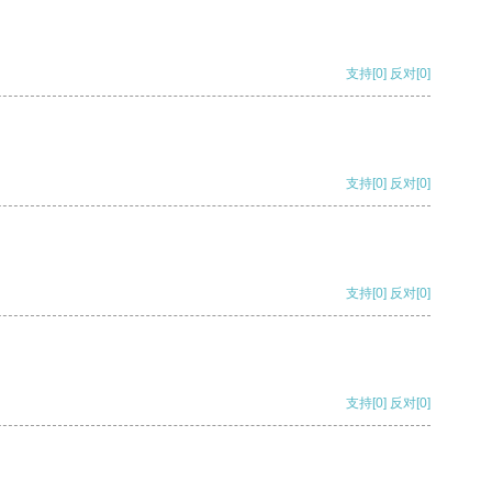
支持
[0]
反对
[0]
支持
[0]
反对
[0]
支持
[0]
反对
[0]
支持
[0]
反对
[0]