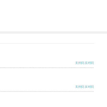
支持
[0]
反对
[0]
支持
[0]
反对
[0]