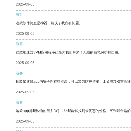
2025-09-05
游客
这款软件简直是神器，解决了我所有问题。
2025-09-05
游客
这款加速器VPM应用程序已经为我们带来了无限的隐私保护和自由。
2025-09-05
游客
这款加速器app的安全性有待提高，可以加强防护措施，比如增加双重验证
2025-09-05
游客
这款app是我购物的得力助手，让我能够找到最优惠的价格，买到最合适
2025-09-05