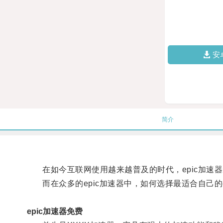
安
简介
在如今互联网使用越来越普及的时代，epic加速
而在众多的epic加速器中，如何选择最适合自己的ep
epic加速器免费