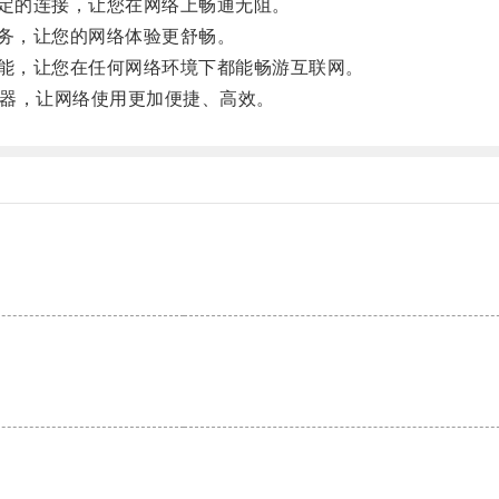
定的连接，让您在网络上畅通无阻。
务，让您的网络体验更舒畅。
能，让您在任何网络环境下都能畅游互联网。
速器，让网络使用更加便捷、高效。
。