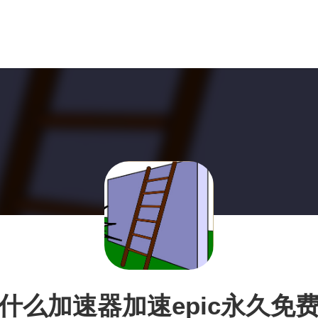
什么加速器加速epic永久免