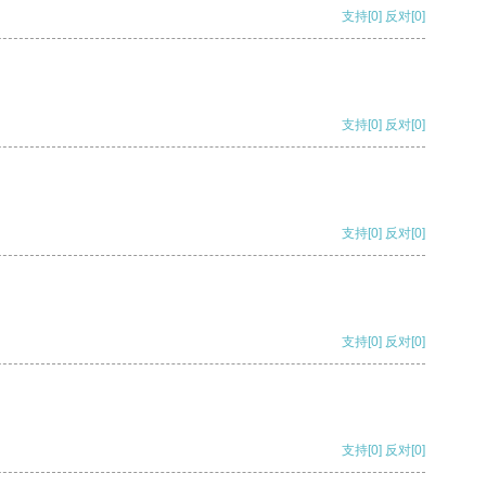
支持
[0]
反对
[0]
支持
[0]
反对
[0]
支持
[0]
反对
[0]
支持
[0]
反对
[0]
支持
[0]
反对
[0]