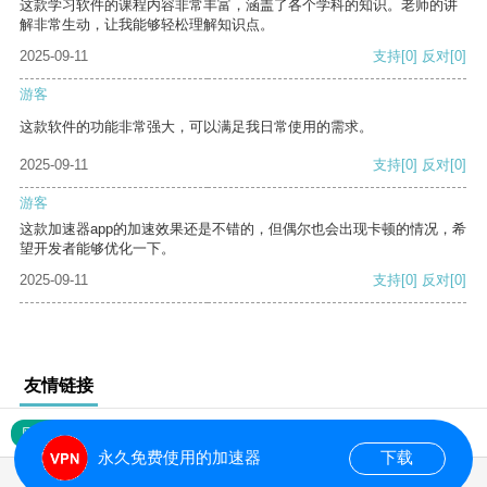
这款学习软件的课程内容非常丰富，涵盖了各个学科的知识。老师的讲
解非常生动，让我能够轻松理解知识点。
2025-09-11
支持
[0]
反对
[0]
游客
这款软件的功能非常强大，可以满足我日常使用的需求。
2025-09-11
支持
[0]
反对
[0]
游客
这款加速器app的加速效果还是不错的，但偶尔也会出现卡顿的情况，希
望开发者能够优化一下。
2025-09-11
支持
[0]
反对
[0]
友情链接
网站地图
永久免费使用的加速器
下载