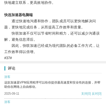
快地建立联系，更高效地协作。
快连加速器电脑端
通过快速地沟通和协作，团队成员可以更快地解决问
题，更快地完成任务，从而提高工作效率和质量。
快联加速不仅可以节省时间和精力，还可以减少沟通误
解，避免信息滞后。
因此，快联加速已经成为现代团队的必备工作方式，让
工作效率得以倍增。
#37#
评论
游客
这款加速器VPM应用程序可以给你提供最高速度和安全性的连接，并帮
助你在网络上自由移动。
2025-09-11
支持
[0]
反对
[0]
游客