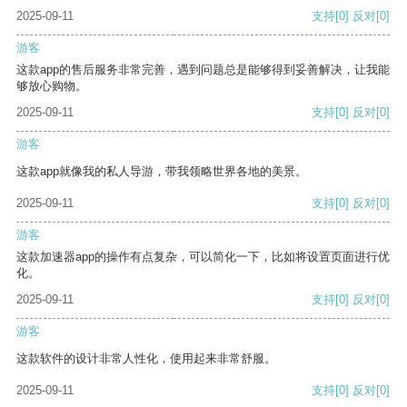
2025-09-11
支持
[0]
反对
[0]
游客
这款app的售后服务非常完善，遇到问题总是能够得到妥善解决，让我能
够放心购物。
2025-09-11
支持
[0]
反对
[0]
游客
这款app就像我的私人导游，带我领略世界各地的美景。
2025-09-11
支持
[0]
反对
[0]
游客
这款加速器app的操作有点复杂，可以简化一下，比如将设置页面进行优
化。
2025-09-11
支持
[0]
反对
[0]
游客
这款软件的设计非常人性化，使用起来非常舒服。
2025-09-11
支持
[0]
反对
[0]