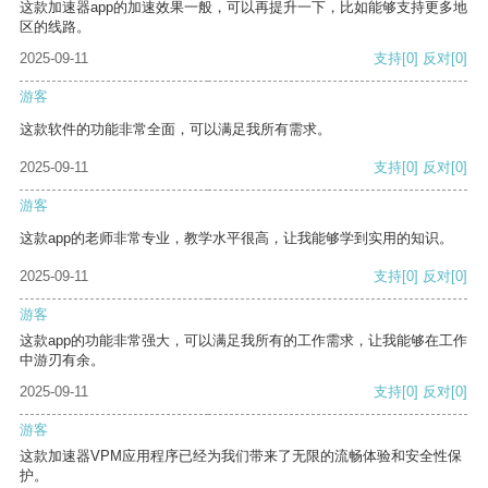
这款加速器app的加速效果一般，可以再提升一下，比如能够支持更多地
区的线路。
2025-09-11
支持
[0]
反对
[0]
游客
这款软件的功能非常全面，可以满足我所有需求。
2025-09-11
支持
[0]
反对
[0]
游客
这款app的老师非常专业，教学水平很高，让我能够学到实用的知识。
2025-09-11
支持
[0]
反对
[0]
游客
这款app的功能非常强大，可以满足我所有的工作需求，让我能够在工作
中游刃有余。
2025-09-11
支持
[0]
反对
[0]
游客
这款加速器VPM应用程序已经为我们带来了无限的流畅体验和安全性保
护。