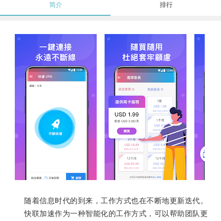
简介
排行
随着信息时代的到来，工作方式也在不断地更新迭代。
快联加速作为一种智能化的工作方式，可以帮助团队更