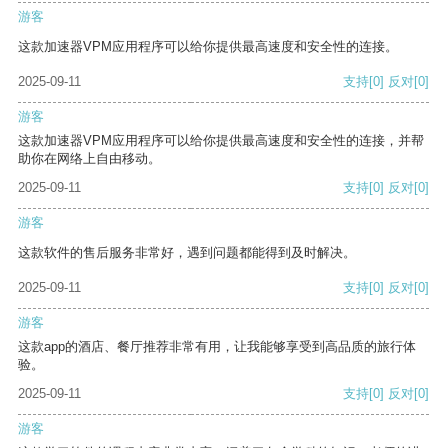
游客
这款加速器VPM应用程序可以给你提供最高速度和安全性的连接。
2025-09-11
支持
[0]
反对
[0]
游客
这款加速器VPM应用程序可以给你提供最高速度和安全性的连接，并帮
助你在网络上自由移动。
2025-09-11
支持
[0]
反对
[0]
游客
这款软件的售后服务非常好，遇到问题都能得到及时解决。
2025-09-11
支持
[0]
反对
[0]
游客
这款app的酒店、餐厅推荐非常有用，让我能够享受到高品质的旅行体
验。
2025-09-11
支持
[0]
反对
[0]
游客