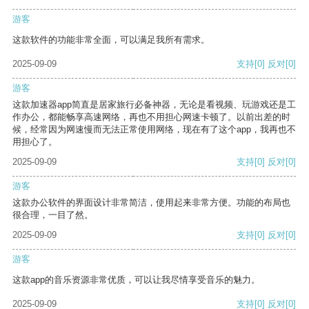
游客
这款软件的功能非常全面，可以满足我所有需求。
2025-09-09
支持
[0]
反对
[0]
游客
这款加速器app简直是居家旅行必备神器，无论是看视频、玩游戏还是工
作办公，都能畅享高速网络，再也不用担心网速卡顿了。以前出差的时
候，经常因为网速慢而无法正常使用网络，现在有了这个app，我再也不
用担心了。
2025-09-09
支持
[0]
反对
[0]
游客
这款办公软件的界面设计非常简洁，使用起来非常方便。功能的布局也
很合理，一目了然。
2025-09-09
支持
[0]
反对
[0]
游客
这款app的音乐资源非常优质，可以让我尽情享受音乐的魅力。
2025-09-09
支持
[0]
反对
[0]