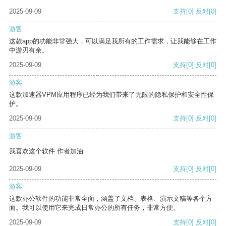
2025-09-09
支持
[0]
反对
[0]
游客
这款app的功能非常强大，可以满足我所有的工作需求，让我能够在工作
中游刃有余。
2025-09-09
支持
[0]
反对
[0]
游客
这款加速器VPM应用程序已经为我们带来了无限的隐私保护和安全性保
护。
2025-09-09
支持
[0]
反对
[0]
游客
我喜欢这个软件 作者加油
2025-09-09
支持
[0]
反对
[0]
游客
这款办公软件的功能非常全面，涵盖了文档、表格、演示文稿等各个方
面。我可以使用它来完成日常办公的所有任务，非常方便。
2025-09-09
支持
[0]
反对
[0]