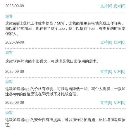
2025-09-09
支持
[0]
反对
[0]
游客
这款app让我的工作效率提高了50%，让我能够更轻松地完成工作任务。
我以前经常加班，现在有了这个app，我可以提前下班，有更多的时间陪
伴家人。
2025-09-09
支持
[0]
反对
[0]
游客
这款软件的功能非常强大，可以满足我日常使用的需求。
2025-09-09
支持
[0]
反对
[0]
游客
这款加速器app的价格有点贵，可以适当降低一些。我个人觉得，一款加
速器app的价格应该在50元以下才比较合理。
2025-09-09
支持
[0]
反对
[0]
游客
这款加速器app的安全性有待提高，可以加强防护措施，比如增加双重验
证。