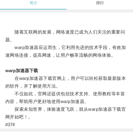
简介
排行
随着互联网的发展，网络速度已成为人们关注的重要问
题。
warp加速器应运而生，它利用先进的技术手段，有效加
速网络连接，提高网速，让用户畅享流畅的网络体验。
warp加速器下载
在warp加速器下载官网上，用户可以轻松获取最新版本
的软件，并了解使用方法。
不仅如此，官网还提供包括技术支持、使用教程等丰富
内容，帮助用户更好地使用warp加速器。
探索未知世界，体验速度飞跃，就从warp加速器下载官
网开始吧！。
#37#