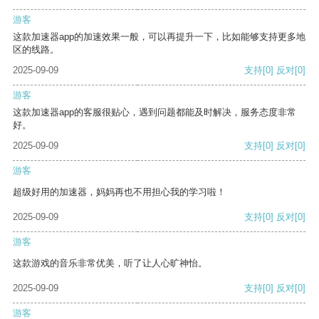
游客
这款加速器app的加速效果一般，可以再提升一下，比如能够支持更多地
区的线路。
2025-09-09
支持
[0]
反对
[0]
游客
这款加速器app的客服很贴心，遇到问题都能及时解决，服务态度非常
好。
2025-09-09
支持
[0]
反对
[0]
游客
超级好用的加速器，妈妈再也不用担心我的学习啦！
2025-09-09
支持
[0]
反对
[0]
游客
这款游戏的音乐非常优美，听了让人心旷神怡。
2025-09-09
支持
[0]
反对
[0]
游客