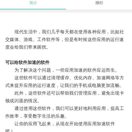
简介
排行
现代生活中，我们几乎每天都在使用各种应用，比如社
交媒体、游戏、工作软件等，但是有时候这些应用的运行速
度会给我们带来困扰。
可以给软件加速的软件
为了解决这个问题，一些应用加速的软件应运而生。
这些软件可以通过清理缓存、优化内存、加速网络等方
式来提升应用的运行速度，让我们的手机或电脑更加流畅。
此外，这些软件还可以帮助我们管理应用，避免出现卡
顿或闪退的情况。
通过使用这些软件，我们可以更好地利用应用，提高工
作效率，享受数字生活的乐趣。
让你的应用飞起来，从现在开始使用应用加速软件
吧！。