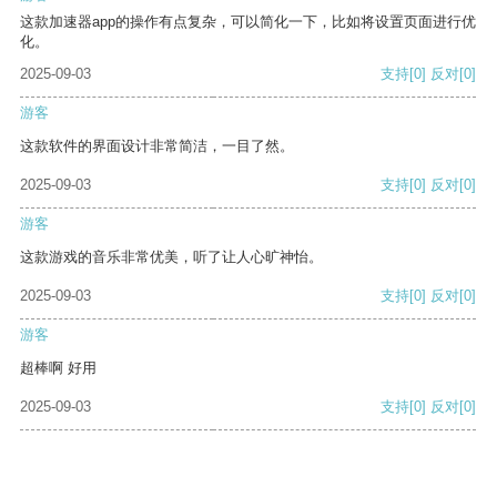
这款加速器app的操作有点复杂，可以简化一下，比如将设置页面进行优
化。
2025-09-03
支持
[0]
反对
[0]
游客
这款软件的界面设计非常简洁，一目了然。
2025-09-03
支持
[0]
反对
[0]
游客
这款游戏的音乐非常优美，听了让人心旷神怡。
2025-09-03
支持
[0]
反对
[0]
游客
超棒啊 好用
2025-09-03
支持
[0]
反对
[0]