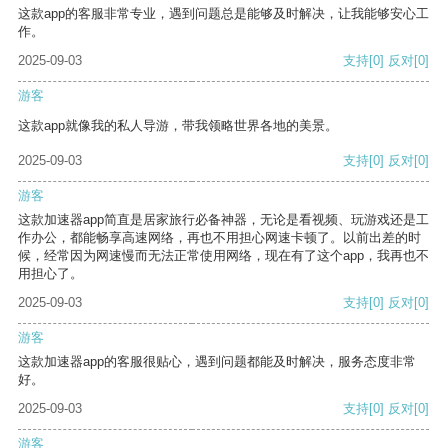
这款app的客服非常专业，遇到问题总是能够及时解决，让我能够安心工
作。
2025-09-03
支持
[0]
反对
[0]
游客
这款app就像我的私人导游，带我领略世界各地的美景。
2025-09-03
支持
[0]
反对
[0]
游客
这款加速器app简直是居家旅行必备神器，无论是看视频、玩游戏还是工
作办公，都能畅享高速网络，再也不用担心网速卡顿了。以前出差的时
候，经常因为网速慢而无法正常使用网络，现在有了这个app，我再也不
用担心了。
2025-09-03
支持
[0]
反对
[0]
游客
这款加速器app的客服很贴心，遇到问题都能及时解决，服务态度非常
好。
2025-09-03
支持
[0]
反对
[0]
游客