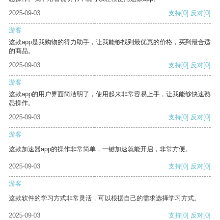
2025-09-03
支持
[0]
反对
[0]
游客
这款app是我购物的得力助手，让我能够找到最优惠的价格，买到最合适
的商品。
2025-09-03
支持
[0]
反对
[0]
游客
这款app的用户界面简洁明了，使用起来非常容易上手，让我能够快速熟
悉操作。
2025-09-03
支持
[0]
反对
[0]
游客
这款加速器app的操作非常简单，一键加速就能开启，非常方便。
2025-09-03
支持
[0]
反对
[0]
游客
这款软件的学习方式非常灵活，可以根据自己的需求选择学习方式。
2025-09-03
支持
[0]
反对
[0]