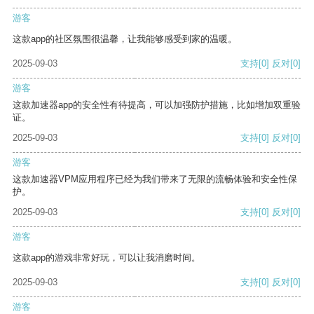
游客
这款app的社区氛围很温馨，让我能够感受到家的温暖。
2025-09-03
支持
[0]
反对
[0]
游客
这款加速器app的安全性有待提高，可以加强防护措施，比如增加双重验
证。
2025-09-03
支持
[0]
反对
[0]
游客
这款加速器VPM应用程序已经为我们带来了无限的流畅体验和安全性保
护。
2025-09-03
支持
[0]
反对
[0]
游客
这款app的游戏非常好玩，可以让我消磨时间。
2025-09-03
支持
[0]
反对
[0]
游客