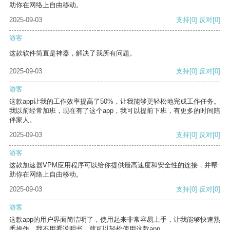
助你在网络上自由移动。
2025-09-03
支持
[0]
反对
[0]
游客
这款软件简直是神器，解决了我所有问题。
2025-09-03
支持
[0]
反对
[0]
游客
这款app让我的工作效率提高了50%，让我能够更轻松地完成工作任务。
我以前经常加班，现在有了这个app，我可以提前下班，有更多的时间陪
伴家人。
2025-09-03
支持
[0]
反对
[0]
游客
这款加速器VPM应用程序可以给你提供最高速度和安全性的连接，并帮
助你在网络上自由移动。
2025-09-03
支持
[0]
反对
[0]
游客
这款app的用户界面简洁明了，使用起来非常容易上手，让我能够快速熟
悉操作。我不用看说明书，就可以轻松使用这款app。