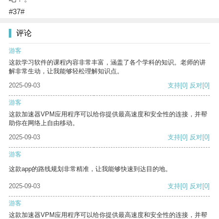
#37#
评论
游客
这款学习软件的课程内容非常丰富，涵盖了各个学科的知识。老师的讲
解非常生动，让我能够轻松理解知识点。
2025-09-03
支持
[0]
反对
[0]
游客
这款加速器VPM应用程序可以给你提供最高速度和安全性的连接，并帮
助你在网络上自由移动。
2025-09-03
支持
[0]
反对
[0]
游客
这款app的路线规划非常精准，让我能够快速到达目的地。
2025-09-03
支持
[0]
反对
[0]
游客
这款加速器VPM应用程序可以给你提供最高速度和安全性的连接，并帮