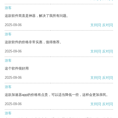
游客
这款软件简直是神器，解决了我所有问题。
2025-09-06
支持
[0]
反对
[0]
游客
这款软件的价格非常实惠，值得推荐。
2025-09-06
支持
[0]
反对
[0]
游客
这个软件很好用
2025-09-06
支持
[0]
反对
[0]
游客
这款加速器app的价格有点贵，可以适当降低一些，这样会更加亲民。
2025-09-06
支持
[0]
反对
[0]
游客