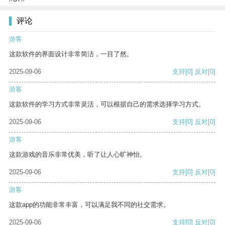
评论
游客
这款软件的界面设计非常简洁，一目了然。
2025-09-06
支持
[0]
反对
[0]
游客
这款软件的学习方式非常灵活，可以根据自己的需求选择学习方式。
2025-09-06
支持
[0]
反对
[0]
游客
这款游戏的音乐非常优美，听了让人心旷神怡。
2025-09-06
支持
[0]
反对
[0]
游客
这款app的功能非常丰富，可以满足我不同的社交需求。
2025-09-06
支持
[0]
反对
[0]