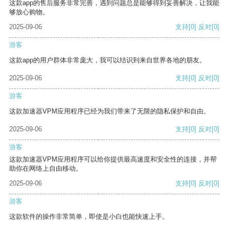
这款app的售后服务非常完善，遇到问题总是能够得到妥善解决，让我能
够放心购物。
2025-09-06
支持
[0]
反对
[0]
游客
这款app的用户群体非常庞大，我可以结识到来自世界各地的朋友。
2025-09-06
支持
[0]
反对
[0]
游客
这款加速器VPM应用程序已经为我们带来了无限的隐私保护和自由。
2025-09-06
支持
[0]
反对
[0]
游客
这款加速器VPM应用程序可以给你提供最高速度和安全性的连接，并帮
助你在网络上自由移动。
2025-09-06
支持
[0]
反对
[0]
游客
这款软件的操作非常简单，即使是小白也能快速上手。