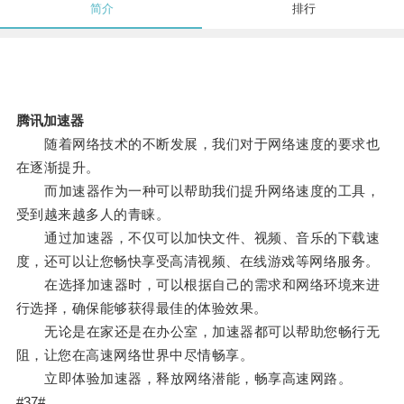
简介
排行
腾讯加速器
随着网络技术的不断发展，我们对于网络速度的要求也
在逐渐提升。
而加速器作为一种可以帮助我们提升网络速度的工具，
受到越来越多人的青睐。
通过加速器，不仅可以加快文件、视频、音乐的下载速
度，还可以让您畅快享受高清视频、在线游戏等网络服务。
在选择加速器时，可以根据自己的需求和网络环境来进
行选择，确保能够获得最佳的体验效果。
无论是在家还是在办公室，加速器都可以帮助您畅行无
阻，让您在高速网络世界中尽情畅享。
立即体验加速器，释放网络潜能，畅享高速网路。
#37#