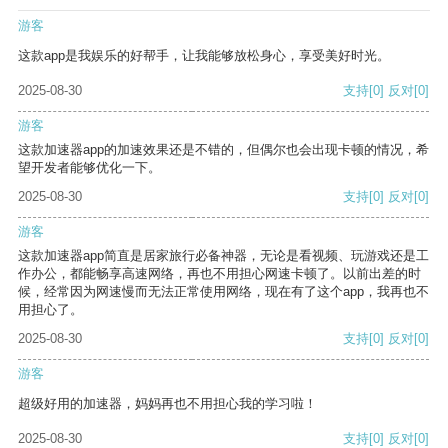
游客
这款app是我娱乐的好帮手，让我能够放松身心，享受美好时光。
2025-08-30
支持
[0]
反对
[0]
游客
这款加速器app的加速效果还是不错的，但偶尔也会出现卡顿的情况，希
望开发者能够优化一下。
2025-08-30
支持
[0]
反对
[0]
游客
这款加速器app简直是居家旅行必备神器，无论是看视频、玩游戏还是工
作办公，都能畅享高速网络，再也不用担心网速卡顿了。以前出差的时
候，经常因为网速慢而无法正常使用网络，现在有了这个app，我再也不
用担心了。
2025-08-30
支持
[0]
反对
[0]
游客
超级好用的加速器，妈妈再也不用担心我的学习啦！
2025-08-30
支持
[0]
反对
[0]