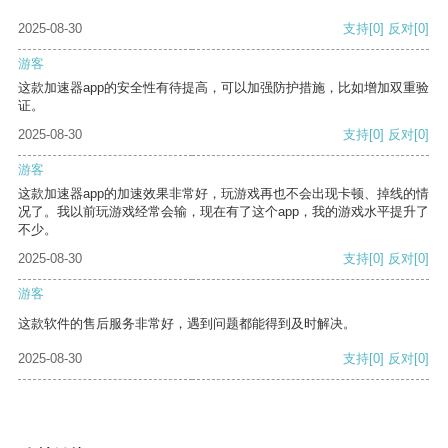
2025-08-30
支持
[0]
反对
[0]
游客
这款加速器app的安全性有待提高，可以加强防护措施，比如增加双重验
证。
2025-08-30
支持
[0]
反对
[0]
游客
这款加速器app的加速效果非常好，玩游戏再也不会出现卡顿、掉线的情
况了。我以前玩游戏经常会输，现在有了这个app，我的游戏水平提升了
不少。
2025-08-30
支持
[0]
反对
[0]
游客
这款软件的售后服务非常好，遇到问题都能得到及时解决。
2025-08-30
支持
[0]
反对
[0]