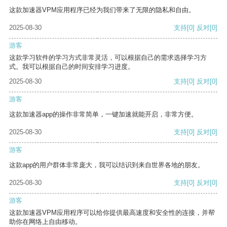
这款加速器VPM应用程序已经为我们带来了无限的隐私和自由。
2025-08-30
支持
[0]
反对
[0]
游客
这款学习软件的学习方式非常灵活，可以根据自己的需求选择学习方
式。我可以根据自己的时间安排学习进度。
2025-08-30
支持
[0]
反对
[0]
游客
这款加速器app的操作非常简单，一键加速就能开启，非常方便。
2025-08-30
支持
[0]
反对
[0]
游客
这款app的用户群体非常庞大，我可以结识到来自世界各地的朋友。
2025-08-30
支持
[0]
反对
[0]
游客
这款加速器VPM应用程序可以给你提供最高速度和安全性的连接，并帮
助你在网络上自由移动。