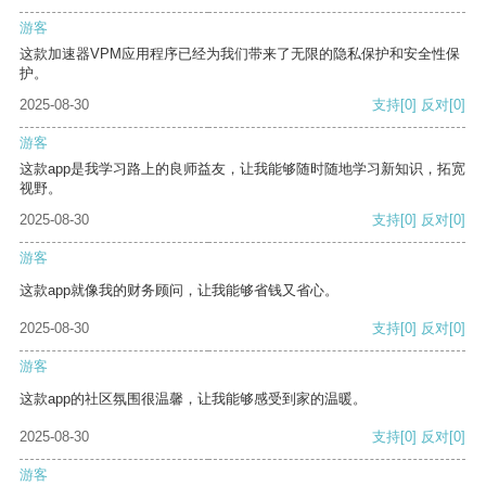
游客
这款加速器VPM应用程序已经为我们带来了无限的隐私保护和安全性保
护。
2025-08-30
支持
[0]
反对
[0]
游客
这款app是我学习路上的良师益友，让我能够随时随地学习新知识，拓宽
视野。
2025-08-30
支持
[0]
反对
[0]
游客
这款app就像我的财务顾问，让我能够省钱又省心。
2025-08-30
支持
[0]
反对
[0]
游客
这款app的社区氛围很温馨，让我能够感受到家的温暖。
2025-08-30
支持
[0]
反对
[0]
游客