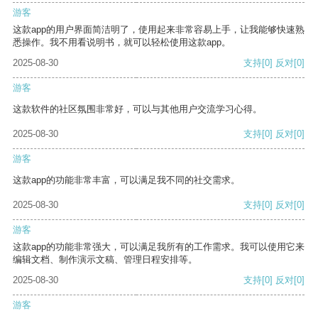
游客
这款app的用户界面简洁明了，使用起来非常容易上手，让我能够快速熟
悉操作。我不用看说明书，就可以轻松使用这款app。
2025-08-30
支持
[0]
反对
[0]
游客
这款软件的社区氛围非常好，可以与其他用户交流学习心得。
2025-08-30
支持
[0]
反对
[0]
游客
这款app的功能非常丰富，可以满足我不同的社交需求。
2025-08-30
支持
[0]
反对
[0]
游客
这款app的功能非常强大，可以满足我所有的工作需求。我可以使用它来
编辑文档、制作演示文稿、管理日程安排等。
2025-08-30
支持
[0]
反对
[0]
游客