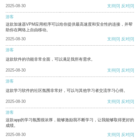
2025-08-30
支持
[0]
反对
[0]
游客
这款加速器VPM应用程序可以给你提供最高速度和安全性的连接，并帮
助你在网络上自由移动。
2025-08-30
支持
[0]
反对
[0]
游客
这款软件的功能非常全面，可以满足我所有需求。
2025-08-30
支持
[0]
反对
[0]
游客
这款学习软件的社区氛围非常好，可以与其他学习者交流学习心得。
2025-08-30
支持
[0]
反对
[0]
游客
这款app的学习氛围很浓厚，能够激励我不断学习，让我能够取得更好的
成绩。
2025-08-30
支持
[0]
反对
[0]