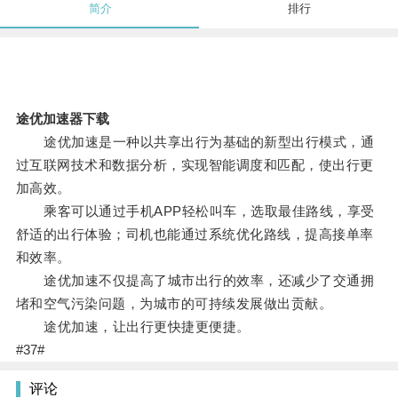
简介
排行
途优加速器下载
途优加速是一种以共享出行为基础的新型出行模式，通
过互联网技术和数据分析，实现智能调度和匹配，使出行更
加高效。
乘客可以通过手机APP轻松叫车，选取最佳路线，享受
舒适的出行体验；司机也能通过系统优化路线，提高接单率
和效率。
途优加速不仅提高了城市出行的效率，还减少了交通拥
堵和空气污染问题，为城市的可持续发展做出贡献。
途优加速，让出行更快捷更便捷。
#37#
评论