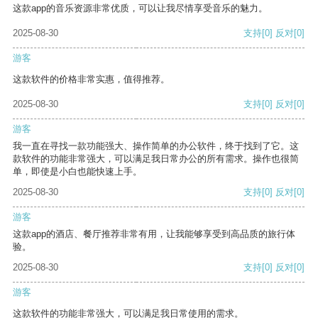
这款app的音乐资源非常优质，可以让我尽情享受音乐的魅力。
2025-08-30
支持
[0]
反对
[0]
游客
这款软件的价格非常实惠，值得推荐。
2025-08-30
支持
[0]
反对
[0]
游客
我一直在寻找一款功能强大、操作简单的办公软件，终于找到了它。这
款软件的功能非常强大，可以满足我日常办公的所有需求。操作也很简
单，即使是小白也能快速上手。
2025-08-30
支持
[0]
反对
[0]
游客
这款app的酒店、餐厅推荐非常有用，让我能够享受到高品质的旅行体
验。
2025-08-30
支持
[0]
反对
[0]
游客
这款软件的功能非常强大，可以满足我日常使用的需求。