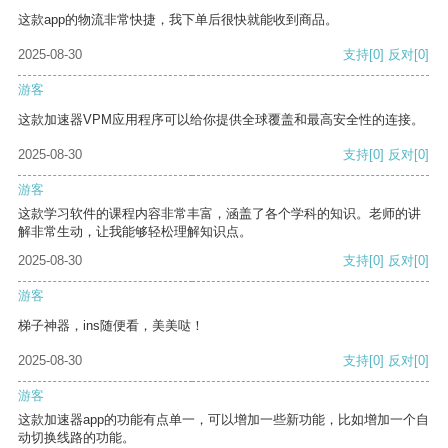
这款app的物流非常快捷，我下单后很快就能收到商品。
2025-08-30
支持
[0]
反对
[0]
游客
这款加速器VPM应用程序可以给你提供全球覆盖和最高安全性的连接。
2025-08-30
支持
[0]
反对
[0]
游客
这款学习软件的课程内容非常丰富，涵盖了各个学科的知识。老师的讲
解非常生动，让我能够轻松理解知识点。
2025-08-30
支持
[0]
反对
[0]
游客
梯子神器，ins随便看，美美哒！
2025-08-30
支持
[0]
反对
[0]
游客
这款加速器app的功能有点单一，可以增加一些新功能，比如增加一个自
动切换线路的功能。