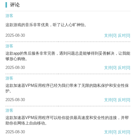
评论
游客
这款游戏的音乐非常优美，听了让人心旷神怡。
2025-08-30
支持
[0]
反对
[0]
游客
这款app的售后服务非常完善，遇到问题总是能够得到妥善解决，让我能
够放心购物。
2025-08-30
支持
[0]
反对
[0]
游客
这款加速器VPM应用程序已经为我们带来了无限的隐私保护和安全性保
护。
2025-08-30
支持
[0]
反对
[0]
游客
这款加速器VPM应用程序可以给你提供最高速度和安全性的连接，并帮
助你在网络上自由移动。
2025-08-30
支持
[0]
反对
[0]