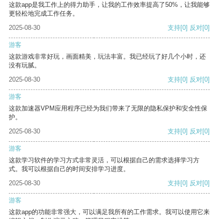
这款app是我工作上的得力助手，让我的工作效率提高了50%，让我能够
更轻松地完成工作任务。
2025-08-30
支持
[0]
反对
[0]
游客
这款游戏非常好玩，画面精美，玩法丰富。我已经玩了好几个小时，还
没有玩腻。
2025-08-30
支持
[0]
反对
[0]
游客
这款加速器VPM应用程序已经为我们带来了无限的隐私保护和安全性保
护。
2025-08-30
支持
[0]
反对
[0]
游客
这款学习软件的学习方式非常灵活，可以根据自己的需求选择学习方
式。我可以根据自己的时间安排学习进度。
2025-08-30
支持
[0]
反对
[0]
游客
这款app的功能非常强大，可以满足我所有的工作需求。我可以使用它来