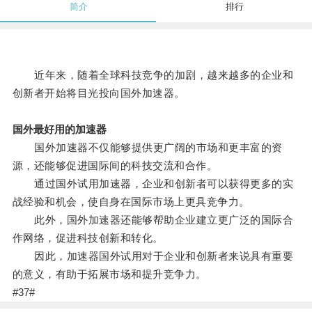
简介
排行
近年来，随着全球科技竞争的加剧，越来越多的企业和
创新者开始将目光投向国外加速器。
国外最好用的加速器
国外加速器不仅能够提供更广阔的市场和更丰富的资
源，还能够促进国际间的科技交流和合作。
通过国外试用加速器，企业和创新者可以获得更多的实
战经验和机会，使自身在国际市场上更具竞争力。
此外，国外加速器还能够帮助企业建立更广泛的国际合
作网络，促进科技创新和转化。
因此，加速器国外试用对于企业和创新者来说具有重要
的意义，有助于拓展市场和提升竞争力。
#37#