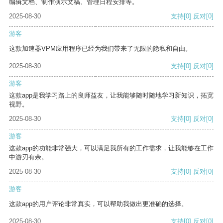
编辑文档、制作演示文稿、管理日程安排等。
2025-08-30
支持
[0]
反对
[0]
游客
这款加速器VPM应用程序已经为我们带来了无限的隐私和自由。
2025-08-30
支持
[0]
反对
[0]
游客
这款app是我学习路上的良师益友，让我能够随时随地学习新知识，拓宽
视野。
2025-08-30
支持
[0]
反对
[0]
游客
这款app的功能非常强大，可以满足我所有的工作需求，让我能够在工作
中游刃有余。
2025-08-30
支持
[0]
反对
[0]
游客
这款app的用户评论非常真实，可以帮助我做出更准确的选择。
2025-08-30
支持
[0]
反对
[0]