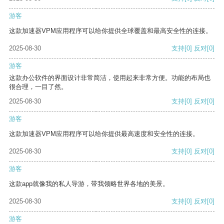
游客
这款加速器VPM应用程序可以给你提供全球覆盖和最高安全性的连接。
2025-08-30
支持
[0]
反对
[0]
游客
这款办公软件的界面设计非常简洁，使用起来非常方便。功能的布局也
很合理，一目了然。
2025-08-30
支持
[0]
反对
[0]
游客
这款加速器VPM应用程序可以给你提供最高速度和安全性的连接。
2025-08-30
支持
[0]
反对
[0]
游客
这款app就像我的私人导游，带我领略世界各地的美景。
2025-08-30
支持
[0]
反对
[0]
游客