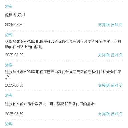
游客
超棒啊 好用
2025-08-30
支持
[0]
反对
[0]
游客
这款加速器VPM应用程序可以给你提供最高速度和安全性的连接，并帮
助你在网络上自由移动。
2025-08-30
支持
[0]
反对
[0]
游客
这款加速器VPM应用程序已经为我们带来了无限的隐私保护和安全性保
护。
2025-08-30
支持
[0]
反对
[0]
游客
这款软件的功能非常强大，可以满足我日常使用的需求。
2025-08-30
支持
[0]
反对
[0]
游客