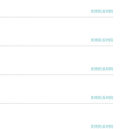
支持
[0]
反对
[0]
支持
[0]
反对
[0]
支持
[0]
反对
[0]
支持
[0]
反对
[0]
支持
[0]
反对
[0]