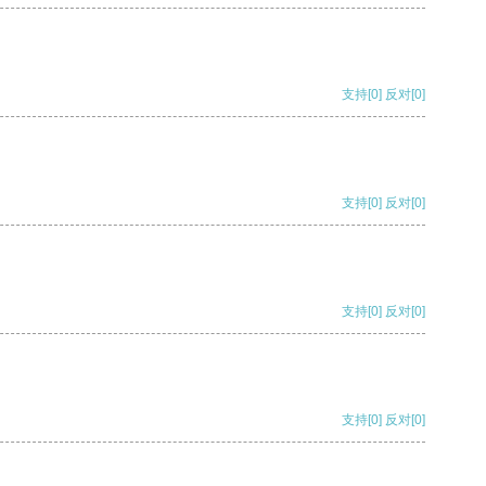
支持
[0]
反对
[0]
支持
[0]
反对
[0]
支持
[0]
反对
[0]
支持
[0]
反对
[0]