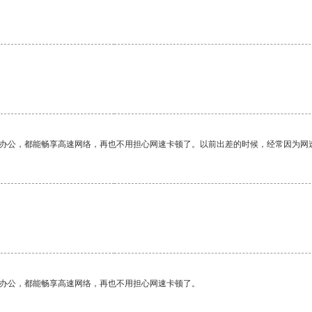
作办公，都能畅享高速网络，再也不用担心网速卡顿了。以前出差的时候，经常因为网
作办公，都能畅享高速网络，再也不用担心网速卡顿了。