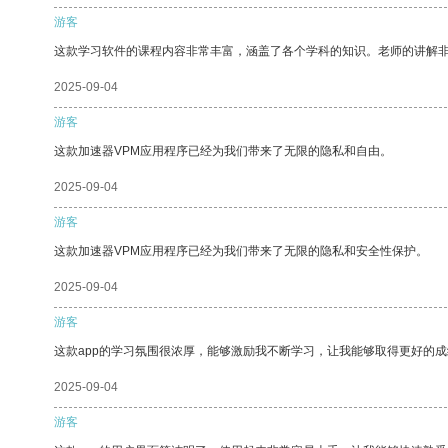
游客
这款学习软件的课程内容非常丰富，涵盖了各个学科的知识。老师的讲解
2025-09-04
游客
这款加速器VPM应用程序已经为我们带来了无限的隐私和自由。
2025-09-04
游客
这款加速器VPM应用程序已经为我们带来了无限的隐私和安全性保护。
2025-09-04
游客
这款app的学习氛围很浓厚，能够激励我不断学习，让我能够取得更好的成
2025-09-04
游客