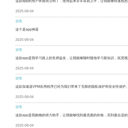
这款app的用户界面简洁明了，使用起来非常容易上手，让我能够快速熟
2025-09-04
游客
这个是app神器
2025-09-04
游客
这款app是我学习路上的良师益友，让我能够随时随地学习新知识，拓宽视
2025-09-04
游客
这款加速器VPM应用程序已经为我们带来了无限的隐私保护和安全性保护
2025-09-04
游客
这款app是我购物的得力助手，让我能够找到最优惠的价格，买到最合适
2025-09-04