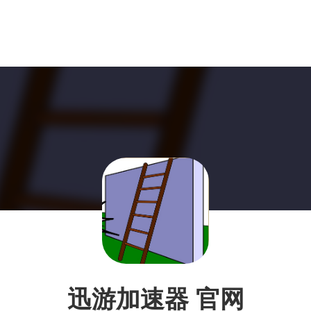
迅游加速器 官网