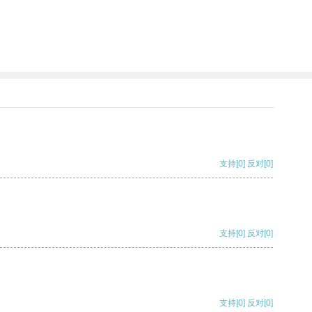
支持
[0]
反对
[0]
支持
[0]
反对
[0]
支持
[0]
反对
[0]