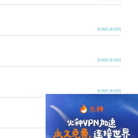
支持
[0]
反对
[0]
支持
[0]
反对
[0]
支持
[0]
反对
[0]
支持
[0]
反对
[0]