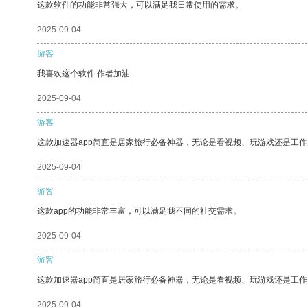
这款软件的功能非常强大，可以满足我日常使用的需求。
2025-09-04
游客
我喜欢这个软件 作者加油
2025-09-04
游客
这款加速器app简直是居家旅行必备神器，无论是看视频、玩游戏还是工
2025-09-04
游客
这款app的功能非常丰富，可以满足我不同的社交需求。
2025-09-04
游客
这款加速器app简直是居家旅行必备神器，无论是看视频、玩游戏还是工
2025-09-04