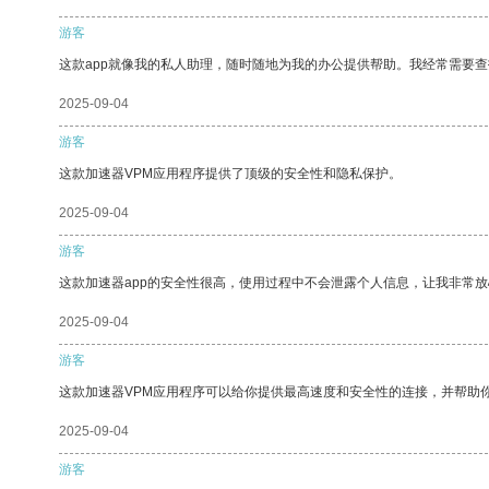
游客
这款app就像我的私人助理，随时随地为我的办公提供帮助。我经常需要查
2025-09-04
游客
这款加速器VPM应用程序提供了顶级的安全性和隐私保护。
2025-09-04
游客
这款加速器app的安全性很高，使用过程中不会泄露个人信息，让我非常放
2025-09-04
游客
这款加速器VPM应用程序可以给你提供最高速度和安全性的连接，并帮助
2025-09-04
游客