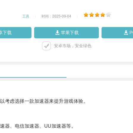
工具
|
时间：2025-09-04
|
卓下载
苹果下载
安卓市场，安全绿色
以考虑选择一款加速器来提升游戏体验。
器、电信加速器、UU加速器等。