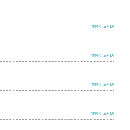
支持
[0]
反对
[0]
支持
[0]
反对
[0]
支持
[0]
反对
[0]
支持
[0]
反对
[0]