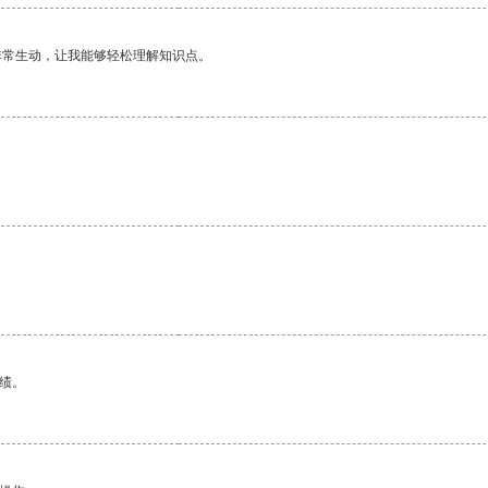
非常生动，让我能够轻松理解知识点。
绩。