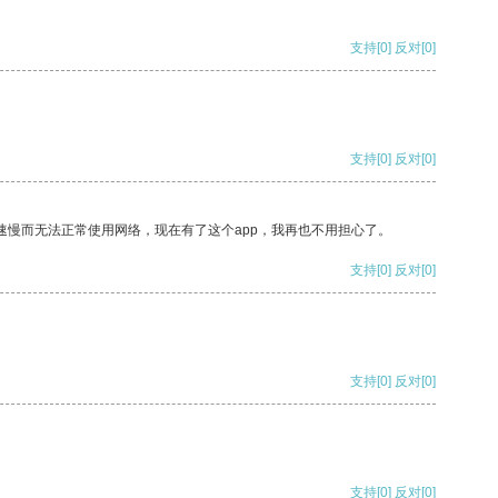
支持
[0]
反对
[0]
支持
[0]
反对
[0]
速慢而无法正常使用网络，现在有了这个app，我再也不用担心了。
支持
[0]
反对
[0]
支持
[0]
反对
[0]
支持
[0]
反对
[0]