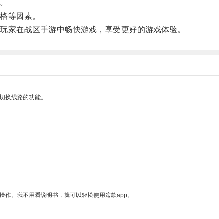
。
格等因素。
玩家在战区手游中畅快游戏，享受更好的游戏体验。
动切换线路的功能。
操作。我不用看说明书，就可以轻松使用这款app。