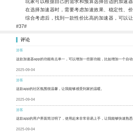
玩家可以根据自己的需求和预算选择合适的加速器
在选择加速器时，需要考虑加速效果、稳定性、价
综合考虑后，找到一款性价比高的加速器，可以让
#37#
评论
游客
这款加速器app的功能有点单一，可以增加一些新功能，比如增加一个自
2025-09-04
游客
这款app的社区氛围很温馨，让我能够感受到家的温暖。
2025-09-04
游客
这款app的用户界面简洁明了，使用起来非常容易上手，让我能够快速熟悉
2025-09-04