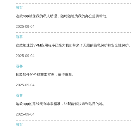
游客
这款app就像我的私人助理，随时随地为我的办公提供帮助。
2025-09-04
游客
这款加速器VPM应用程序已经为我们带来了无限的隐私保护和安全性保护
2025-09-04
游客
这款软件的价格非常实惠，值得推荐。
2025-09-04
游客
这款app的路线规划非常精准，让我能够快速到达目的地。
2025-09-04
游客