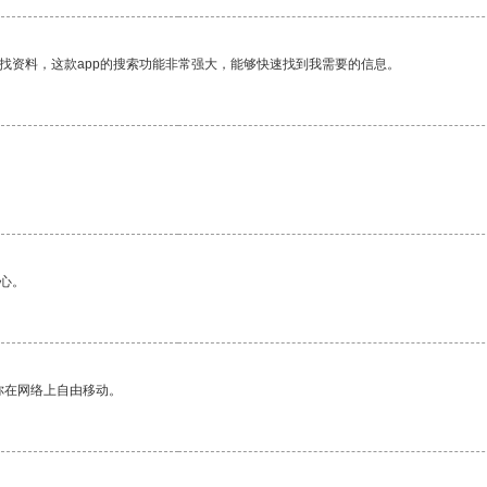
找资料，这款app的搜索功能非常强大，能够快速找到我需要的信息。
心。
你在网络上自由移动。