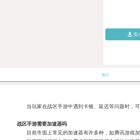
安
简介
当玩家在战区手游中遇到卡顿、延迟等问题时，可
战区手游需要加速器吗
目前市面上常见的加速器有许多种，如腾讯游戏加速