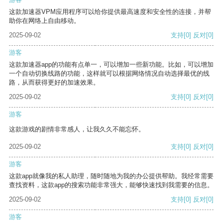
这款加速器VPM应用程序可以给你提供最高速度和安全性的连接，并帮
助你在网络上自由移动。
2025-09-02
支持
[0]
反对
[0]
游客
这款加速器app的功能有点单一，可以增加一些新功能。比如，可以增加
一个自动切换线路的功能，这样就可以根据网络情况自动选择最优的线
路，从而获得更好的加速效果。
2025-09-02
支持
[0]
反对
[0]
游客
这款游戏的剧情非常感人，让我久久不能忘怀。
2025-09-02
支持
[0]
反对
[0]
游客
这款app就像我的私人助理，随时随地为我的办公提供帮助。我经常需要
查找资料，这款app的搜索功能非常强大，能够快速找到我需要的信息。
2025-09-02
支持
[0]
反对
[0]
游客