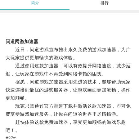
简介
排行
问道网游加速器
近日，问道游戏宣布推出永久免费的游戏加速器，为广
大玩家提供更加畅快的游戏体验。
通过使用这款加速器，可以有效提升网络速度，减少延
迟，让玩家在游戏中不再受到网络卡顿的困扰。
据悉，问道游戏加速器采用先进的技术，能够帮助玩家
快速连接到最优的游戏服务器，让游戏画面更加流畅，操作
更加顺畅。
玩家只需通过官方渠道下载并激活这款加速器，即可免
费享受游戏加速服务，让你在问道的世界里尽情畅游。
赶快体验这款免费加速器，享受更加顺畅的游戏乐趣
吧！。
#37#