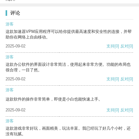
评论
游客
这款加速器VPM应用程序可以给你提供最高速度和安全性的连接，并帮
助你在网络上自由移动。
2025-09-02
支持
[0]
反对
[0]
游客
这款办公软件的界面设计非常简洁，使用起来非常方便。功能的布局也
很合理，一目了然。
2025-09-02
支持
[0]
反对
[0]
游客
这款软件的操作非常简单，即使是小白也能快速上手。
2025-09-02
支持
[0]
反对
[0]
游客
这款游戏非常好玩，画面精美，玩法丰富。我已经玩了好几个小时，还
没有玩腻。