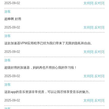
2025-09-02
支持
[0]
反对
[0]
游客
超棒啊 好用
2025-09-02
支持
[0]
反对
[0]
游客
这款加速器VPM应用程序已经为我们带来了无限的隐私和自由。
2025-09-02
支持
[0]
反对
[0]
游客
超级好用的加速器，妈妈再也不用担心我的学习啦！
2025-09-02
支持
[0]
反对
[0]
游客
这款app的音乐资源非常优质，可以让我尽情享受音乐的魅力。
2025-09-02
支持
[0]
反对
[0]
游客