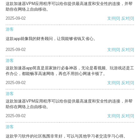
这款加速器VPM应用程序可以给你提供最高速度和安全性的连接，并帮
助你在网络上自由移动。
2025-09-02
支持
[0]
反对
[0]
游客
这款app就像我的财务顾问，让我能够省钱又省心。
2025-09-02
支持
[0]
反对
[0]
游客
这款加速器app简直是居家旅行必备神器，无论是看视频、玩游戏还是工
作办公，都能畅享高速网络，再也不用担心网速卡顿了。
2025-09-02
支持
[0]
反对
[0]
游客
这款加速器VPM应用程序可以给你提供最高速度和安全性的连接，并帮
助你在网络上自由移动。
2025-09-02
支持
[0]
反对
[0]
游客
这款学习软件的社区氛围非常好，可以与其他学习者交流学习心得。