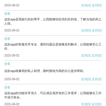
2025-09-02
支持
[0]
反对
[0]
游客
这款app是我旅行的好帮手，让我能够轻松找到目的地，了解当地的风土
人情。
2025-09-02
支持
[0]
反对
[0]
游客
这款app的客服非常专业，遇到问题总是能够及时解决，让我能够安心工
作。
2025-09-02
支持
[0]
反对
[0]
游客
这款app就像我的私人助理，随时随地为我的办公提供帮助。
2025-09-02
支持
[0]
反对
[0]
游客
这款app的功能非常强大，可以满足我所有的工作需求，让我能够在工作
中游刃有余。
2025-09-02
支持
[0]
反对
[0]