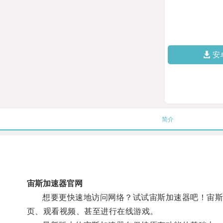
安
简介
宙斯加速器官网
想要更快速地访问网络？试试宙斯加速器吧！宙斯加
页、观看视频、甚至进行在线游戏。