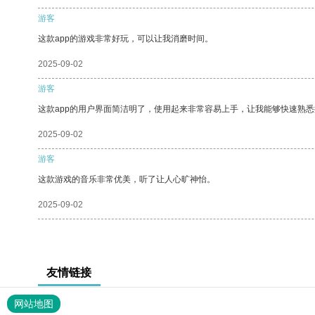
游客
这款app的游戏非常好玩，可以让我消磨时间。
2025-09-02
游客
这款app的用户界面简洁明了，使用起来非常容易上手，让我能够快速熟悉
2025-09-02
游客
这款游戏的音乐非常优美，听了让人心旷神怡。
2025-09-02
友情链接
网站地图