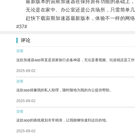
最新版本的宙斯加速器在保持原有功能的基础上，进
无论是在家中、办公室还是公共场所，只需简单几
赶快下载宙斯加速器最新版本，体验不一样的网络
#37#
评论
游客
这款加速器app简直是居家旅行必备神器，无论是看视频、玩游戏还是工
2025-09-02
游客
这款app就像我的私人助理，随时随地为我的办公提供帮助。
2025-09-02
游客
这款app的路线规划非常精准，让我能够快速到达目的地。
2025-09-02