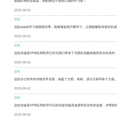
超级好用的加速器，妈妈再也不用担心我的学习啦！
2025-09-02
游客
这款app的学习氛围很浓厚，能够激励我不断学习，让我能够取得更好的成
2025-09-02
游客
这款加速器VPM应用程序已经为我们带来了无限的流畅体验和安全性保护
2025-09-02
游客
这款办公软件的功能非常全面，涵盖了文档、表格、演示文稿等各个方面
2025-09-02
游客
这款加速器VPM应用程序可以给你提供最高速度和安全性的连接，并帮助
2025-09-02