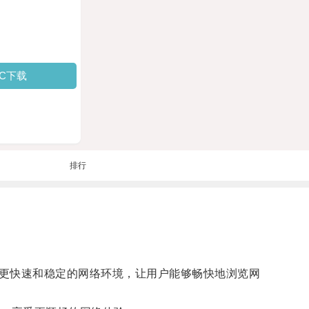
PC下载
排行
更快速和稳定的网络环境，让用户能够畅快地浏览网