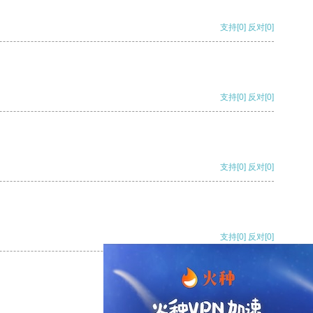
支持
[0]
反对
[0]
支持
[0]
反对
[0]
支持
[0]
反对
[0]
支持
[0]
反对
[0]
支持
[0]
反对
[0]