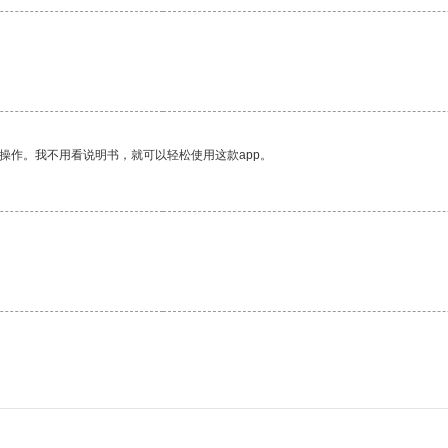
操作。我不用看说明书，就可以轻松使用这款app。