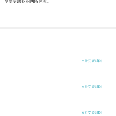
，享受更顺畅的网络体验。
支持
[0]
反对
[0]
支持
[0]
反对
[0]
支持
[0]
反对
[0]