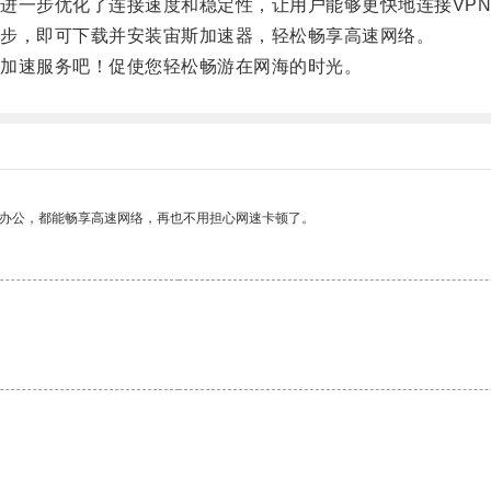
一步优化了连接速度和稳定性，让用户能够更快地连接VPN
步，即可下载并安装宙斯加速器，轻松畅享高速网络。
加速服务吧！促使您轻松畅游在网海的时光。
作办公，都能畅享高速网络，再也不用担心网速卡顿了。