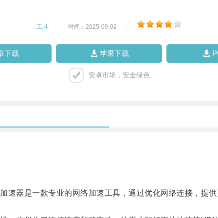
工具
|
时间：2025-09-02
|
卓下载
苹果下载
安卓市场，安全绿色
速器是一款专业的网络加速工具，通过优化网络连接，提供