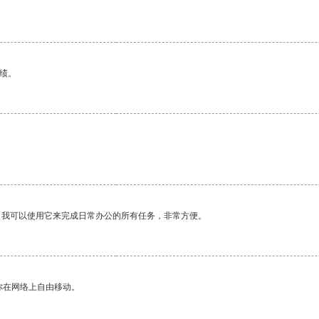
绩。
。
。我可以使用它来完成日常办公的所有任务，非常方便。
你在网络上自由移动。