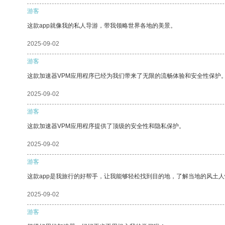
游客
这款app就像我的私人导游，带我领略世界各地的美景。
2025-09-02
游客
这款加速器VPM应用程序已经为我们带来了无限的流畅体验和安全性保护
2025-09-02
游客
这款加速器VPM应用程序提供了顶级的安全性和隐私保护。
2025-09-02
游客
这款app是我旅行的好帮手，让我能够轻松找到目的地，了解当地的风土人
2025-09-02
游客