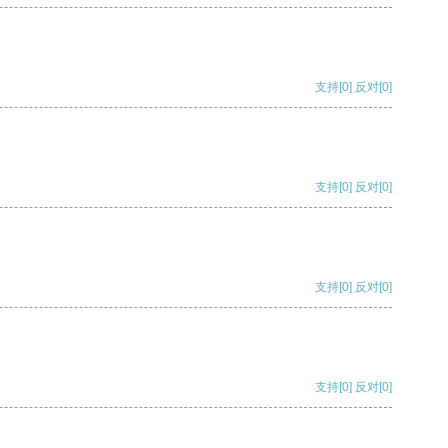
支持
[0]
反对
[0]
支持
[0]
反对
[0]
支持
[0]
反对
[0]
支持
[0]
反对
[0]