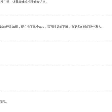
非常生动，让我能够轻松理解知识点。
我以前经常加班，现在有了这个app，我可以提前下班，有更多的时间陪伴家人。
的商品。