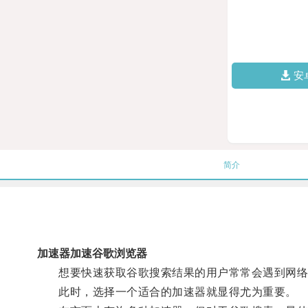
安
简介
加速器加速谷歌浏览器
想要快速获取谷歌搜索结果的用户常常会遇到网络
此时，选择一个适合的加速器就显得尤为重要。