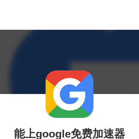
能上google免费加速器