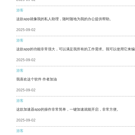
游客
这款app就像我的私人助理，随时随地为我的办公提供帮助。
2025-09-02
游客
这款app的功能非常强大，可以满足我所有的工作需求。我可以使用它来
2025-09-02
游客
我喜欢这个软件 作者加油
2025-09-02
游客
这款加速器app的操作非常简单，一键加速就能开启，非常方便。
2025-09-02
游客