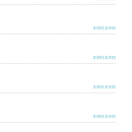
支持
[0]
反对
[0]
支持
[0]
反对
[0]
支持
[0]
反对
[0]
支持
[0]
反对
[0]