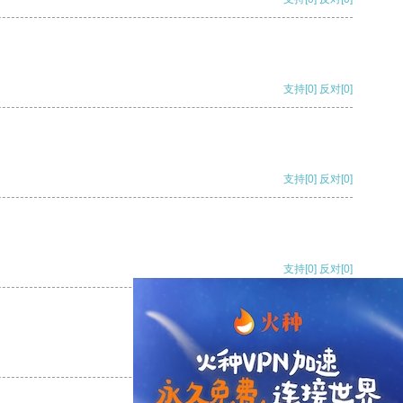
支持
[0]
反对
[0]
支持
[0]
反对
[0]
支持
[0]
反对
[0]
支持
[0]
反对
[0]