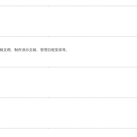
编辑文档、制作演示文稿、管理日程安排等。