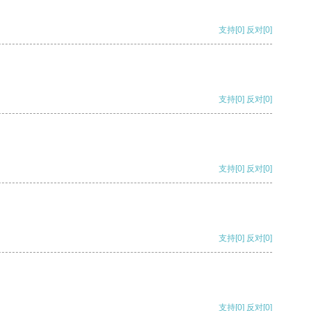
支持
[0]
反对
[0]
支持
[0]
反对
[0]
支持
[0]
反对
[0]
支持
[0]
反对
[0]
支持
[0]
反对
[0]