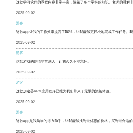
这款学习软件的课程内容非常丰富，涵盖了各个学科的知识。老师的讲解
2025-09-02
游客
这款app让我的工作效率提高了50%，让我能够更轻松地完成工作任务。
2025-09-02
游客
这款游戏的剧情非常感人，让我久久不能忘怀。
2025-09-02
游客
这款加速器VPM应用程序已经为我们带来了无限的流畅体验。
2025-09-02
游客
这款app是我购物的得力助手，让我能够找到最优惠的价格，买到最合适
2025-09-02