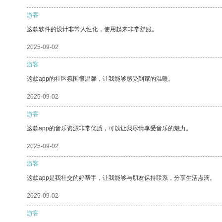
游客
这款软件的设计非常人性化，使用起来非常舒服。
2025-09-02
游客
这款app的社区氛围很温馨，让我能够感受到家的温暖。
2025-09-02
游客
这款app的音乐资源非常优质，可以让我尽情享受音乐的魅力。
2025-09-02
游客
这款app是我社交的好帮手，让我能够与朋友保持联系，分享生活点滴。
2025-09-02
游客