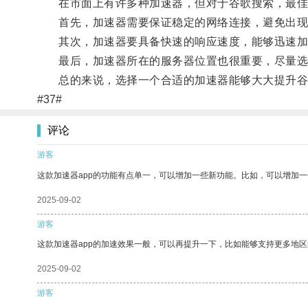
在市面上有许多种加速器，但对于谷歌搜索，最佳
首先，加速器需要保证稳定的网络连接，避免出现
其次，加速器要具备快速的响应速度，能够迅速加
最后，加速器所在的服务器位置也很重要，尽量选
总的来说，选择一个合适的加速器能够大大提升谷
#37#
评论
游客
这款加速器app的功能有点单一，可以增加一些新功能。比如，可以增加
2025-09-02
游客
这款加速器app的加速效果一般，可以再提升一下，比如能够支持更多地
2025-09-02
游客