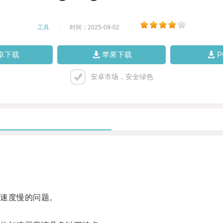
工具
|
时间：2025-09-02
|
卓下载
苹果下载
安卓市场，安全绿色
速度慢的问题。