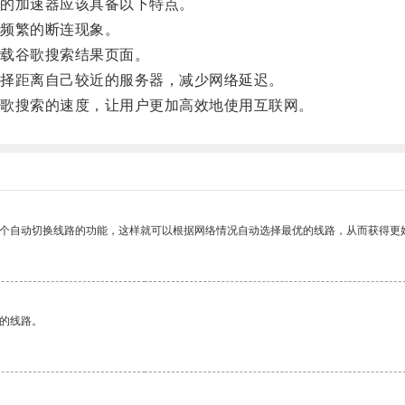
的加速器应该具备以下特点。
频繁的断连现象。
载谷歌搜索结果页面。
择距离自己较近的服务器，减少网络延迟。
歌搜索的速度，让用户更加高效地使用互联网。
一个自动切换线路的功能，这样就可以根据网络情况自动选择最优的线路，从而获得更
区的线路。