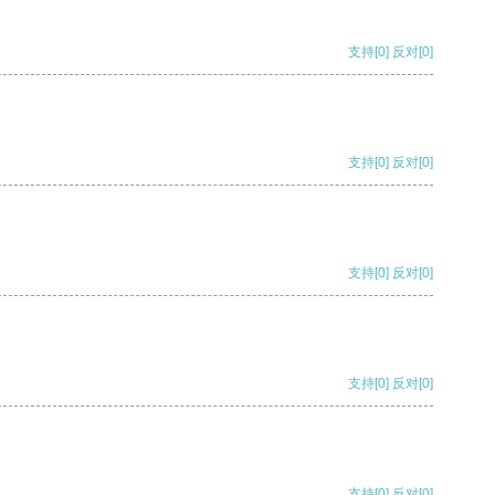
支持
[0]
反对
[0]
支持
[0]
反对
[0]
支持
[0]
反对
[0]
支持
[0]
反对
[0]
支持
[0]
反对
[0]