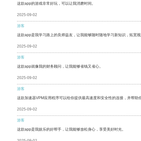
这款app的游戏非常好玩，可以让我消磨时间。
2025-09-02
游客
这款app是我学习路上的良师益友，让我能够随时随地学习新知识，拓宽视
2025-09-02
游客
这款app就像我的财务顾问，让我能够省钱又省心。
2025-09-02
游客
这款加速器VPM应用程序可以给你提供最高速度和安全性的连接，并帮助
2025-09-02
游客
这款app是我娱乐的好帮手，让我能够放松身心，享受美好时光。
2025-09-02