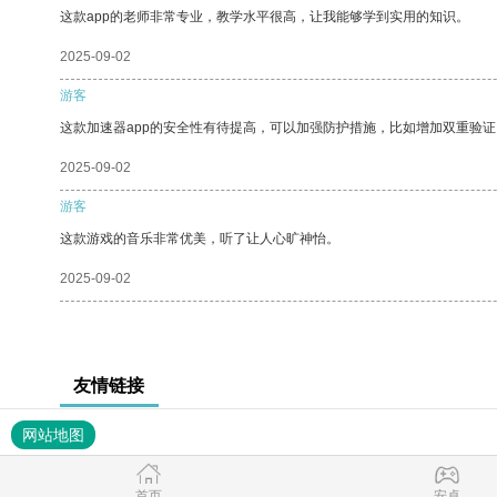
这款app的老师非常专业，教学水平很高，让我能够学到实用的知识。
2025-09-02
游客
这款加速器app的安全性有待提高，可以加强防护措施，比如增加双重验证
2025-09-02
游客
这款游戏的音乐非常优美，听了让人心旷神怡。
2025-09-02
友情链接
网站地图
首页
安卓