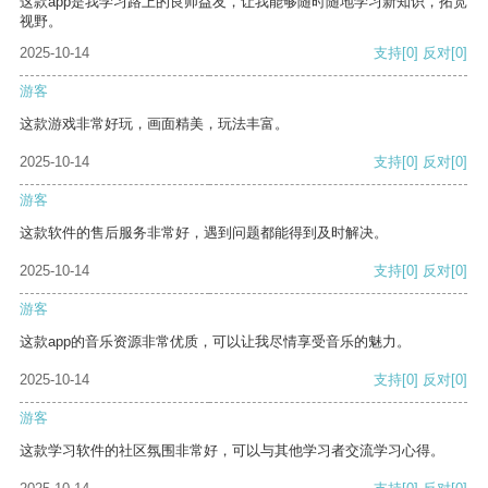
这款app是我学习路上的良师益友，让我能够随时随地学习新知识，拓宽
视野。
2025-10-14
支持
[0]
反对
[0]
游客
这款游戏非常好玩，画面精美，玩法丰富。
2025-10-14
支持
[0]
反对
[0]
游客
这款软件的售后服务非常好，遇到问题都能得到及时解决。
2025-10-14
支持
[0]
反对
[0]
游客
这款app的音乐资源非常优质，可以让我尽情享受音乐的魅力。
2025-10-14
支持
[0]
反对
[0]
游客
这款学习软件的社区氛围非常好，可以与其他学习者交流学习心得。