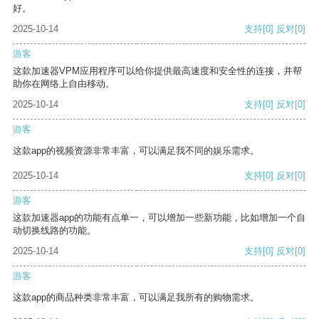
好。
2025-10-14
支持
[0]
反对
[0]
游客
这款加速器VPM应用程序可以给你提供最高速度和安全性的连接，并帮
助你在网络上自由移动。
2025-10-14
支持
[0]
反对
[0]
游客
这款app的视频资源非常丰富，可以满足我不同的娱乐需求。
2025-10-14
支持
[0]
反对
[0]
游客
这款加速器app的功能有点单一，可以增加一些新功能，比如增加一个自
动切换线路的功能。
2025-10-14
支持
[0]
反对
[0]
游客
这款app的商品种类非常丰富，可以满足我所有的购物需求。