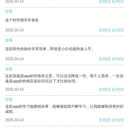
2025-10-14
支持
[0]
反对
[0]
游客
这个软件我非常喜欢
2025-10-14
支持
[0]
反对
[0]
游客
这款软件的操作非常简单，即使是小白也能快速上手。
2025-10-14
支持
[0]
反对
[0]
游客
这款加速器app的价格有点贵，可以适当降低一些。我个人觉得，一款加
速器app的价格应该在50元以下才比较合理。
2025-10-14
支持
[0]
反对
[0]
游客
这款app的学习氛围很浓厚，能够激励我不断学习，让我能够取得更好的
成绩。
2025-10-14
支持
[0]
反对
[0]