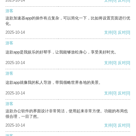
2025-10-14
支持
[0]
反对
[0]
游客
这款加速器app的操作有点复杂，可以简化一下，比如将设置页面进行优
化。
2025-10-14
支持
[0]
反对
[0]
游客
这款app是我娱乐的好帮手，让我能够放松身心，享受美好时光。
2025-10-14
支持
[0]
反对
[0]
游客
这款app就像我的私人导游，带我领略世界各地的美景。
2025-10-14
支持
[0]
反对
[0]
游客
这款办公软件的界面设计非常简洁，使用起来非常方便。功能的布局也
很合理，一目了然。
2025-10-14
支持
[0]
反对
[0]
游客