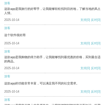
游客
这款app是我旅行的好帮手，让我能够轻松找到目的地，了解当地的风土
人情。
2025-10-14
支持
[0]
反对
[0]
游客
这个软件很好用
2025-10-14
支持
[0]
反对
[0]
游客
这款app是我购物的得力助手，让我能够找到最优惠的价格，买到最合适
的商品。
2025-10-14
支持
[0]
反对
[0]
游客
这款app的功能非常丰富，可以满足我不同的社交需求。
2025-10-14
支持
[0]
反对
[0]
游客