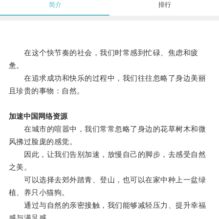
简介
排行
在这个快节奏的社会，我们时常感到忙碌、焦虑和疲
惫。
在追求成功和快乐的过程中，我们往往忽略了身边美丽
且珍贵的事物：自然。
加速中国网络资源
在城市的喧嚣中，我们常常忽略了身边的花草树木和微
风拂过脸庞的感觉。
因此，让我们告别加速，放慢自己的脚步，去感受自然
之美。
可以选择去郊外踏青、登山，也可以在家中种上一盆绿
植、养只小猫狗。
通过与自然的亲密接触，我们能够减轻压力、提升幸福
感与满足感。