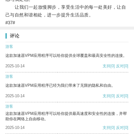
让我们一起放慢脚步，享受生活中的每一处美好，让自
己与自然和谐相处，进一步提升生活品质。
#37#
评论
游客
这款加速器VPM应用程序可以给你提供全球覆盖和最高安全性的连接。
2025-10-14
支持
[0]
反对
[0]
游客
这款加速器VPM应用程序已经为我们带来了无限的隐私和自由。
2025-10-14
支持
[0]
反对
[0]
游客
这款加速器VPM应用程序可以给你提供最高速度和安全性的连接，并帮
助你在网络上自由移动。
2025-10-14
支持
[0]
反对
[0]