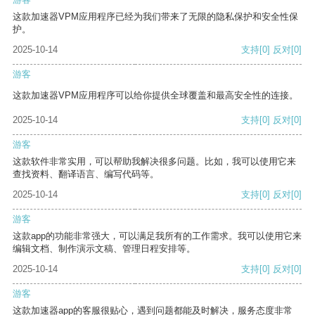
这款加速器VPM应用程序已经为我们带来了无限的隐私保护和安全性保
护。
2025-10-14
支持
[0]
反对
[0]
游客
这款加速器VPM应用程序可以给你提供全球覆盖和最高安全性的连接。
2025-10-14
支持
[0]
反对
[0]
游客
这款软件非常实用，可以帮助我解决很多问题。比如，我可以使用它来
查找资料、翻译语言、编写代码等。
2025-10-14
支持
[0]
反对
[0]
游客
这款app的功能非常强大，可以满足我所有的工作需求。我可以使用它来
编辑文档、制作演示文稿、管理日程安排等。
2025-10-14
支持
[0]
反对
[0]
游客
这款加速器app的客服很贴心，遇到问题都能及时解决，服务态度非常