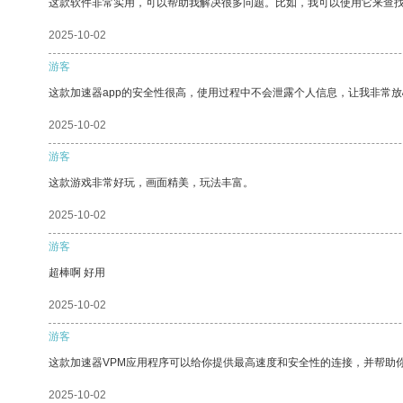
这款软件非常实用，可以帮助我解决很多问题。比如，我可以使用它来查
2025-10-02
游客
这款加速器app的安全性很高，使用过程中不会泄露个人信息，让我非常放
2025-10-02
游客
这款游戏非常好玩，画面精美，玩法丰富。
2025-10-02
游客
超棒啊 好用
2025-10-02
游客
这款加速器VPM应用程序可以给你提供最高速度和安全性的连接，并帮助
2025-10-02