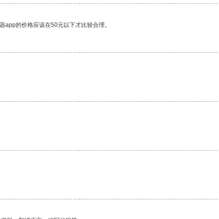
器app的价格应该在50元以下才比较合理。