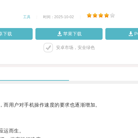
工具
|
时间：2025-10-02
|
卓下载
苹果下载
安卓市场，安全绿色
，而用户对手机操作速度的要求也逐渐增加。
应运而生。