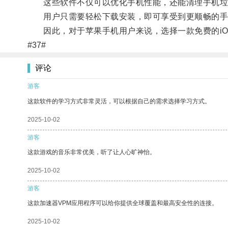
这些软件不仅可以优化手机性能，还能清理手机垃
用户只需要轻松下载安装，即可享受到更顺畅的手
因此，对于苹果手机用户来说，选择一款免费的iO
#37#
评论
游客
这款软件的学习方式非常灵活，可以根据自己的需求选择学习方式。
2025-10-02
游客
这款游戏的音乐非常优美，听了让人心旷神怡。
2025-10-02
游客
这款加速器VPM应用程序可以给你提供全球覆盖和最高安全性的连接。
2025-10-02