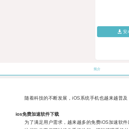
安
简介
随着科技的不断发展，iOS系统手机也越来越普及
ios免费加速软件下载
为了满足用户需求，越来越多的免费iOS加速软件