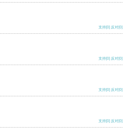
支持
[0]
反对
[0]
支持
[0]
反对
[0]
支持
[0]
反对
[0]
支持
[0]
反对
[0]