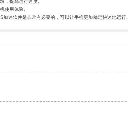
圾，提高运行速度。
机使用体验。
S加速软件是非常有必要的，可以让手机更加稳定快速地运行