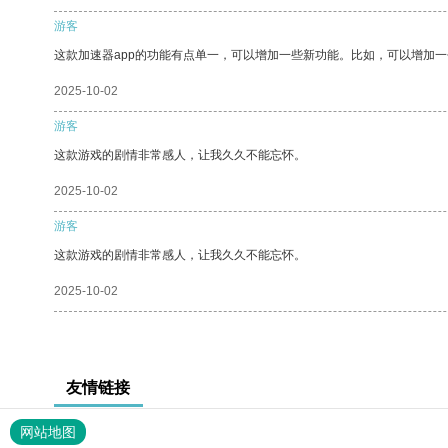
游客
这款加速器app的功能有点单一，可以增加一些新功能。比如，可以增加
2025-10-02
游客
这款游戏的剧情非常感人，让我久久不能忘怀。
2025-10-02
游客
这款游戏的剧情非常感人，让我久久不能忘怀。
2025-10-02
友情链接
网站地图