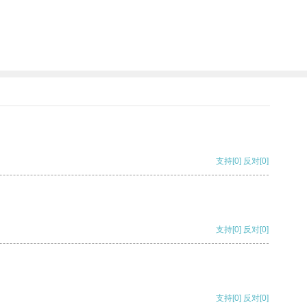
。
支持
[0]
反对
[0]
支持
[0]
反对
[0]
支持
[0]
反对
[0]