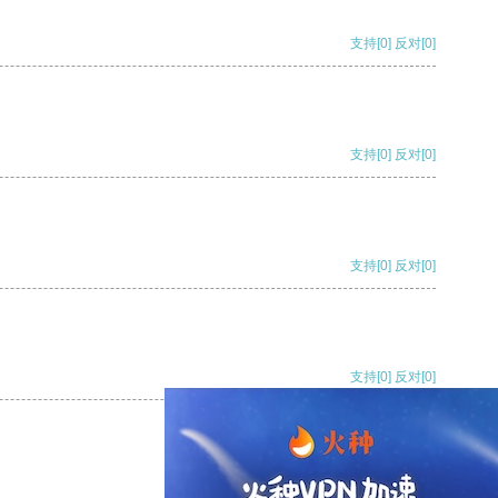
支持
[0]
反对
[0]
支持
[0]
反对
[0]
支持
[0]
反对
[0]
支持
[0]
反对
[0]
支持
[0]
反对
[0]