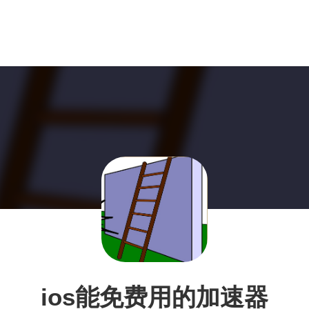
ios能免费用的加速器