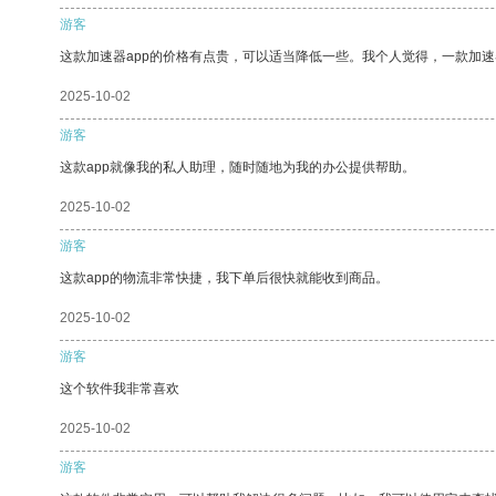
游客
这款加速器app的价格有点贵，可以适当降低一些。我个人觉得，一款加速
2025-10-02
游客
这款app就像我的私人助理，随时随地为我的办公提供帮助。
2025-10-02
游客
这款app的物流非常快捷，我下单后很快就能收到商品。
2025-10-02
游客
这个软件我非常喜欢
2025-10-02
游客