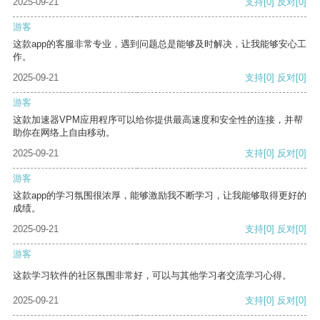
2025-09-21
支持
[0]
反对
[0]
游客
这款app的客服非常专业，遇到问题总是能够及时解决，让我能够安心工
作。
2025-09-21
支持
[0]
反对
[0]
游客
这款加速器VPM应用程序可以给你提供最高速度和安全性的连接，并帮
助你在网络上自由移动。
2025-09-21
支持
[0]
反对
[0]
游客
这款app的学习氛围很浓厚，能够激励我不断学习，让我能够取得更好的
成绩。
2025-09-21
支持
[0]
反对
[0]
游客
这款学习软件的社区氛围非常好，可以与其他学习者交流学习心得。
2025-09-21
支持
[0]
反对
[0]