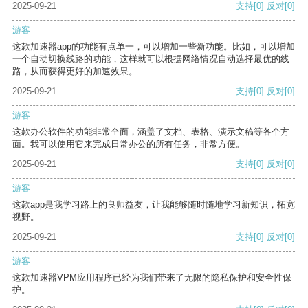
2025-09-21
支持
[0]
反对
[0]
游客
这款加速器app的功能有点单一，可以增加一些新功能。比如，可以增加
一个自动切换线路的功能，这样就可以根据网络情况自动选择最优的线
路，从而获得更好的加速效果。
2025-09-21
支持
[0]
反对
[0]
游客
这款办公软件的功能非常全面，涵盖了文档、表格、演示文稿等各个方
面。我可以使用它来完成日常办公的所有任务，非常方便。
2025-09-21
支持
[0]
反对
[0]
游客
这款app是我学习路上的良师益友，让我能够随时随地学习新知识，拓宽
视野。
2025-09-21
支持
[0]
反对
[0]
游客
这款加速器VPM应用程序已经为我们带来了无限的隐私保护和安全性保
护。