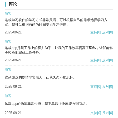
评论
游客
这款学习软件的学习方式非常灵活，可以根据自己的需求选择学习方
式。我可以根据自己的时间安排学习进度。
2025-09-21
支持
[0]
反对
[0]
游客
这款app是我工作上的得力助手，让我的工作效率提高了50%，让我能够
更轻松地完成工作任务。
2025-09-21
支持
[0]
反对
[0]
游客
这款游戏的剧情非常感人，让我久久不能忘怀。
2025-09-21
支持
[0]
反对
[0]
游客
这款app的物流非常快捷，我下单后很快就能收到商品。
2025-09-21
支持
[0]
反对
[0]