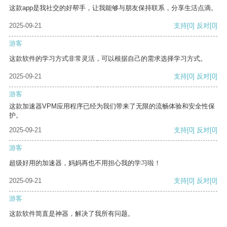
这款app是我社交的好帮手，让我能够与朋友保持联系，分享生活点滴。
2025-09-21
支持
[0]
反对
[0]
游客
这款软件的学习方式非常灵活，可以根据自己的需求选择学习方式。
2025-09-21
支持
[0]
反对
[0]
游客
这款加速器VPM应用程序已经为我们带来了无限的流畅体验和安全性保
护。
2025-09-21
支持
[0]
反对
[0]
游客
超级好用的加速器，妈妈再也不用担心我的学习啦！
2025-09-21
支持
[0]
反对
[0]
游客
这款软件简直是神器，解决了我所有问题。