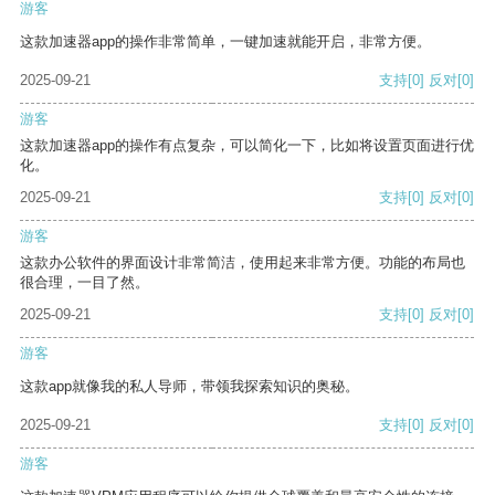
游客
这款加速器app的操作非常简单，一键加速就能开启，非常方便。
2025-09-21
支持
[0]
反对
[0]
游客
这款加速器app的操作有点复杂，可以简化一下，比如将设置页面进行优
化。
2025-09-21
支持
[0]
反对
[0]
游客
这款办公软件的界面设计非常简洁，使用起来非常方便。功能的布局也
很合理，一目了然。
2025-09-21
支持
[0]
反对
[0]
游客
这款app就像我的私人导师，带领我探索知识的奥秘。
2025-09-21
支持
[0]
反对
[0]
游客