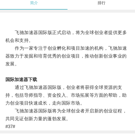
简介
排行
飞驰加速器国际版正式启动，将为全球创业者提供更多
机会和支持。
作为一家专注于创业孵化和项目加速的机构，飞驰加速
器致力于发掘和培育优秀的创业项目，推动创新创业事业的
发展。
国际加速器下载
通过飞驰加速器国际版，创业者将获得全球资源的支
持，包括导师指导、资金投入、市场拓展等方面的帮助，助
力创业项目快速成长，走向国际市场。
飞驰加速器国际版将为全球创业者开启新的创业征程，
共同见证创新力量的蓬勃发展。
#37#