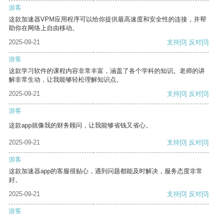
游客
这款加速器VPM应用程序可以给你提供最高速度和安全性的连接，并帮
助你在网络上自由移动。
2025-09-21
支持
[0]
反对
[0]
游客
这款学习软件的课程内容非常丰富，涵盖了各个学科的知识。老师的讲
解非常生动，让我能够轻松理解知识点。
2025-09-21
支持
[0]
反对
[0]
游客
这款app就像我的财务顾问，让我能够省钱又省心。
2025-09-21
支持
[0]
反对
[0]
游客
这款加速器app的客服很贴心，遇到问题都能及时解决，服务态度非常
好。
2025-09-21
支持
[0]
反对
[0]
游客