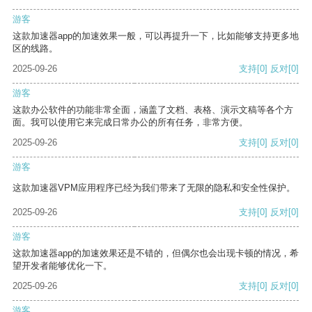
游客
这款加速器app的加速效果一般，可以再提升一下，比如能够支持更多地
区的线路。
2025-09-26
支持
[0]
反对
[0]
游客
这款办公软件的功能非常全面，涵盖了文档、表格、演示文稿等各个方
面。我可以使用它来完成日常办公的所有任务，非常方便。
2025-09-26
支持
[0]
反对
[0]
游客
这款加速器VPM应用程序已经为我们带来了无限的隐私和安全性保护。
2025-09-26
支持
[0]
反对
[0]
游客
这款加速器app的加速效果还是不错的，但偶尔也会出现卡顿的情况，希
望开发者能够优化一下。
2025-09-26
支持
[0]
反对
[0]
游客