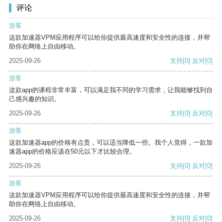
评论
游客
这款加速器VPM应用程序可以给你提供最高速度和安全性的连接，并帮
助你在网络上自由移动。
2025-09-26
支持
[0]
反对
[0]
游客
这款app的课程非常丰富，可以满足我不同的学习需求，让我能够找到自
己感兴趣的知识。
2025-09-26
支持
[0]
反对
[0]
游客
这款加速器app的价格有点贵，可以适当降低一些。我个人觉得，一款加
速器app的价格应该在50元以下才比较合理。
2025-09-26
支持
[0]
反对
[0]
游客
这款加速器VPM应用程序可以给你提供最高速度和安全性的连接，并帮
助你在网络上自由移动。
2025-09-26
支持
[0]
反对
[0]