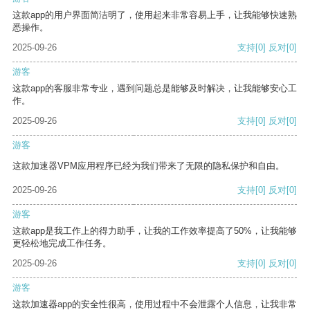
这款app的用户界面简洁明了，使用起来非常容易上手，让我能够快速熟
悉操作。
2025-09-26
支持
[0]
反对
[0]
游客
这款app的客服非常专业，遇到问题总是能够及时解决，让我能够安心工
作。
2025-09-26
支持
[0]
反对
[0]
游客
这款加速器VPM应用程序已经为我们带来了无限的隐私保护和自由。
2025-09-26
支持
[0]
反对
[0]
游客
这款app是我工作上的得力助手，让我的工作效率提高了50%，让我能够
更轻松地完成工作任务。
2025-09-26
支持
[0]
反对
[0]
游客
这款加速器app的安全性很高，使用过程中不会泄露个人信息，让我非常