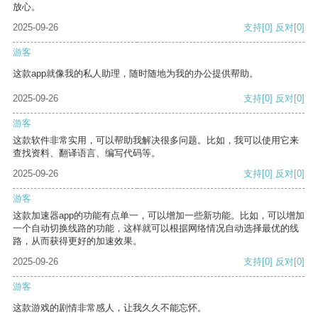
放心。
2025-09-26
支持
[0]
反对
[0]
游客
这款app就像我的私人助理，随时随地为我的办公提供帮助。
2025-09-26
支持
[0]
反对
[0]
游客
这款软件非常实用，可以帮助我解决很多问题。比如，我可以使用它来
查找资料、翻译语言、编写代码等。
2025-09-26
支持
[0]
反对
[0]
游客
这款加速器app的功能有点单一，可以增加一些新功能。比如，可以增加
一个自动切换线路的功能，这样就可以根据网络情况自动选择最优的线
路，从而获得更好的加速效果。
2025-09-26
支持
[0]
反对
[0]
游客
这款游戏的剧情非常感人，让我久久不能忘怀。