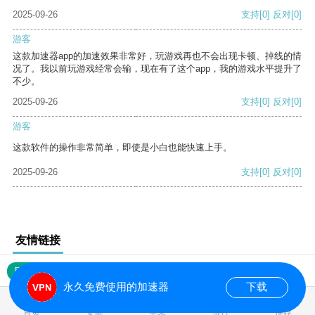
2025-09-26
支持
[0]
反对
[0]
游客
这款加速器app的加速效果非常好，玩游戏再也不会出现卡顿、掉线的情
况了。我以前玩游戏经常会输，现在有了这个app，我的游戏水平提升了
不少。
2025-09-26
支持
[0]
反对
[0]
游客
这款软件的操作非常简单，即使是小白也能快速上手。
2025-09-26
支持
[0]
反对
[0]
友情链接
网站地图
永久免费使用的加速器
下载
0.017793s
首页
安卓
苹果
排行
推荐