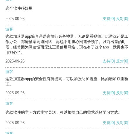
这个软件很好用
2025-09-26
支持
[0]
反对
[0]
游客
这款加速器app简直是居家旅行必备神器，无论是看视频、玩游戏还是工
作办公，都能畅享高速网络，再也不用担心网速卡顿了。以前出差的时
候，经常因为网速慢而无法正常使用网络，现在有了这个app，我再也不
用担心了。
2025-09-26
支持
[0]
反对
[0]
游客
这款加速器app的安全性有待提高，可以加强防护措施，比如增加双重验
证。
2025-09-26
支持
[0]
反对
[0]
游客
这款软件的学习方式非常灵活，可以根据自己的需求选择学习方式。
2025-09-26
支持
[0]
反对
[0]
游客