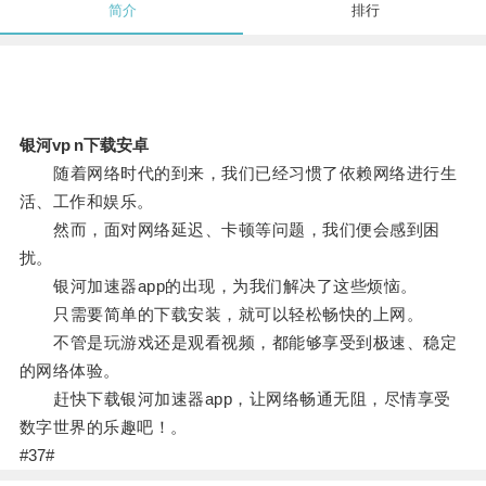
简介
排行
银河vp n下载安卓
随着网络时代的到来，我们已经习惯了依赖网络进行生
活、工作和娱乐。
然而，面对网络延迟、卡顿等问题，我们便会感到困
扰。
银河加速器app的出现，为我们解决了这些烦恼。
只需要简单的下载安装，就可以轻松畅快的上网。
不管是玩游戏还是观看视频，都能够享受到极速、稳定
的网络体验。
赶快下载银河加速器app，让网络畅通无阻，尽情享受
数字世界的乐趣吧！。
#37#