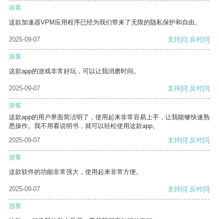
游客
这款加速器VPM应用程序已经为我们带来了无限的隐私保护和自由。
2025-09-07
支持
[0]
反对
[0]
游客
这款app的游戏非常好玩，可以让我消磨时间。
2025-09-07
支持
[0]
反对
[0]
游客
这款app的用户界面简洁明了，使用起来非常容易上手，让我能够快速熟
悉操作。我不用看说明书，就可以轻松使用这款app。
2025-09-07
支持
[0]
反对
[0]
游客
这款软件的功能非常强大，使用起来非常方便。
2025-09-07
支持
[0]
反对
[0]
游客