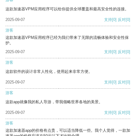
这款加速器VPM应用程序可以给你提供全球覆盖和最高安全性的连接。
2025-09-07
支持
[0]
反对
[0]
游客
这款加速器VPM应用程序已经为我们带来了无限的流畅体验和安全性保
护。
2025-09-07
支持
[0]
反对
[0]
游客
这款软件的设计非常人性化，使用起来非常方便。
2025-09-07
支持
[0]
反对
[0]
游客
这款app就像我的私人导游，带我领略世界各地的美景。
2025-09-07
支持
[0]
反对
[0]
游客
这款加速器app的价格有点贵，可以适当降低一些。我个人觉得，一款加
速器app的价格应该在50元以下才比较合理。