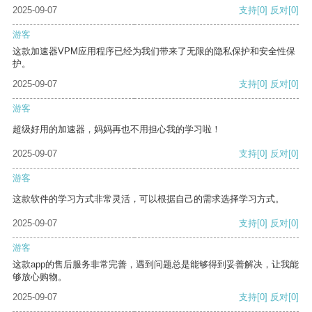
2025-09-07
支持
[0]
反对
[0]
游客
这款加速器VPM应用程序已经为我们带来了无限的隐私保护和安全性保
护。
2025-09-07
支持
[0]
反对
[0]
游客
超级好用的加速器，妈妈再也不用担心我的学习啦！
2025-09-07
支持
[0]
反对
[0]
游客
这款软件的学习方式非常灵活，可以根据自己的需求选择学习方式。
2025-09-07
支持
[0]
反对
[0]
游客
这款app的售后服务非常完善，遇到问题总是能够得到妥善解决，让我能
够放心购物。
2025-09-07
支持
[0]
反对
[0]