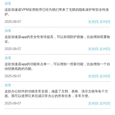
游客
这款加速器VPM应用程序已经为我们带来了无限的隐私保护和安全性保
护。
2025-09-07
支持
[0]
反对
[0]
游客
这款加速器app的安全性有待提高，可以加强防护措施，比如增加双重验
证。
2025-09-07
支持
[0]
反对
[0]
游客
这款加速器app的功能有点单一，可以增加一些新功能，比如增加一个自
动切换线路的功能。
2025-09-07
支持
[0]
反对
[0]
游客
这款办公软件的功能非常全面，涵盖了文档、表格、演示文稿等各个方
面。我可以使用它来完成日常办公的所有任务，非常方便。
2025-09-07
支持
[0]
反对
[0]