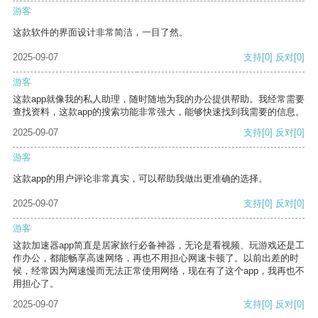
游客
这款软件的界面设计非常简洁，一目了然。
2025-09-07
支持
[0]
反对
[0]
游客
这款app就像我的私人助理，随时随地为我的办公提供帮助。我经常需要
查找资料，这款app的搜索功能非常强大，能够快速找到我需要的信息。
2025-09-07
支持
[0]
反对
[0]
游客
这款app的用户评论非常真实，可以帮助我做出更准确的选择。
2025-09-07
支持
[0]
反对
[0]
游客
这款加速器app简直是居家旅行必备神器，无论是看视频、玩游戏还是工
作办公，都能畅享高速网络，再也不用担心网速卡顿了。以前出差的时
候，经常因为网速慢而无法正常使用网络，现在有了这个app，我再也不
用担心了。
2025-09-07
支持
[0]
反对
[0]