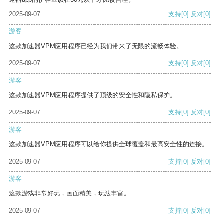
2025-09-07
支持
[0]
反对
[0]
游客
这款加速器VPM应用程序已经为我们带来了无限的流畅体验。
2025-09-07
支持
[0]
反对
[0]
游客
这款加速器VPM应用程序提供了顶级的安全性和隐私保护。
2025-09-07
支持
[0]
反对
[0]
游客
这款加速器VPM应用程序可以给你提供全球覆盖和最高安全性的连接。
2025-09-07
支持
[0]
反对
[0]
游客
这款游戏非常好玩，画面精美，玩法丰富。
2025-09-07
支持
[0]
反对
[0]