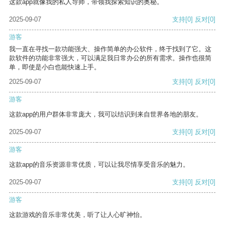
这款app就像我的私人导师，带领我探索知识的奥秘。
2025-09-07
支持
[0]
反对
[0]
游客
我一直在寻找一款功能强大、操作简单的办公软件，终于找到了它。这
款软件的功能非常强大，可以满足我日常办公的所有需求。操作也很简
单，即使是小白也能快速上手。
2025-09-07
支持
[0]
反对
[0]
游客
这款app的用户群体非常庞大，我可以结识到来自世界各地的朋友。
2025-09-07
支持
[0]
反对
[0]
游客
这款app的音乐资源非常优质，可以让我尽情享受音乐的魅力。
2025-09-07
支持
[0]
反对
[0]
游客
这款游戏的音乐非常优美，听了让人心旷神怡。