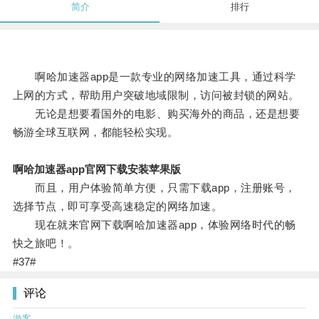
简介
排行
啊哈加速器app是一款专业的网络加速工具，通过科学
上网的方式，帮助用户突破地域限制，访问被封锁的网站。
无论是想要看国外的电影、购买海外的商品，还是想要
畅游全球互联网，都能轻松实现。
啊哈加速器app官网下载安装苹果版
而且，用户体验简单方便，只需下载app，注册账号，
选择节点，即可享受高速稳定的网络加速。
现在就来官网下载啊哈加速器app，体验网络时代的畅
快之旅吧！。
#37#
评论
游客