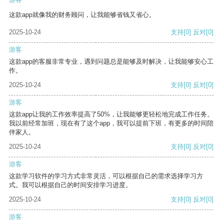
这款app就像我的财务顾问，让我能够省钱又省心。
2025-10-24
支持
[0]
反对
[0]
游客
这款app的客服非常专业，遇到问题总是能够及时解决，让我能够安心工
作。
2025-10-24
支持
[0]
反对
[0]
游客
这款app让我的工作效率提高了50%，让我能够更轻松地完成工作任务。
我以前经常加班，现在有了这个app，我可以提前下班，有更多的时间陪
伴家人。
2025-10-24
支持
[0]
反对
[0]
游客
这款学习软件的学习方式非常灵活，可以根据自己的需求选择学习方
式。我可以根据自己的时间安排学习进度。
2025-10-24
支持
[0]
反对
[0]
游客