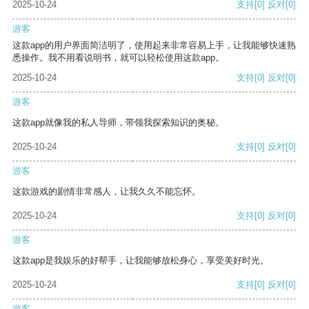
2025-10-24
支持
[0]
反对
[0]
游客
这款app的用户界面简洁明了，使用起来非常容易上手，让我能够快速熟
悉操作。我不用看说明书，就可以轻松使用这款app。
2025-10-24
支持
[0]
反对
[0]
游客
这款app就像我的私人导师，带领我探索知识的奥秘。
2025-10-24
支持
[0]
反对
[0]
游客
这款游戏的剧情非常感人，让我久久不能忘怀。
2025-10-24
支持
[0]
反对
[0]
游客
这款app是我娱乐的好帮手，让我能够放松身心，享受美好时光。
2025-10-24
支持
[0]
反对
[0]
游客