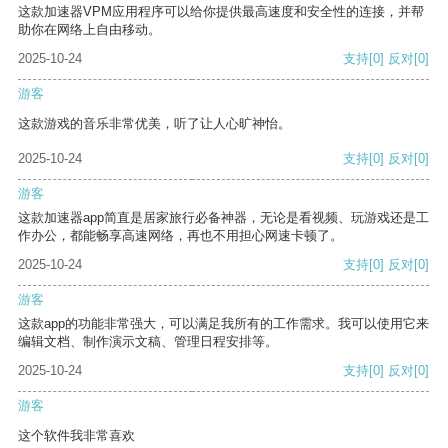
这款加速器VPM应用程序可以给你提供最高速度和安全性的连接，并帮
助你在网络上自由移动。
2025-10-24
支持
[0]
反对
[0]
游客
这款游戏的音乐非常优美，听了让人心旷神怡。
2025-10-24
支持
[0]
反对
[0]
游客
这款加速器app简直是居家旅行必备神器，无论是看视频、玩游戏还是工
作办公，都能畅享高速网络，再也不用担心网速卡顿了。
2025-10-24
支持
[0]
反对
[0]
游客
这款app的功能非常强大，可以满足我所有的工作需求。我可以使用它来
编辑文档、制作演示文稿、管理日程安排等。
2025-10-24
支持
[0]
反对
[0]
游客
这个软件我非常喜欢