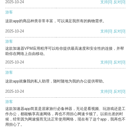
2025-10-24
支持
[0]
反对
[0]
游客
这款app的商品种类非常丰富，可以满足我所有的购物需求。
2025-10-24
支持
[0]
反对
[0]
游客
这款加速器VPM应用程序可以给你提供最高速度和安全性的连接，并帮
助你在网络上自由移动。
2025-10-24
支持
[0]
反对
[0]
游客
这款app就像我的私人助理，随时随地为我的办公提供帮助。
2025-10-24
支持
[0]
反对
[0]
游客
这款加速器app简直是居家旅行必备神器，无论是看视频、玩游戏还是工
作办公，都能畅享高速网络，再也不用担心网速卡顿了。以前出差的时
候，经常因为网速慢而无法正常使用网络，现在有了这个app，我再也不
用担心了。