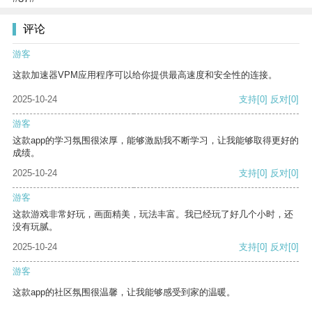
评论
游客
这款加速器VPM应用程序可以给你提供最高速度和安全性的连接。
2025-10-24
支持
[0]
反对
[0]
游客
这款app的学习氛围很浓厚，能够激励我不断学习，让我能够取得更好的
成绩。
2025-10-24
支持
[0]
反对
[0]
游客
这款游戏非常好玩，画面精美，玩法丰富。我已经玩了好几个小时，还
没有玩腻。
2025-10-24
支持
[0]
反对
[0]
游客
这款app的社区氛围很温馨，让我能够感受到家的温暖。