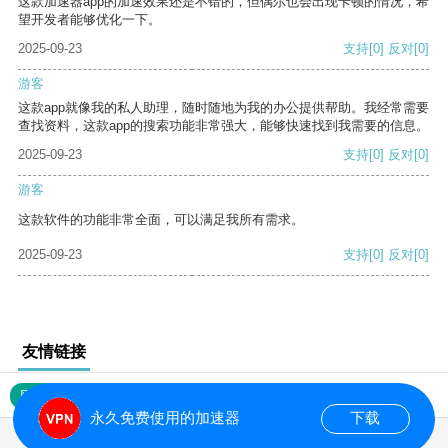
这款加速器app的加速效果还是不错的，但偶尔也会出现卡顿的情况，希
望开发者能够优化一下。
2025-09-23
支持
[0]
反对
[0]
游客
这款app就像我的私人助理，随时随地为我的办公提供帮助。我经常需要
查找资料，这款app的搜索功能非常强大，能够快速找到我需要的信息。
2025-09-23
支持
[0]
反对
[0]
游客
这款软件的功能非常全面，可以满足我所有需求。
2025-09-23
支持
[0]
反对
[0]
友情链接
网站地图
永久免费使用的加速器
下载