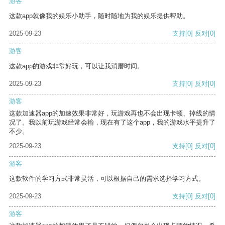
游客
这款app就像我的娱乐小助手，随时随地为我的娱乐提供帮助。
2025-09-23
支持
[0]
反对
[0]
游客
这款app的游戏非常好玩，可以让我消磨时间。
2025-09-23
支持
[0]
反对
[0]
游客
这款加速器app的加速效果非常好，玩游戏再也不会出现卡顿、掉线的情
况了。我以前玩游戏经常会输，现在有了这个app，我的游戏水平提升了
不少。
2025-09-23
支持
[0]
反对
[0]
游客
这款软件的学习方式非常灵活，可以根据自己的需求选择学习方式。
2025-09-23
支持
[0]
反对
[0]
游客