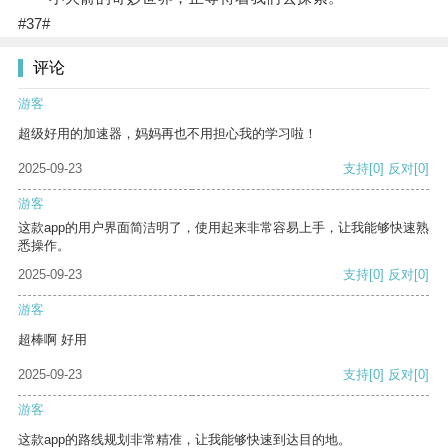
#37#
评论
游客
超级好用的加速器，妈妈再也不用担心我的学习啦！
2025-09-23
支持
[0]
反对
[0]
游客
这款app的用户界面简洁明了，使用起来非常容易上手，让我能够快速熟
悉操作。
2025-09-23
支持
[0]
反对
[0]
游客
超棒啊 好用
2025-09-23
支持
[0]
反对
[0]
游客
这款app的路线规划非常精准，让我能够快速到达目的地。