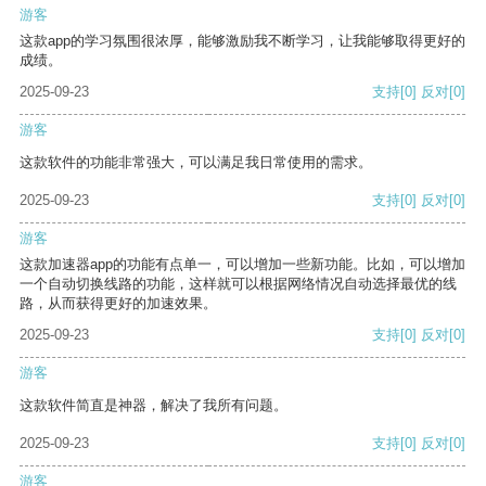
游客
这款app的学习氛围很浓厚，能够激励我不断学习，让我能够取得更好的
成绩。
2025-09-23
支持
[0]
反对
[0]
游客
这款软件的功能非常强大，可以满足我日常使用的需求。
2025-09-23
支持
[0]
反对
[0]
游客
这款加速器app的功能有点单一，可以增加一些新功能。比如，可以增加
一个自动切换线路的功能，这样就可以根据网络情况自动选择最优的线
路，从而获得更好的加速效果。
2025-09-23
支持
[0]
反对
[0]
游客
这款软件简直是神器，解决了我所有问题。
2025-09-23
支持
[0]
反对
[0]
游客