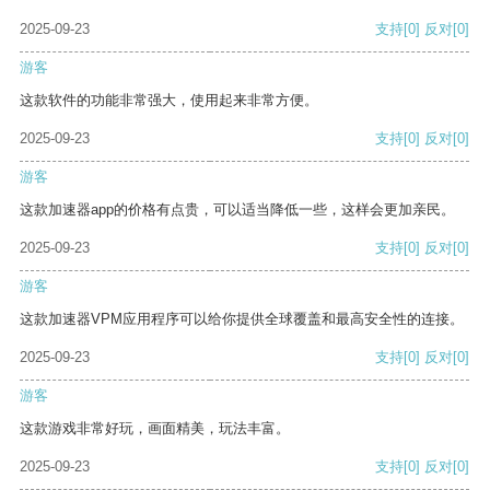
2025-09-23
支持
[0]
反对
[0]
游客
这款软件的功能非常强大，使用起来非常方便。
2025-09-23
支持
[0]
反对
[0]
游客
这款加速器app的价格有点贵，可以适当降低一些，这样会更加亲民。
2025-09-23
支持
[0]
反对
[0]
游客
这款加速器VPM应用程序可以给你提供全球覆盖和最高安全性的连接。
2025-09-23
支持
[0]
反对
[0]
游客
这款游戏非常好玩，画面精美，玩法丰富。
2025-09-23
支持
[0]
反对
[0]