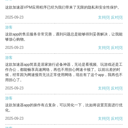
这款加速器VPM应用程序已经为我们带来了无限的隐私和安全性保护。
2025-09-23
支持
[0]
反对
[0]
游客
这款app的售后服务非常完善，遇到问题总是能够得到妥善解决，让我能
够放心购物。
2025-09-23
支持
[0]
反对
[0]
游客
这款加速器app简直是居家旅行必备神器，无论是看视频、玩游戏还是工
作办公，都能畅享高速网络，再也不用担心网速卡顿了。以前出差的时
候，经常因为网速慢而无法正常使用网络，现在有了这个app，我再也不
用担心了。
2025-09-23
支持
[0]
反对
[0]
游客
这款加速器app的操作有点复杂，可以简化一下，比如将设置页面进行优
化。
2025-09-23
支持
[0]
反对
[0]