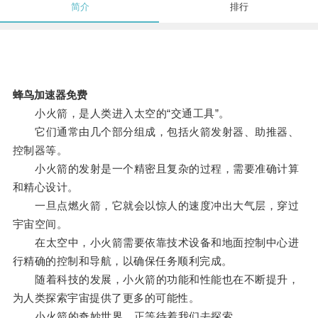
简介
排行
蜂鸟加速器免费
小火箭，是人类进入太空的“交通工具”。
它们通常由几个部分组成，包括火箭发射器、助推器、
控制器等。
小火箭的发射是一个精密且复杂的过程，需要准确计算
和精心设计。
一旦点燃火箭，它就会以惊人的速度冲出大气层，穿过
宇宙空间。
在太空中，小火箭需要依靠技术设备和地面控制中心进
行精确的控制和导航，以确保任务顺利完成。
随着科技的发展，小火箭的功能和性能也在不断提升，
为人类探索宇宙提供了更多的可能性。
小火箭的奇妙世界，正等待着我们去探索。